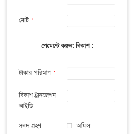
মোট
*
পেমেন্টে করুন: বিকাশ :
টাকার পরিমাণ
*
বিকাশ ট্রানজেশন
আইডি
সনদ গ্রহণ
অফিস