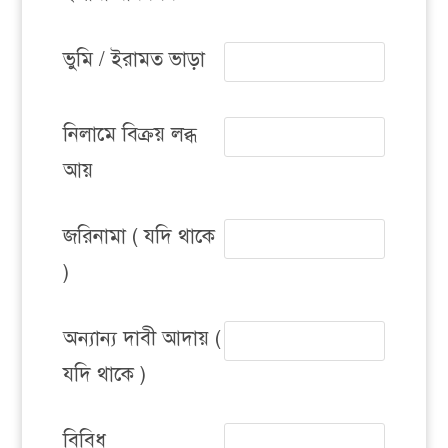
ভুমি / ইরামত ভাড়া
নিলামে বিক্রয় লব্ধ
আয়
জরিনামা ( যদি থাকে
)
অন্যান্য দাবী আদায় (
যদি থাকে )
বিবিধ