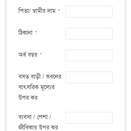
পিতা/ স্বামীর নাম
*
ঠিকানা
*
অর্ধ বছর
*
বসত বাড়ী / ভবনের
বাৎসরিক মূল্যের
উপর কর
ব্যবসা / পেশা /
জীবিকার উপর কর