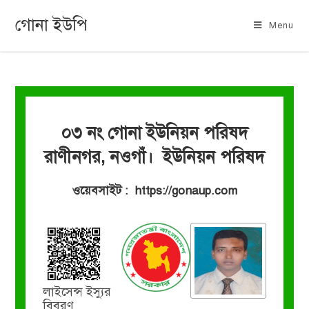
গোনা ইউপি
Menu
০৩ নং গোনা ইউনিয়ন পরিষদ
রাণীনগর, নওগাঁ। ইউনিয়ন পরিষদ
ওয়েবসাইট : https://gonaup.com
লাইসেন্স ইস্যুর
বিবরণ