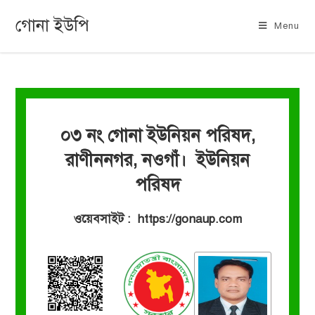
গোনা ইউপি
Menu
০৩ নং গোনা ইউনিয়ন পরিষদ,
রাণীননগর, নওগাঁ। ইউনিয়ন
পরিষদ
ওয়েবসাইট : https://gonaup.com