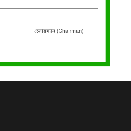
চেয়ারম্যান (Chairman)