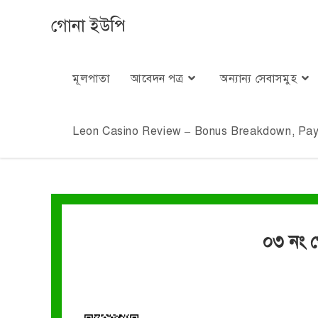
গোনা ইউপি
মূলপাতা
আবেদন পত্র
অন্যান্য সেবাসমুহ
Leon Casino Review – Bonus Breakdown, Paym
০৩ নং 