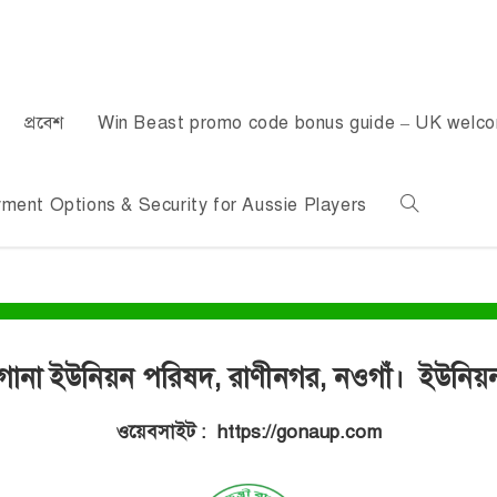
প্রবেশ
Win Beast promo code bonus guide – UK welc
ent Options & Security for Aussie Players
গোনা ইউনিয়ন পরিষদ, রাণীনগর, নওগাঁ। ইউনিয়
ওয়েবসাইট : https://gonaup.com