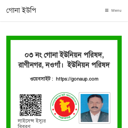
গোনা ইউপি
Menu
০৩ নং গোনা ইউনিয়ন পরিষদ,
রাণীনগর, নওগাঁ। ইউনিয়ন পরিষদ
ওয়েবসাইট : https://gonaup.com
লাইসেন্স ইস্যুর
বিবরণ