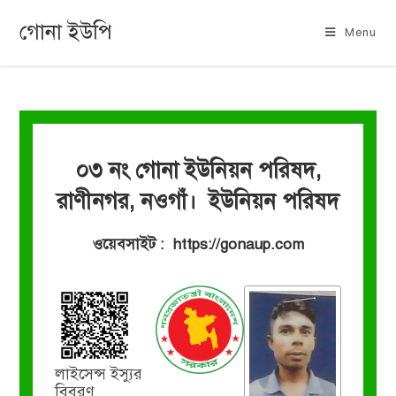
গোনা ইউপি
Menu
০৩ নং গোনা ইউনিয়ন পরিষদ,
রাণীনগর, নওগাঁ। ইউনিয়ন পরিষদ
ওয়েবসাইট : https://gonaup.com
লাইসেন্স ইস্যুর
বিবরণ