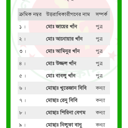
ক্রমিক নম্বর
উত্তরাধিকারীগণের নাম
সম্পর্ক
১ ।
মোঃ জায়ের খাঁন
পুত্র
২ ।
মোঃ আনোয়ার খাঁন
পুত্র
৩ ।
মোঃ আমিনুর খাঁন
পুত্র
৪ ।
মোঃ উজ্জল খাঁন
পুত্র
৫ ।
মোঃ বাবলু খাঁন
পুত্র
৬ ।
মোছাঃ খুতেজান বিবি
কন্যা
৭ ।
মোছাঃ রেনু বিবি
কন্যা
৮ ।
মোছাঃ শিরিনা বেগম
কন্যা
৯ ।
মোছাঃ নিলুফা বানু
কন্যা