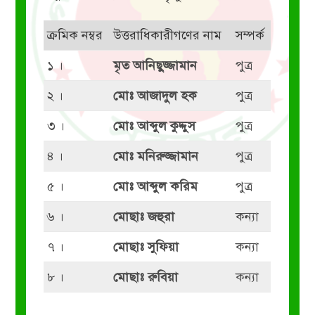
ক্রমিক নম্বর
উত্তরাধিকারীগণের নাম
সম্পর্ক
১ ।
মৃত আনিছুজ্জামান
পুত্র
২ ।
মোঃ আজাদুল হক
পুত্র
৩ ।
মোঃ আব্দুল কুদ্দুস
পুত্র
৪ ।
মোঃ মনিরুজ্জামান
পুত্র
৫ ।
মোঃ আব্দুল করিম
পুত্র
৬ ।
মোছাঃ জহুরা
কন্যা
৭ ।
মোছাঃ সুফিয়া
কন্যা
৮ ।
মোছাঃ রুবিয়া
কন্যা