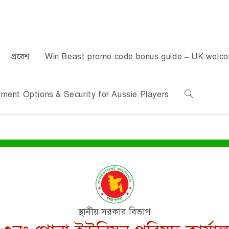
প্রবেশ
Win Beast promo code bonus guide – UK welc
ent Options & Security for Aussie Players
স্থানীয় সরকার বিভাগ