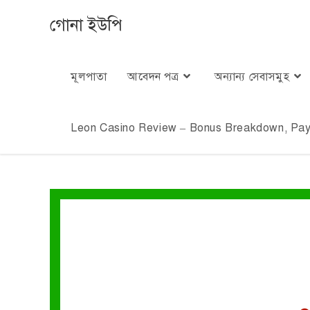
গোনা ইউপি
মূলপাতা
আবেদন পত্র
অন্যান্য সেবাসমুহ
Leon Casino Review – Bonus Breakdown, Paym