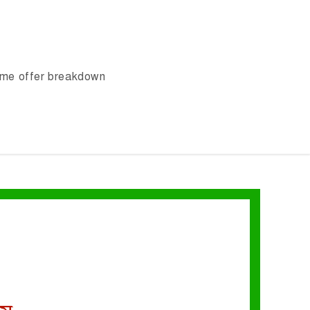
ome offer breakdown