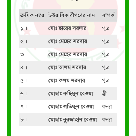
ক্রমিক নম্বর
উত্তরাধিকারীগণের নাম
সম্পর্ক
১ ।
মোঃ ছায়ের সরদার
পুত্র
২ ।
মোঃ মেছের সরদার
পুত্র
৩ ।
মোঃ মেহের সরদার
পুত্র
৪ ।
মোঃ আলম সরদার
পুত্র
৫ ।
মোঃ কলম সরদার
পুত্র
৬ ।
মোছাঃ কছিমুন বেওয়া
স্ত্রী
৭ ।
মোছাঃ লতিফুন বেওয়া
কন্যা
৮ ।
মোছাঃ নুরজাহান বেওয়া
কন্যা