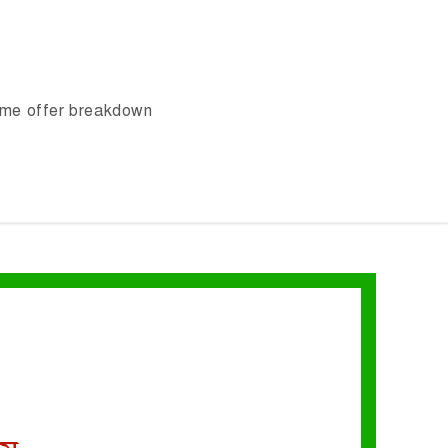
ome offer breakdown