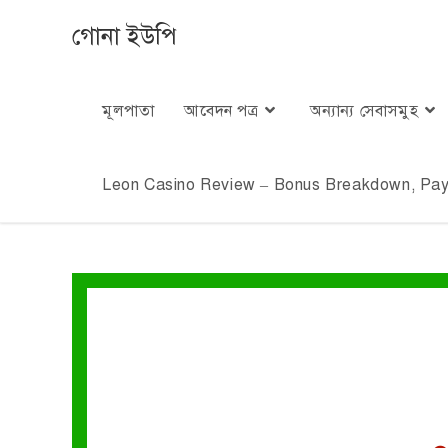
গোনা ইউপি
মূলপাতা
আবেদন পত্র
অন্যান্য সেবাসমুহ
Leon Casino Review – Bonus Breakdown, Paym