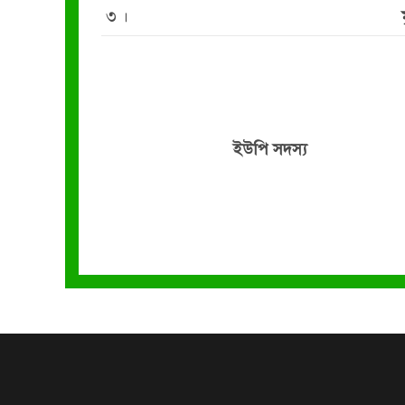
৩ ।
ইউপি সদস্য