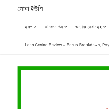
গোনা ইউপি
মূলপাতা
আবেদন পত্র
অন্যান্য সেবাসমুহ
Leon Casino Review – Bonus Breakdown, Paym