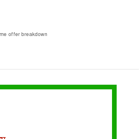
ome offer breakdown