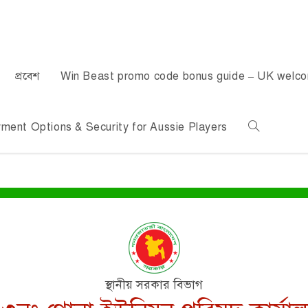
প্রবেশ
Win Beast promo code bonus guide – UK welc
ent Options & Security for Aussie Players
স্থানীয় সরকার বিভাগ