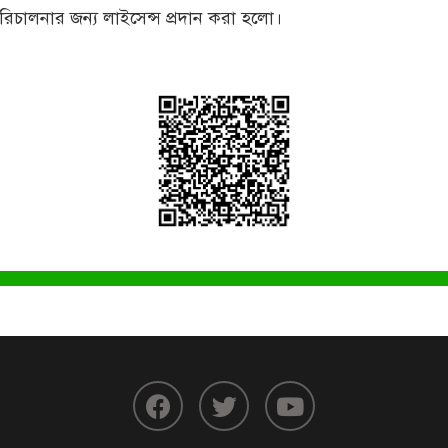
রিচালনার জন্য লাইসেন্স প্রদান করা হলো।