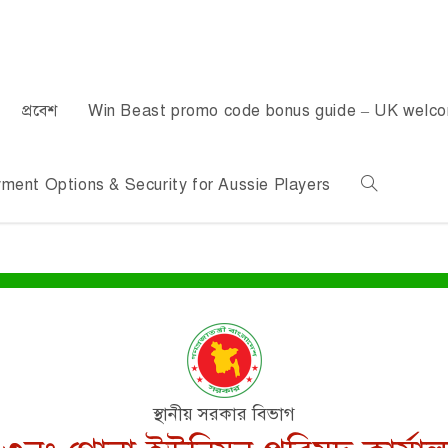
প্রবেশ
Win Beast promo code bonus guide – UK welc
ent Options & Security for Aussie Players
স্থানীয় সরকার বিভাগ