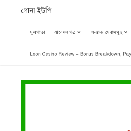
গোনা ইউপি
মূলপাতা
আবেদন পত্র
অন্যান্য সেবাসমুহ
Leon Casino Review – Bonus Breakdown, Paym