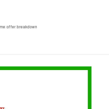
ome offer breakdown