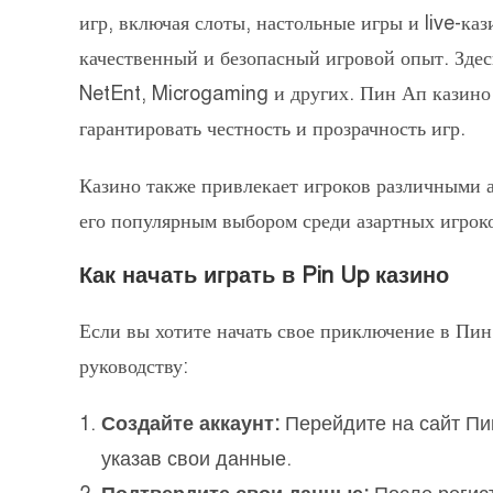
игр, включая слоты, настольные игры и live-ка
качественный и безопасный игровой опыт. Здес
NetEnt, Microgaming и других. Пин Ап казино
гарантировать честность и прозрачность игр.
Казино также привлекает игроков различными а
его популярным выбором среди азартных игрок
Как начать играть в Pin Up казино
Если вы хотите начать свое приключение в Пин
руководству:
Создайте аккаунт:
Перейдите на сайт Пи
указав свои данные.