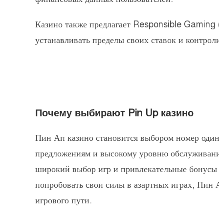
Казино также предлагает Responsible Gaming 
устанавливать пределы своих ставок и контроли
Почему выбирают Pin Up казино
Пин Ап казино становится выбором номер один
предложениям и высокому уровню обслуживания
широкий выбор игр и привлекательные бонусы д
попробовать свои силы в азартных играх, Пин 
игрового пути.