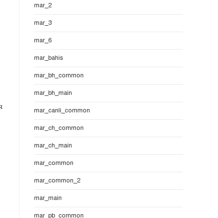
mar_2
mar_3
mar_6
mar_bahis
mar_bh_common
mar_bh_main
я
mar_canli_common
mar_ch_common
mar_ch_main
mar_common
mar_common_2
mar_main
mar_pb_common