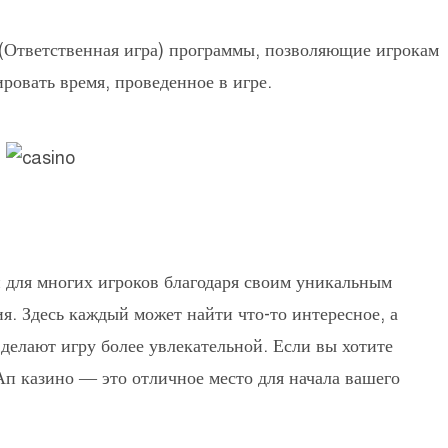
(Ответственная игра) программы, позволяющие игрокам
ровать время, проведенное в игре.
 для многих игроков благодаря своим уникальным
. Здесь каждый может найти что-то интересное, а
елают игру более увлекательной. Если вы хотите
Ап казино — это отличное место для начала вашего