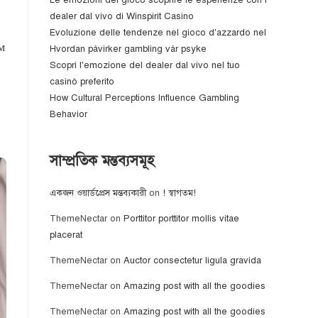
Le emozioni del gioco scoprire le esperienze con i
dealer dal vivo di Winspirit Casino
Evoluzione delle tendenze nel gioco d'azzardo nel
м
Hvordan påvirker gambling vår psyke
Scopri l'emozione del dealer dal vivo nel tuo
casinò preferito
How Cultural Perceptions Influence Gambling
Behavior
সাম্প্রতিক মন্তব্যসমূহ
একজন ওয়ার্ডপ্রেস মন্তব্যকারী
on
! স্বাগতম!
ThemeNectar
on
Porttitor porttitor mollis vitae
placerat
ThemeNectar
on
Auctor consectetur ligula gravida
ThemeNectar
on
Amazing post with all the goodies
ThemeNectar
on
Amazing post with all the goodies