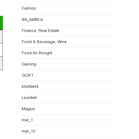
Fashion
feb_bettilt.io
Finance, Real Estate
Food & Beverage, Wine
Food for thought
Gaming
GOX1
khelibet4
Leonbet
Magius
mar_1
mar_10