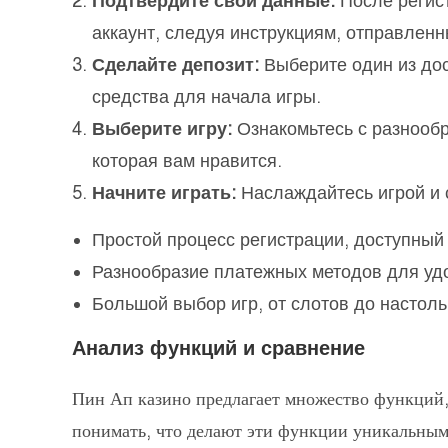
Подтвердите свои данные:
После регист
аккаунт, следуя инструкциям, отправлен
Сделайте депозит:
Выберите один из дос
средства для начала игры.
Выберите игру:
Ознакомьтесь с разнообр
которая вам нравится.
Начните играть:
Наслаждайтесь игрой и 
Простой процесс регистрации, доступный
Разнообразие платежных методов для уд
Большой выбор игр, от слотов до настол
Анализ функций и сравнение
Пин Ап казино предлагает множество функций,
понимать, что делают эти функции уникальным