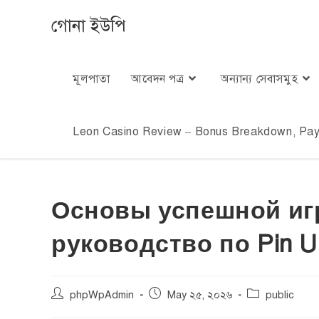
গোনা ইউপি
মূলপাতা
আবেদন পত্র
অন্যান্য সেবাসমুহ
Leon Casino Review – Bonus Breakdown, Paym
Основы успешной иг
руководство по Pin 
phpWpAdmin
May ২৫, ২০২৬
public