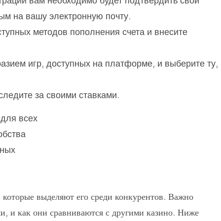
рации вам необходимо будет подтвердить свой
ным на вашу электронную почту.
тупных методов пополнения счета и внесите
азием игр, доступных на платформе, и выберите ту,
следите за своими ставками.
 для всех
обства
ьных
 которые выделяют его среди конкурентов. Важно
и, и как они сравниваются с другими казино. Ниже