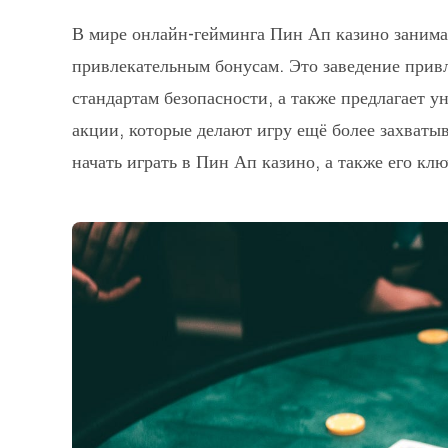
В мире онлайн-гейминга Пин Ап казино занимае
привлекательным бонусам. Это заведение прив
стандартам безопасности, а также предлагает 
акции, которые делают игру ещё более захваты
начать играть в Пин Ап казино, а также его к