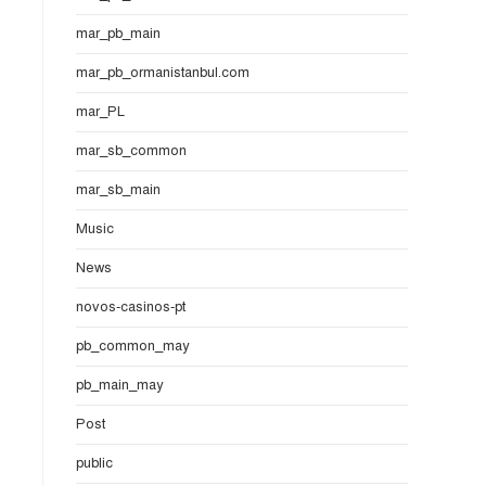
mar_pb_main
mar_pb_ormanistanbul.com
mar_PL
mar_sb_common
mar_sb_main
Music
News
novos-casinos-pt
pb_common_may
pb_main_may
Post
public