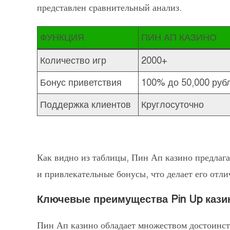
представлен сравнительный анализ.
ФУНКЦИЯ
ПИН АП КАЗИНО
Количество игр
2000+
Бонус приветствия
100% до 50,000 руб
Поддержка клиентов
Круглосуточно
Как видно из таблицы, Пин Ап казино предлаг
и привлекательные бонусы, что делает его от
Ключевые преимущества Pin Up кази
Пин Ап казино обладает множеством достоинст