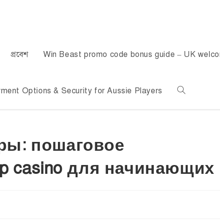
প্রবেশ
Win Beast promo code bonus guide – UK welc
ent Options & Security for Aussie Players
ры: пошаговое
Up casino для начинающих