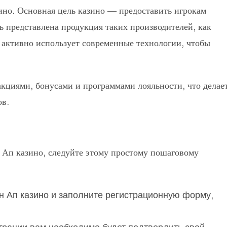
зино. Основная цель казино — предоставить игрокам
ь представлена продукция таких производителей, как
 активно использует современные технологии, чтобы
кциями, бонусами и программами лояльности, что делае
ов.
 Ап казино, следуйте этому простому пошаговому
н Ап казино и заполните регистрационную форму,