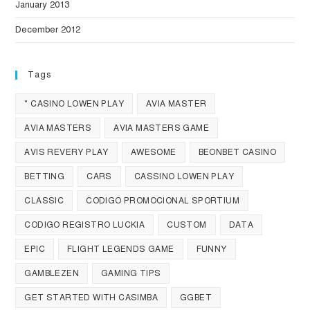
January 2013
December 2012
Tags
" CASINO LOWEN PLAY
AVIA MASTER
AVIA MASTERS
AVIA MASTERS GAME
AVIS REVERY PLAY
AWESOME
BEONBET CASINO
BETTING
CARS
CASSINO LOWEN PLAY
CLASSIC
CODIGO PROMOCIONAL SPORTIUM
CODIGO REGISTRO LUCKIA
CUSTOM
DATA
EPIC
FLIGHT LEGENDS GAME
FUNNY
GAMBLEZEN
GAMING TIPS
GET STARTED WITH CASIMBA
GGBET