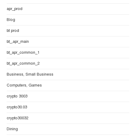
apr_prod
Blog
bt prod
bt_,apr_main
bt_apr_common_1
bt_apr_common_2
Business, Small Business
Computers, Games
crypto 3003
crypto30.03
crypto30032
Dining