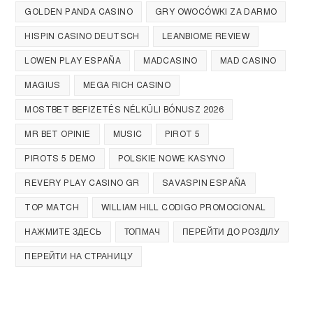
GOLDEN PANDA CASINO
GRY OWOCÓWKI ZA DARMO
HISPIN CASINO DEUTSCH
LEANBIOME REVIEW
LOWEN PLAY ESPAÑA
MADCASINO
MAD CASINO
MAGIUS
MEGA RICH CASINO
MOSTBET BEFIZETÉS NÉLKÜLI BÓNUSZ 2026
MR BET OPINIE
MUSIC
PIROT 5
PIROTS 5 DEMO
POLSKIE NOWE KASYNO
REVERY PLAY CASINO GR
SAVASPIN ESPAÑA
TOP MATCH
WILLIAM HILL CODIGO PROMOCIONAL
НАЖМИТЕ ЗДЕСЬ
ТОПМАЧ
ПЕРЕЙТИ ДО РОЗДІЛУ
ПЕРЕЙТИ НА СТРАНИЦУ