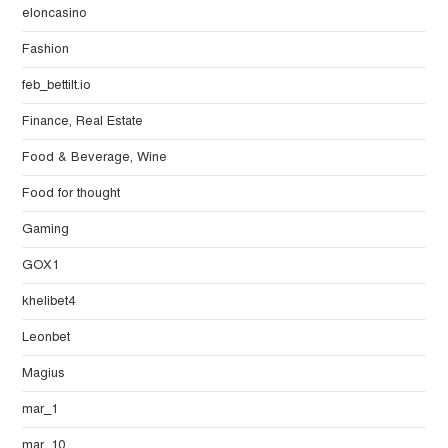
eloncasino
Fashion
feb_bettilt.io
Finance, Real Estate
Food & Beverage, Wine
Food for thought
Gaming
GOX1
khelibet4
Leonbet
Magius
mar_1
mar_10