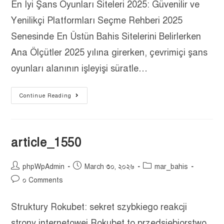
En İyi Şans Oyunları Siteleri 2025: Güvenilir ve
Yenilikçi Platformları Seçme Rehberi 2025
Senesinde En Üstün Bahis Sitelerini Belirlerken
Ana Ölçütler 2025 yılına girerken, çevrimiçi şans
oyunları alanının işleyişi süratle…
Continue Reading
article_1550
phpWpAdmin
March ৩০, ২০২৬
mar_bahis
০ Comments
Struktury Rokubet: sekret szybkiego reakcji
strony internetowej Rokubet to przedsiębiorstwo,