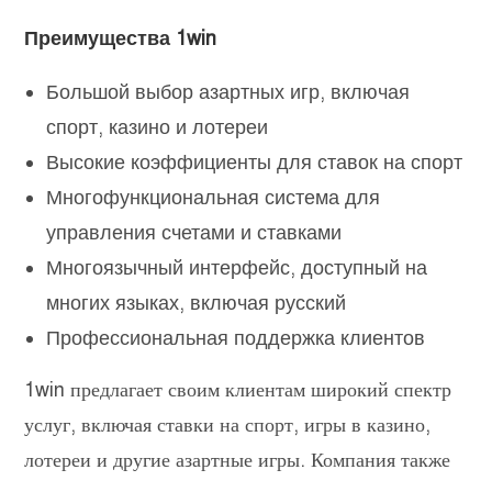
Преимущества 1win
Большой выбор азартных игр, включая
спорт, казино и лотереи
Высокие коэффициенты для ставок на спорт
Многофункциональная система для
управления счетами и ставками
Многоязычный интерфейс, доступный на
многих языках, включая русский
Профессиональная поддержка клиентов
1win предлагает своим клиентам широкий спектр
услуг, включая ставки на спорт, игры в казино,
лотереи и другие азартные игры. Компания также