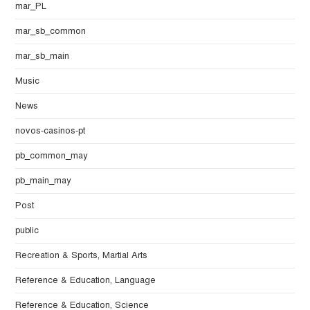
mar_PL
mar_sb_common
mar_sb_main
Music
News
novos-casinos-pt
pb_common_may
pb_main_may
Post
public
Recreation & Sports, Martial Arts
Reference & Education, Language
Reference & Education, Science