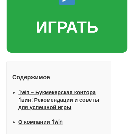
ИГРАТЬ
Содержимое
1win – Букмекерская контора
1вин: Рекомендации и советы
для успешной игры
О компании 1win