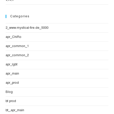
Categories
2_www.mystical-fire.de_5000
apr_ChiRo
apr_common_1
apr_common_2
apr_lgbt
apr_main
apr_prod
Blog
bt prod
bt_,apr_main