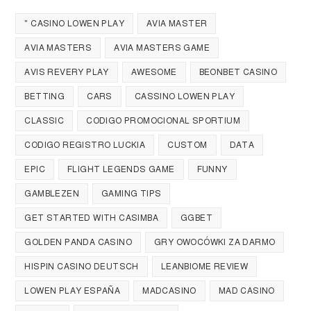
" CASINO LOWEN PLAY
AVIA MASTER
AVIA MASTERS
AVIA MASTERS GAME
AVIS REVERY PLAY
AWESOME
BEONBET CASINO
BETTING
CARS
CASSINO LOWEN PLAY
CLASSIC
CODIGO PROMOCIONAL SPORTIUM
CODIGO REGISTRO LUCKIA
CUSTOM
DATA
EPIC
FLIGHT LEGENDS GAME
FUNNY
GAMBLEZEN
GAMING TIPS
GET STARTED WITH CASIMBA
GGBET
GOLDEN PANDA CASINO
GRY OWOCÓWKI ZA DARMO
HISPIN CASINO DEUTSCH
LEANBIOME REVIEW
LOWEN PLAY ESPAÑA
MADCASINO
MAD CASINO