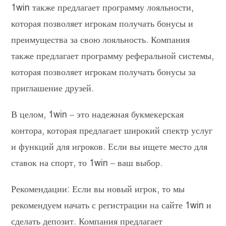
1win также предлагает программу лояльности,
которая позволяет игрокам получать бонусы и
преимущества за свою лояльность. Компания
также предлагает программу реферальной системы,
которая позволяет игрокам получать бонусы за
приглашение друзей.
В целом, 1win – это надежная букмекерская
контора, которая предлагает широкий спектр услуг
и функций для игроков. Если вы ищете место для
ставок на спорт, то 1win – ваш выбор.
Рекомендации: Если вы новый игрок, то мы
рекомендуем начать с регистрации на сайте 1win и
сделать депозит. Компания предлагает