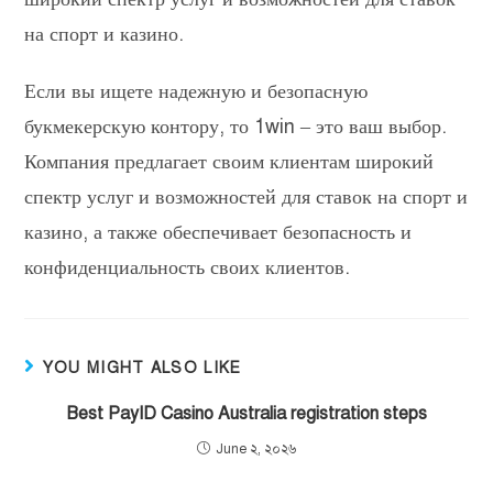
на спорт и казино.
Если вы ищете надежную и безопасную
букмекерскую контору, то 1win – это ваш выбор.
Компания предлагает своим клиентам широкий
спектр услуг и возможностей для ставок на спорт и
казино, а также обеспечивает безопасность и
конфиденциальность своих клиентов.
YOU MIGHT ALSO LIKE
Best PayID Casino Australia registration steps
June ২, ২০২৬