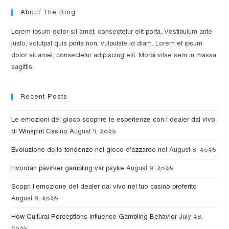
About The Blog
Lorem ipsum dolor sit amet, consectetur elit porta. Vestibulum ante
justo, volutpat quis porta non, vulputate id diam. Lorem et ipsum
dolor sit amet, consectetur adipiscing elit. Morbi vitae sem in massa
sagittis.
Recent Posts
Le emozioni del gioco scoprire le esperienze con i dealer dal vivo
di Winspirit Casino
August ৭, ২০২৬
Evoluzione delle tendenze nel gioco d'azzardo nel
August ৪, ২০২৬
Hvordan påvirker gambling vår psyke
August ৪, ২০২৬
Scopri l'emozione del dealer dal vivo nel tuo casinò preferito
August ৪, ২০২৬
How Cultural Perceptions Influence Gambling Behavior
July ২৪,
২০২৬