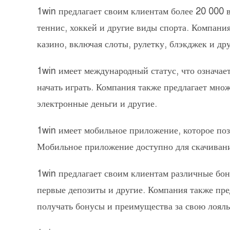
1win предлагает своим клиентам более 20 000 в
теннис, хоккей и другие виды спорта. Компания
казино, включая слоты, рулетку, блэкджек и др
1win имеет международный статус, что означает
начать играть. Компания также предлагает мно
электронные деньги и другие.
1win имеет мобильное приложение, которое поз
Мобильное приложение доступно для скачиван
1win предлагает своим клиентам различные бон
первые депозиты и другие. Компания также пре
получать бонусы и преимущества за свою лояль