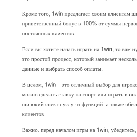
Кроме того, 1win предлагает своим клиентам ш
приветственный бонус в 100% от суммы первого
постоянных клиентов.
Если вы хотите начать играть на 1win, то вам н
это простой процесс, который занимает нескол
данные и выбрать способ оплаты.
В целом, 1win – это отличный выбор для игрок
можно сделать ставку на спорт или играть в о
широкий спектр услуг и функций, а также обес
клиентов.
Важно: перед началом игры на 1win, убедитесь