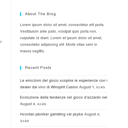
About The Blog
Lorem ipsum dolor sit amet, consectetur elit porta.
Vestibulum ante justo, volutpat quis porta non,
vulputate id diam. Lorem et ipsum dolor sit amet,
н-
consectetur adipiscing elit. Morbi vitae sem in
massa sagittis.
Recent Posts
Le emozioni del gioco scoprire le esperienze con i
dealer dal vivo di Winspirit Casino
August ৭, ২০২৬
Evoluzione delle tendenze nel gioco d'azzardo nel
August ৪, ২০২৬
Hvordan påvirker gambling vår psyke
August ৪,
২০২৬