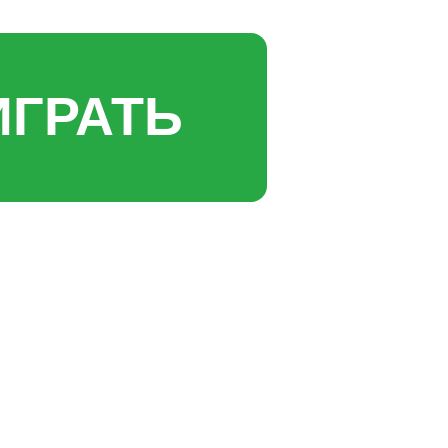
ГРАТЬ