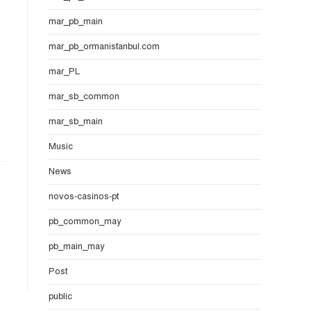
mar_pb_main
mar_pb_ormanistanbul.com
mar_PL
mar_sb_common
mar_sb_main
Music
News
novos-casinos-pt
pb_common_may
pb_main_may
Post
public