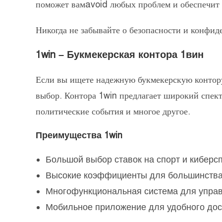
поможет вамavoid любых проблем и обеспечит 
Никогда не забывайте о безопасности и конфид
1win – Букмекерская контора 1вин
Если вы ищете надежную букмекерскую контору,
выбор. Контора 1win предлагает широкий спектр
политические события и многое другое.
Преимущества 1win
Большой выбор ставок на спорт и киберс
Высокие коэффициенты для большинства
Многофункциональная система для управ
Мобильное приложение для удобного дост