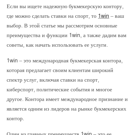
Если вы ищете надежную букмекерскую контору,
где можно сделать ставки на спорт, то
1win
– ваш
выбор. В этой статье мы рассмотрим основные
преимущества и функции 1win, а также дадим вам
советы, как начать использовать ее услуги.
1win – это международная букмекерская контора,
которая предлагает своим клиентам широкий
спектр услуг, включая ставки на спорт,
киберспорт, политические события и многое
другое. Контора имеет международное признание и
является одним из лидеров на рынке букмекерских
контор.
Один из главных преимуществ 1win – это ее