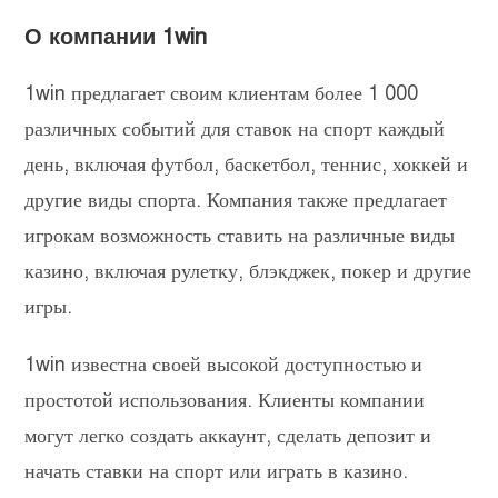
О компании 1win
1win предлагает своим клиентам более 1 000
различных событий для ставок на спорт каждый
день, включая футбол, баскетбол, теннис, хоккей и
другие виды спорта. Компания также предлагает
игрокам возможность ставить на различные виды
казино, включая рулетку, блэкджек, покер и другие
игры.
1win известна своей высокой доступностью и
простотой использования. Клиенты компании
могут легко создать аккаунт, сделать депозит и
начать ставки на спорт или играть в казино.