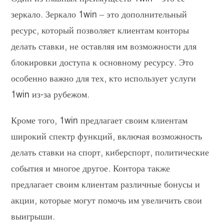
зеркало. Зеркало 1win – это дополнительный
ресурс, который позволяет клиентам конторы
делать ставки, не оставляя им возможности для
блокировки доступа к основному ресурсу. Это
особенно важно для тех, кто использует услуги
1win из-за рубежом.
Кроме того, 1win предлагает своим клиентам
широкий спектр функций, включая возможность
делать ставки на спорт, киберспорт, политические
события и многое другое. Контора также
предлагает своим клиентам различные бонусы и
акции, которые могут помочь им увеличить свои
выигрыши.