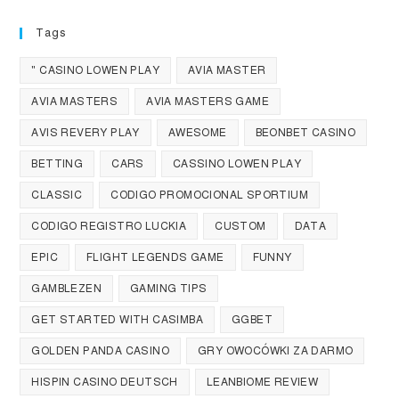
Tags
" CASINO LOWEN PLAY
AVIA MASTER
AVIA MASTERS
AVIA MASTERS GAME
AVIS REVERY PLAY
AWESOME
BEONBET CASINO
BETTING
CARS
CASSINO LOWEN PLAY
CLASSIC
CODIGO PROMOCIONAL SPORTIUM
CODIGO REGISTRO LUCKIA
CUSTOM
DATA
EPIC
FLIGHT LEGENDS GAME
FUNNY
GAMBLEZEN
GAMING TIPS
GET STARTED WITH CASIMBA
GGBET
GOLDEN PANDA CASINO
GRY OWOCÓWKI ZA DARMO
HISPIN CASINO DEUTSCH
LEANBIOME REVIEW