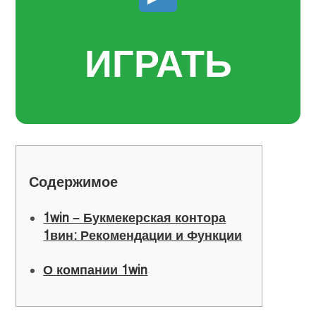
ИГРАТЬ
Содержимое
1win – Букмекерская контора
1вин: Рекомендации и Функции
О компании 1win