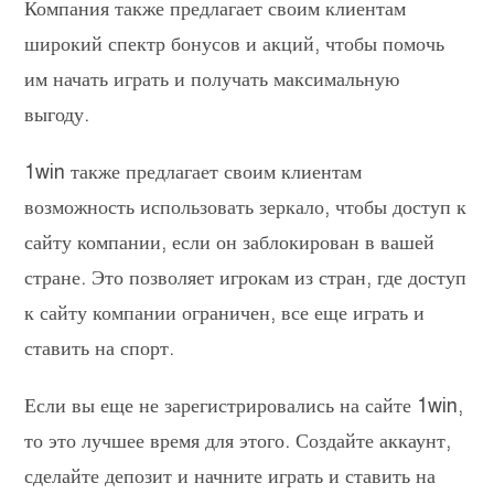
Компания также предлагает своим клиентам
широкий спектр бонусов и акций, чтобы помочь
им начать играть и получать максимальную
выгоду.
1win также предлагает своим клиентам
возможность использовать зеркало, чтобы доступ к
сайту компании, если он заблокирован в вашей
стране. Это позволяет игрокам из стран, где доступ
к сайту компании ограничен, все еще играть и
ставить на спорт.
Если вы еще не зарегистрировались на сайте 1win,
то это лучшее время для этого. Создайте аккаунт,
сделайте депозит и начните играть и ставить на