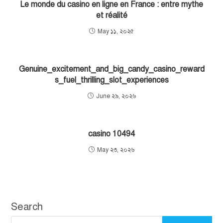
Le monde du casino en ligne en France : entre mythe
et réalité
May ১১, ২০২৫
Genuine_excitement_and_big_candy_casino_reward
s_fuel_thrilling_slot_experiences
June ২৯, ২০২৬
casino 10494
May ২৩, ২০২৬
Search