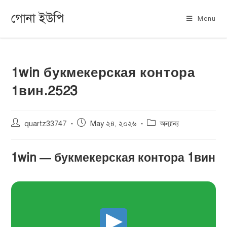
গোনা ইউপি
Menu
1win букмекерская контора
1вин.2523
quartz33747
May ২৪, ২০২৬
অন্যান্য
1win — букмекерская контора 1вин