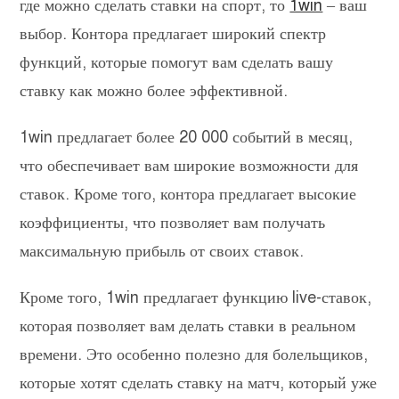
где можно сделать ставки на спорт, то
1win
– ваш
выбор. Контора предлагает широкий спектр
функций, которые помогут вам сделать вашу
ставку как можно более эффективной.
1win предлагает более 20 000 событий в месяц,
что обеспечивает вам широкие возможности для
ставок. Кроме того, контора предлагает высокие
коэффициенты, что позволяет вам получать
максимальную прибыль от своих ставок.
Кроме того, 1win предлагает функцию live-ставок,
которая позволяет вам делать ставки в реальном
времени. Это особенно полезно для болельщиков,
которые хотят сделать ставку на матч, который уже