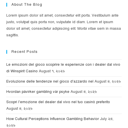
About The Blog
Lorem ipsum dolor sit amet, consectetur elit porta. Vestibulum ante
justo, volutpat quis porta non, vulputate id diam. Lorem et ipsum
dolor sit amet, consectetur adipiscing elit. Morbi vitae sem in massa
sagittis.
Recent Posts
Le emozioni del gioco scoprire le esperienze con i dealer dal vivo
di Winspirit Casino
August ৭, ২০২৬
Evoluzione delle tendenze nel gioco d'azzardo nel
August ৪, ২০২৬
Hvordan påvirker gambling vår psyke
August ৪, ২০২৬
Scopri l'emozione del dealer dal vivo nel tuo casinò preferito
August ৪, ২০২৬
How Cultural Perceptions Influence Gambling Behavior
July ২৪,
২০২৬