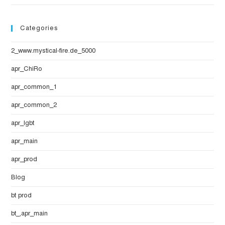
Categories
2_www.mystical-fire.de_5000
apr_ChiRo
apr_common_1
apr_common_2
apr_lgbt
apr_main
apr_prod
Blog
bt prod
bt_,apr_main