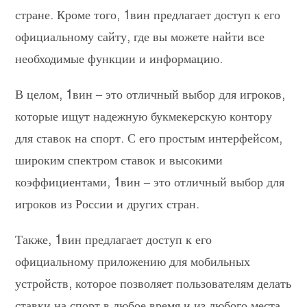
стране. Кроме того, 1вин предлагает доступ к его
официальному сайту, где вы можете найти все
необходимые функции и информацию.
В целом, 1вин – это отличный выбор для игроков,
которые ищут надежную букмекерскую контору
для ставок на спорт. С его простым интерфейсом,
широким спектром ставок и высокими
коэффициентами, 1вин – это отличный выбор для
игроков из России и других стран.
Также, 1вин предлагает доступ к его
официальному приложению для мобильных
устройств, которое позволяет пользователям делать
ставки на спорт в любое время и из любого места.