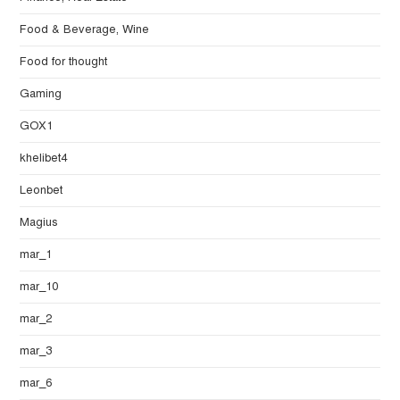
Food & Beverage, Wine
Food for thought
Gaming
GOX1
khelibet4
Leonbet
Magius
mar_1
mar_10
mar_2
mar_3
mar_6