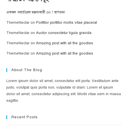
একজন ওয়ার্ডপ্রেস মন্তব্যকারী
on
! স্বাগতম!
ThemeNectar
on
Porttitor porttitor mollis vitae placerat
ThemeNectar
on
Auctor consectetur ligula gravida
ThemeNectar
on
Amazing post with all the goodies
ThemeNectar
on
Amazing post with all the goodies
About The Blog
Lorem ipsum dolor sit amet, consectetur elit porta. Vestibulum ante
justo, volutpat quis porta non, vulputate id diam. Lorem et ipsum
dolor sit amet, consectetur adipiscing elit. Morbi vitae sem in massa
sagittis.
Recent Posts