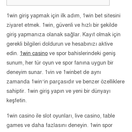
1win giriş yapmak için ilk adım, 1win bet sitesini
ziyaret etmek. 1win, güvenli ve hızlı bir şekilde
giriş yapmanıza olanak sağlar. Kayıt olmak için
gerekli bilgileri doldurun ve hesabınızı aktive
edin.
1win casino
ve spor bahislerindeki geniş
sunum, her tür oyun ve spor fanına uygun bir
deneyim sunar. 1vin ve 1winbet de aynı
zamanda 1win’in parçasıdır ve benzer özelliklere
sahiptir. 1win giriş yapın ve yeni bir dünyayı
keşfetin.
1win casino ile slot oyunları, live casino, table
games ve daha fazlasını deneyin. 1win spor