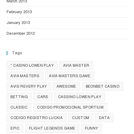
March 2013
February 2013
January 2013
December 2012
Tags
" CASINO LOWEN PLAY
AVIA MASTER
AVIA MASTERS
AVIA MASTERS GAME
AVIS REVERY PLAY
AWESOME
BEONBET CASINO
BETTING
CARS
CASSINO LOWEN PLAY
CLASSIC
CODIGO PROMOCIONAL SPORTIUM
CODIGO REGISTRO LUCKIA
CUSTOM
DATA
EPIC
FLIGHT LEGENDS GAME
FUNNY