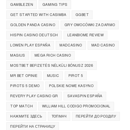
GAMBLEZEN
GAMING TIPS
GET STARTED WITH CASIMBA
GGBET
GOLDEN PANDA CASINO
GRY OWOCÓWKI ZA DARMO
HISPIN CASINO DEUTSCH
LEANBIOME REVIEW
LOWEN PLAY ESPAÑA
MADCASINO
MAD CASINO
MAGIUS
MEGA RICH CASINO
MOSTBET BEFIZETÉS NÉLKÜLI BÓNUSZ 2026
MR BET OPINIE
MUSIC
PIROT 5
PIROTS 5 DEMO
POLSKIE NOWE KASYNO
REVERY PLAY CASINO GR
SAVASPIN ESPAÑA
TOP MATCH
WILLIAM HILL CODIGO PROMOCIONAL
НАЖМИТЕ ЗДЕСЬ
ТОПМАЧ
ПЕРЕЙТИ ДО РОЗДІЛУ
ПЕРЕЙТИ НА СТРАНИЦУ