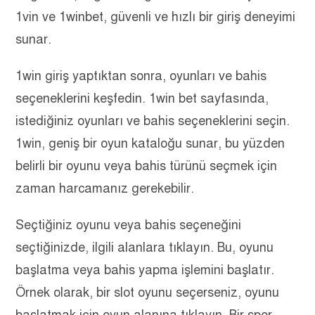
1vin ve 1winbet, güvenli ve hızlı bir giriş deneyimi
sunar.
1win giriş yaptıktan sonra, oyunları ve bahis
seçeneklerini keşfedin. 1win bet sayfasında,
istediğiniz oyunları ve bahis seçeneklerini seçin.
1win, geniş bir oyun kataloğu sunar, bu yüzden
belirli bir oyunu veya bahis türünü seçmek için
zaman harcamanız gerekebilir.
Seçtiğiniz oyunu veya bahis seçeneğini
seçtiğinizde, ilgili alanlara tıklayın. Bu, oyunu
başlatma veya bahis yapma işlemini başlatır.
Örnek olarak, bir slot oyunu seçerseniz, oyunu