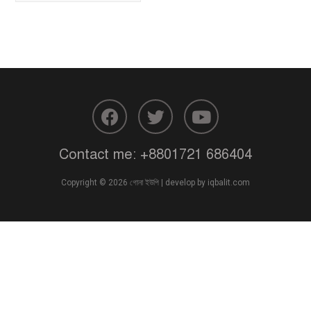
Contact me:
+8801721 686404
Copyright © 2026 গোনা ইউপি | develop by
iqbalit.com