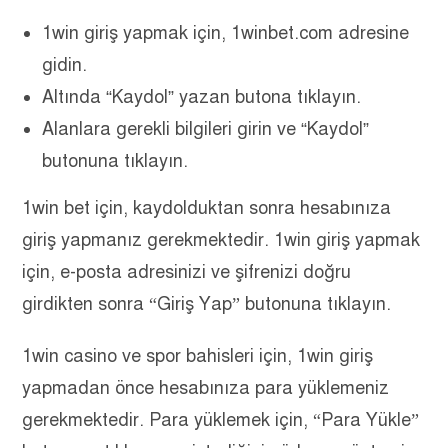
1win giriş yapmak için, 1winbet.com adresine
gidin.
Altında “Kaydol” yazan butona tıklayın.
Alanlara gerekli bilgileri girin ve “Kaydol”
butonuna tıklayın.
1win bet için, kaydolduktan sonra hesabınıza
giriş yapmanız gerekmektedir. 1win giriş yapmak
için, e-posta adresinizi ve şifrenizi doğru
girdikten sonra “Giriş Yap” butonuna tıklayın.
1win casino ve spor bahisleri için, 1win giriş
yapmadan önce hesabınıza para yüklemeniz
gerekmektedir. Para yüklemek için, “Para Yükle”