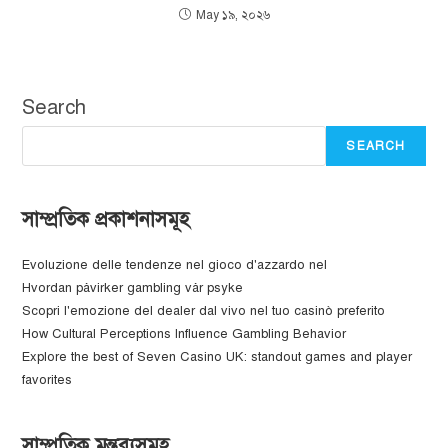
May ১৯, ২০২৬
Search
SEARCH
সাম্প্রতিক প্রকাশনাসমূহ
Evoluzione delle tendenze nel gioco d'azzardo nel
Hvordan påvirker gambling vår psyke
Scopri l'emozione del dealer dal vivo nel tuo casinò preferito
How Cultural Perceptions Influence Gambling Behavior
Explore the best of Seven Casino UK: standout games and player
favorites
সাম্প্রতিক মন্তব্যসমূহ