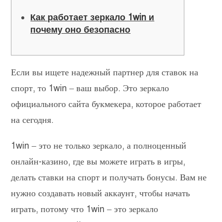
Как работает зеркало 1win и
почему оно безопасно
Если вы ищете надежный партнер для ставок на
спорт, то 1win – ваш выбор. Это зеркало
официального сайта букмекера, которое работает
на сегодня.
1win – это не только зеркало, а полноценный
онлайн-казино, где вы можете играть в игры,
делать ставки на спорт и получать бонусы. Вам не
нужно создавать новый аккаунт, чтобы начать
играть, потому что 1win – это зеркало