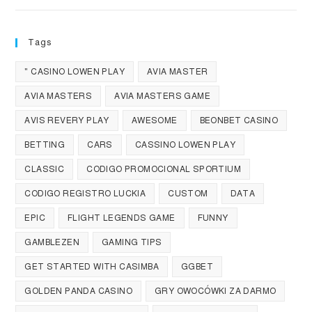
Tags
" CASINO LOWEN PLAY
AVIA MASTER
AVIA MASTERS
AVIA MASTERS GAME
AVIS REVERY PLAY
AWESOME
BEONBET CASINO
BETTING
CARS
CASSINO LOWEN PLAY
CLASSIC
CODIGO PROMOCIONAL SPORTIUM
CODIGO REGISTRO LUCKIA
CUSTOM
DATA
EPIC
FLIGHT LEGENDS GAME
FUNNY
GAMBLEZEN
GAMING TIPS
GET STARTED WITH CASIMBA
GGBET
GOLDEN PANDA CASINO
GRY OWOCÓWKI ZA DARMO