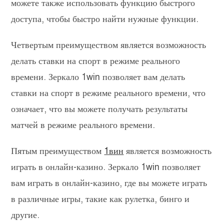
можете также использовать функцию быстрого
доступа, чтобы быстро найти нужные функции.
Четвертым преимуществом является возможность
делать ставки на спорт в режиме реального
времени. Зеркало 1win позволяет вам делать
ставки на спорт в режиме реального времени, что
означает, что вы можете получать результаты
матчей в режиме реального времени.
Пятым преимуществом
1вин
является возможность
играть в онлайн-казино. Зеркало 1win позволяет
вам играть в онлайн-казино, где вы можете играть
в различные игры, такие как рулетка, бинго и
другие.