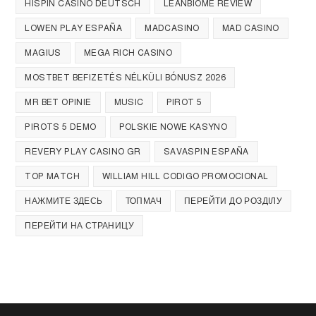
HISPIN CASINO DEUTSCH
LEANBIOME REVIEW
LOWEN PLAY ESPAÑA
MADCASINO
MAD CASINO
MAGIUS
MEGA RICH CASINO
MOSTBET BEFIZETÉS NÉLKÜLI BÓNUSZ 2026
MR BET OPINIE
MUSIC
PIROT 5
PIROTS 5 DEMO
POLSKIE NOWE KASYNO
REVERY PLAY CASINO GR
SAVASPIN ESPAÑA
TOP MATCH
WILLIAM HILL CODIGO PROMOCIONAL
НАЖМИТЕ ЗДЕСЬ
ТОПМАЧ
ПЕРЕЙТИ ДО РОЗДІЛУ
ПЕРЕЙТИ НА СТРАНИЦУ