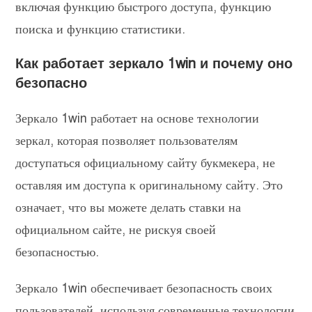
включая функцию быстрого доступа, функцию
поиска и функцию статистики.
Как работает зеркало 1win и почему оно
безопасно
Зеркало 1win работает на основе технологии
зеркал, которая позволяет пользователям
доступаться официальному сайту букмекера, не
оставляя им доступа к оригинальному сайту. Это
означает, что вы можете делать ставки на
официальном сайте, не рискуя своей
безопасностью.
Зеркало 1win обеспечивает безопасность своих
пользователей, используя современные технологии