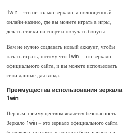
1win – это не только зеркало, а полноценный
онлайн-казино, где вы можете играть в игры,
делать ставки на спорт и получать бонусы.
Вам не нужно создавать новый аккаунт, чтобы
начать играть, потому что 1win – это зеркало
официального сайта, и вы можете использовать
свои данные для входа.
Преимущества использования зеркала
1win
Первым преимуществом является безопасность.
Зеркало 1win – это зеркало официального сайта
букмекера, поэтому вы можете быть уверены в