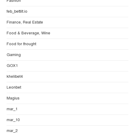
Fashion
feb_bettilt.io
Finance, Real Estate
Food & Beverage, Wine
Food for thought
Gaming
GOX1
khelibet4
Leonbet
Magius
mar_1
mar_10
mar_2