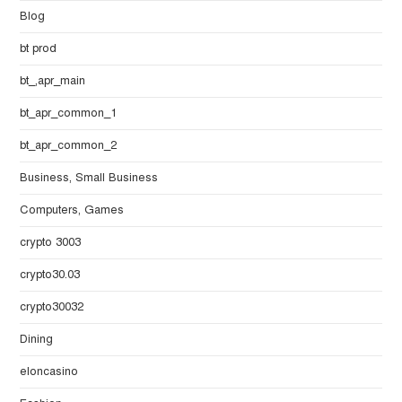
Blog
bt prod
bt_,apr_main
bt_apr_common_1
bt_apr_common_2
Business, Small Business
Computers, Games
crypto 3003
crypto30.03
crypto30032
Dining
eloncasino