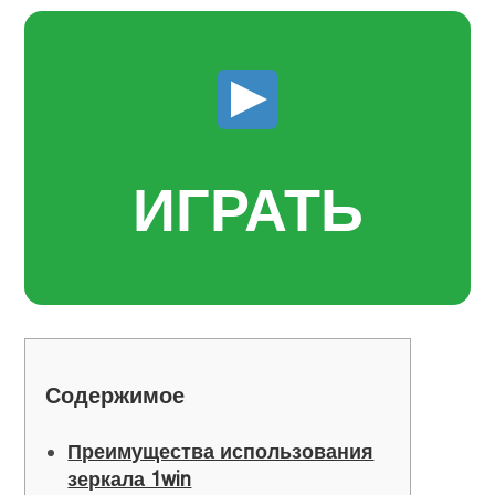
ИГРАТЬ
Содержимое
Преимущества использования
зеркала 1win