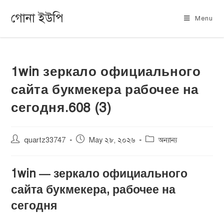
গোনা ইউপি
Menu
1win зеркало официального
сайта букмекера рабочее на
сегодня.608 (3)
quartz33747
May ২৮, ২০২৬
অন্যান্য
1win — зеркало официального
сайта букмекера, рабочее на
сегодня