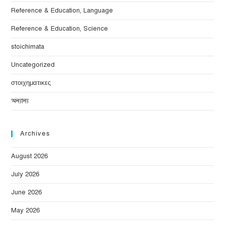
Reference & Education, Language
Reference & Education, Science
stoichimata
Uncategorized
στοιχηματικες
অন্যান্য
Archives
August 2026
July 2026
June 2026
May 2026