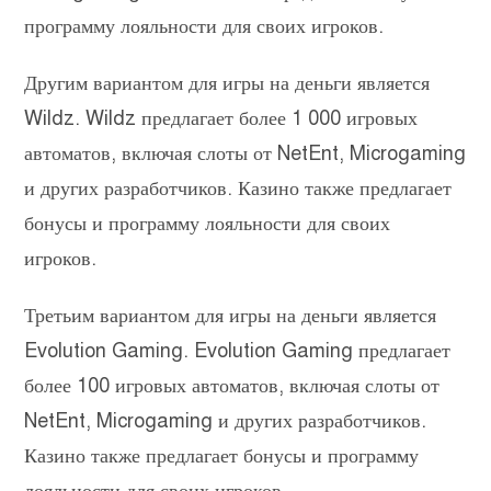
программу лояльности для своих игроков.
Другим вариантом для игры на деньги является
Wildz. Wildz предлагает более 1 000 игровых
автоматов, включая слоты от NetEnt, Microgaming
и других разработчиков. Казино также предлагает
бонусы и программу лояльности для своих
игроков.
Третьим вариантом для игры на деньги является
Evolution Gaming. Evolution Gaming предлагает
более 100 игровых автоматов, включая слоты от
NetEnt, Microgaming и других разработчиков.
Казино также предлагает бонусы и программу