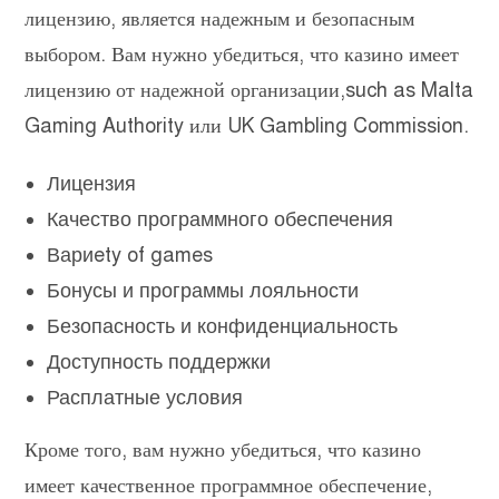
лицензию, является надежным и безопасным
выбором. Вам нужно убедиться, что казино имеет
лицензию от надежной организации,such as Malta
Gaming Authority или UK Gambling Commission.
Лицензия
Качество программного обеспечения
Вариety of games
Бонусы и программы лояльности
Безопасность и конфиденциальность
Доступность поддержки
Расплатные условия
Кроме того, вам нужно убедиться, что казино
имеет качественное программное обеспечение,