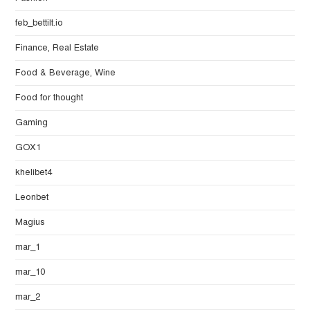
feb_bettilt.io
Finance, Real Estate
Food & Beverage, Wine
Food for thought
Gaming
GOX1
khelibet4
Leonbet
Magius
mar_1
mar_10
mar_2