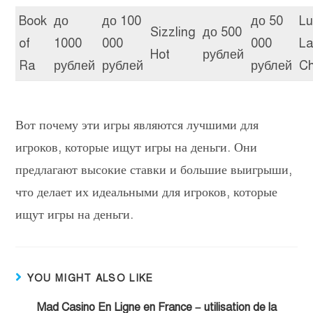
Book
до
до 100
до 50
Lu
Sizzling
до 500
of
1000
000
000
La
Hot
рублей
Ra
рублей
рублей
рублей
C
Вот почему эти игры являются лучшими для
игроков, которые ищут игры на деньги. Они
предлагают высокие ставки и большие выигрыши,
что делает их идеальными для игроков, которые
ищут игры на деньги.
YOU MIGHT ALSO LIKE
Mad Casino En Ligne en France – utilisation de la