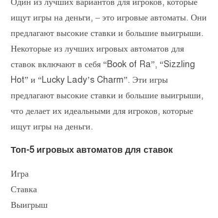
Один из лучших вариантов для игроков, которые
ищут игры на деньги, – это игровые автоматы. Они
предлагают высокие ставки и большие выигрыши.
Некоторые из лучших игровых автоматов для
ставок включают в себя “Book of Ra”, “Sizzling
Hot” и “Lucky Lady’s Charm”. Эти игры
предлагают высокие ставки и большие выигрыши,
что делает их идеальными для игроков, которые
ищут игры на деньги.
Топ-5 игровых автоматов для ставок
Игра
Ставка
Выигрыш