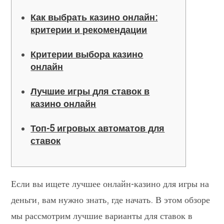
Как выбрать казино онлайн:
критерии и рекомендации
Критерии выбора казино
онлайн
Лучшие игры для ставок в
казино онлайн
Топ-5 игровых автоматов для
ставок
Если вы ищете лучшее онлайн-казино для игры на
деньги, вам нужно знать, где начать. В этом обзоре
мы рассмотрим лучшие варианты для ставок в