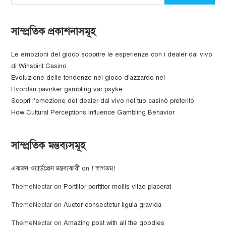
সাম্প্রতিক প্রকাশনাসমূহ
Le emozioni del gioco scoprire le esperienze con i dealer dal vivo
di Winspirit Casino
Evoluzione delle tendenze nel gioco d'azzardo nel
Hvordan påvirker gambling vår psyke
Scopri l'emozione del dealer dal vivo nel tuo casinò preferito
How Cultural Perceptions Influence Gambling Behavior
সাম্প্রতিক মন্তব্যসমূহ
একজন ওয়ার্ডপ্রেস মন্তব্যকারী
on
! স্বাগতম!
ThemeNectar
on
Porttitor porttitor mollis vitae placerat
ThemeNectar
on
Auctor consectetur ligula gravida
ThemeNectar
on
Amazing post with all the goodies