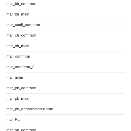
mar_bh_common
mar_bh_main
mar_canli_common
mar_ch_common
mar_ch_main
mar_common
mar_common_2
mar_main
mar_pb_common
mar_pb_main
mar_pb_ormanistanbul.com
mar_PL
mar_sb_common