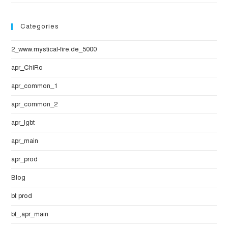
Categories
2_www.mystical-fire.de_5000
apr_ChiRo
apr_common_1
apr_common_2
apr_lgbt
apr_main
apr_prod
Blog
bt prod
bt_,apr_main