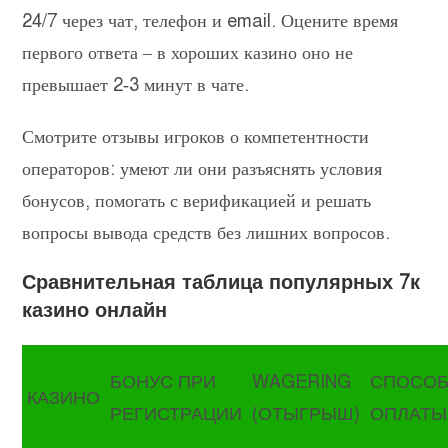
24/7 через чат, телефон и email. Оцените время
первого ответа – в хороших казино оно не
превышает 2‑3 минут в чате.
Смотрите отзывы игроков о компетентности
операторов: умеют ли они разъяснять условия
бонусов, помогать с верификацией и решать
вопросы вывода средств без лишних вопросов.
Сравнительная таблица популярных 7к
казино онлайн
БОНУС ПРИ
WAGERING
СПОСО
КАЗИНО
РЕГИСТРАЦИИ
(ОТЫГРЫШ)
ОПЛАТЫ