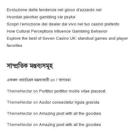
Evoluzione delle tendenze nel gioco d'azzardo nel
Hvordan påvirker gambling vår psyke
Scopri l'emozione del dealer dal vivo nel tuo casinò preferito
How Cultural Perceptions Influence Gambling Behavior
Explore the best of Seven Casino UK: standout games and player
favorites
সাম্প্রতিক মন্তব্যসমূহ
একজন ওয়ার্ডপ্রেস মন্তব্যকারী
on
! স্বাগতম!
ThemeNectar
on
Porttitor porttitor mollis vitae placerat
ThemeNectar
on
Auctor consectetur ligula gravida
ThemeNectar
on
Amazing post with all the goodies
ThemeNectar
on
Amazing post with all the goodies