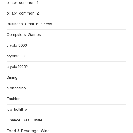
bt_apr_common_1
bt_apr_common_2
Business, Small Business
Computers, Games
crypto 3003
crypto30.03
crypto30032
Dining
eloncasino
Fashion
feb_bettilt.io
Finance, Real Estate
Food & Beverage, Wine