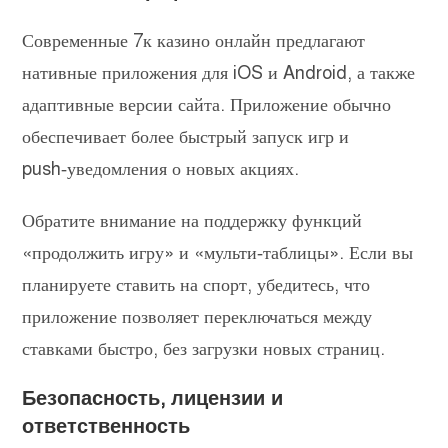
Современные 7к казино онлайн предлагают
нативные приложения для iOS и Android, а также
адаптивные версии сайта. Приложение обычно
обеспечивает более быстрый запуск игр и
push‑уведомления о новых акциях.
Обратите внимание на поддержку функций
«продолжить игру» и «мульти‑таблицы». Если вы
планируете ставить на спорт, убедитесь, что
приложение позволяет переключаться между
ставками быстро, без загрузки новых страниц.
Безопасность, лицензии и
ответственность