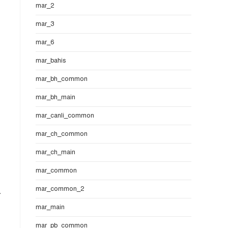
mar_2
mar_3
mar_6
mar_bahis
mar_bh_common
mar_bh_main
mar_canli_common
mar_ch_common
mar_ch_main
mar_common
mar_common_2
a
mar_main
mar_pb_common