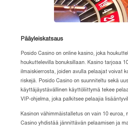
Pääyleiskatsaus
Posido Casino on online kasino, joka houkuttel
houkuttelevilla bonuksillaan. Kasino tarjoaa 
ilmaiskierrosta, joiden avulla pelaajat voivat
riskejä. Posido Casino on suunniteltu sekä uusil
käyttäjäystävällinen käyttöliittymä tekee pela
VIP-ohjelma, joka palkitsee pelaajia lisääntyvi
Kasinon vähimmäistalletus on vain 10 euroa, mi
Casino yhdistää jännittävän pelaamisen ja ma