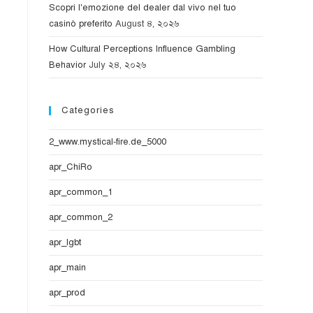
Scopri l'emozione del dealer dal vivo nel tuo
casinò preferito
August ৪, ২০২৬
How Cultural Perceptions Influence Gambling
Behavior
July ২৪, ২০২৬
Categories
2_www.mystical-fire.de_5000
apr_ChiRo
apr_common_1
apr_common_2
apr_lgbt
apr_main
apr_prod