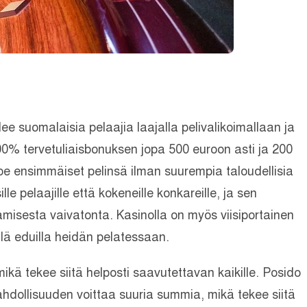
ee suomalaisia pelaajia laajalla pelivalikoimallaan ja
100% tervetuliaisbonuksen jopa 500 euroon asti ja 200
 koe ensimmäiset pelinsä ilman suurempia taloudellisia
le pelaajille että kokeneille konkareille, ja sen
amisesta vaivatonta. Kasinolla on myös viisiportainen
llä eduilla heidän pelatessaan.
kä tekee siitä helposti saavutettavan kaikille. Posido
hdollisuuden voittaa suuria summia, mikä tekee siitä