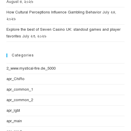
August ৪, ২০২৬
How Cultural Perceptions Influence Gambling Behavior
July ২৪,
২০২৬
Explore the best of Seven Casino UK: standout games and player
favorites
July ২৩, ২০২৬
Categories
2_www.mystical-fire.de_5000
apr_ChiRo
apr_common_1
apr_common_2
apr_lgbt
apr_main