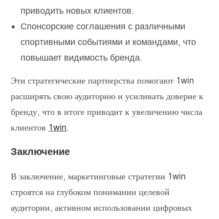
приводить новых клиентов.
Спонсорские соглашения с различными
спортивными событиями и командами, что
повышает видимость бренда.
Эти стратегические партнерства помогают 1win
расширять свою аудиторию и усиливать доверие к
бренду, что в итоге приводит к увеличению числа
клиентов
1win
.
Заключение
В заключение, маркетинговые стратегии 1win
строятся на глубоком понимании целевой
аудитории, активном использовании цифровых