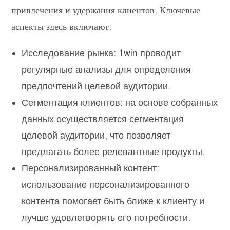
привлечения и удержания клиентов. Ключевые
аспекты здесь включают:
Исследование рынка: 1win проводит
регулярные анализы для определения
предпочтений целевой аудитории.
Сегментация клиентов: на основе собранных
данных осуществляется сегментация
целевой аудитории, что позволяет
предлагать более релевантные продукты.
Персонализированный контент:
использование персонализированного
контента помогает быть ближе к клиенту и
лучше удовлетворять его потребности.