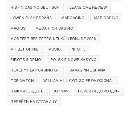
HISPIN CASINO DEUTSCH
LEANBIOME REVIEW
LOWEN PLAY ESPAÑA
MADCASINO
MAD CASINO
MAGIUS
MEGA RICH CASINO
MOSTBET BEFIZETÉS NÉLKÜLI BÓNUSZ 2026
MR BET OPINIE
MUSIC
PIROT 5
PIROTS 5 DEMO
POLSKIE NOWE KASYNO
REVERY PLAY CASINO GR
SAVASPIN ESPAÑA
TOP MATCH
WILLIAM HILL CODIGO PROMOCIONAL
НАЖМИТЕ ЗДЕСЬ
ТОПМАЧ
ПЕРЕЙТИ ДО РОЗДІЛУ
ПЕРЕЙТИ НА СТРАНИЦУ