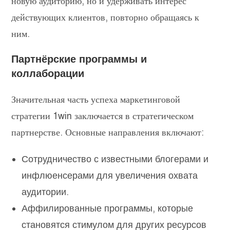
новую аудиторию, но и удерживать интерес
действующих клиентов, повторно обращаясь к
ним.
Партнёрские программы и
коллаборации
Значительная часть успеха маркетинговой
стратегии 1win заключается в стратегическом
партнерстве. Основные направления включают:
Сотрудничество с известными блогерами и
инфлюенсерами для увеличения охвата
аудитории.
Аффилированные программы, которые
становятся стимулом для других ресурсов