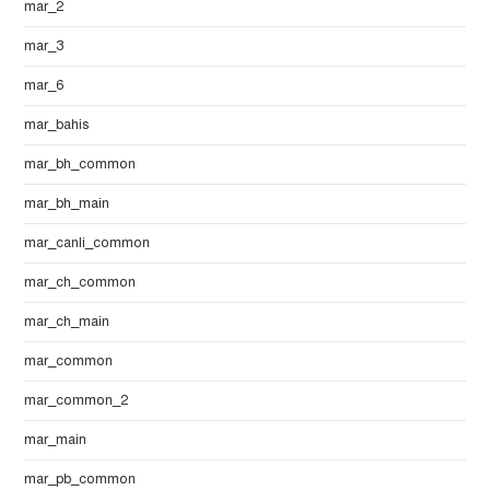
mar_2
mar_3
mar_6
mar_bahis
mar_bh_common
mar_bh_main
mar_canli_common
mar_ch_common
mar_ch_main
mar_common
mar_common_2
mar_main
mar_pb_common