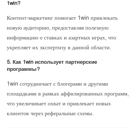
1win?
Контент-маркетинг помогает 1win привлекать
новую аудиторию, предоставляя полезную
информацию о ставках и азартных играх, что
укрепляет их экспертизу в данной области.
5. Как 1win использует партнерские
программы?
1win сотрудничает с блогерами и другими
площадками в рамках аффилированных программ,
что увеличивает охват и привлекает новых
клиентов через реферальные схемы.