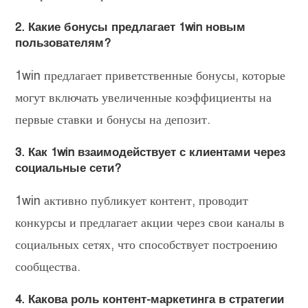
2. Какие бонусы предлагает 1win новым
пользователям?
1win предлагает приветственные бонусы, которые
могут включать увеличенные коэффициенты на
первые ставки и бонусы на депозит.
3. Как 1win взаимодействует с клиентами через
социальные сети?
1win активно публикует контент, проводит
конкурсы и предлагает акции через свои каналы в
социальных сетях, что способствует построению
сообщества.
4. Какова роль контент-маркетинга в стратегии