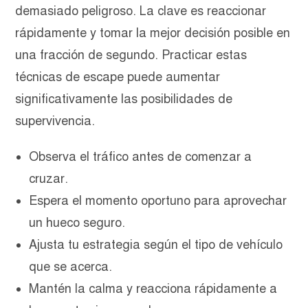
demasiado peligroso. La clave es reaccionar
rápidamente y tomar la mejor decisión posible en
una fracción de segundo. Practicar estas
técnicas de escape puede aumentar
significativamente las posibilidades de
supervivencia.
Observa el tráfico antes de comenzar a
cruzar.
Espera el momento oportuno para aprovechar
un hueco seguro.
Ajusta tu estrategia según el tipo de vehículo
que se acerca.
Mantén la calma y reacciona rápidamente a