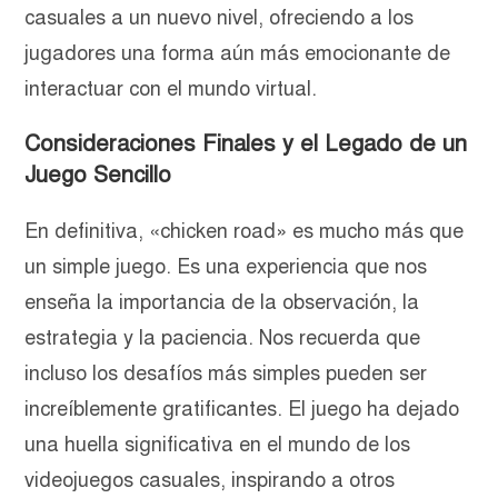
casuales a un nuevo nivel, ofreciendo a los
jugadores una forma aún más emocionante de
interactuar con el mundo virtual.
Consideraciones Finales y el Legado de un
Juego Sencillo
En definitiva, «chicken road» es mucho más que
un simple juego. Es una experiencia que nos
enseña la importancia de la observación, la
estrategia y la paciencia. Nos recuerda que
incluso los desafíos más simples pueden ser
increíblemente gratificantes. El juego ha dejado
una huella significativa en el mundo de los
videojuegos casuales, inspirando a otros