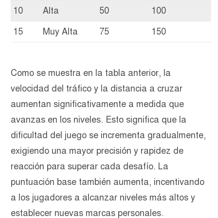
10
Alta
50
100
15
Muy Alta
75
150
Como se muestra en la tabla anterior, la
velocidad del tráfico y la distancia a cruzar
aumentan significativamente a medida que
avanzas en los niveles. Esto significa que la
dificultad del juego se incrementa gradualmente,
exigiendo una mayor precisión y rapidez de
reacción para superar cada desafío. La
puntuación base también aumenta, incentivando
a los jugadores a alcanzar niveles más altos y
establecer nuevas marcas personales.