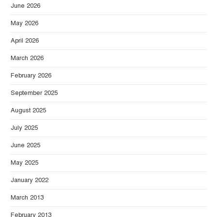
June 2026
May 2026
April 2026
March 2026
February 2026
September 2025
August 2025
July 2025
June 2025
May 2025
January 2022
March 2013
February 2013