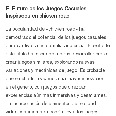
El Futuro de los Juegos Casuales
Inspirados en chicken road
La popularidad de «chicken road» ha
demostrado el potencial de los juegos casuales
para cautivar a una amplia audiencia. El éxito de
este título ha inspirado a otros desarrolladores a
crear juegos similares, explorando nuevas
variaciones y mecánicas de juego. Es probable
que en el futuro veamos una mayor innovación
en el género, con juegos que ofrezcan
experiencias aún más inmersivas y desafiantes.
La incorporación de elementos de realidad
virtual y aumentada podría llevar los juegos