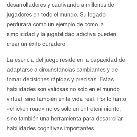
desarrolladores y cautivando a millones de
jugadores en todo el mundo. Su legado
perdurará como un ejemplo de cómo la
simplicidad y la jugabilidad adictiva pueden
crear un éxito duradero.
La esencia del juego reside en la capacidad de
adaptarse a circunstancias cambiantes y de
tomar decisiones rápidas y precisas. Estas
habilidades son valiosas no solo en el mundo
virtual, sino también en la vida real. Por lo tanto,
«chicken road» no es solo un entretenimiento,
sino también una herramienta para desarrollar
habilidades cognitivas importantes.