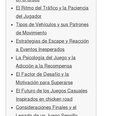
El Ritmo del Tráfico y la Paciencia
del Jugador
Tipos de Vehículos y sus Patrones
de Movimiento
Estrategias de Escape y Reacción
a Eventos Inesperados
La Psicología del Juego y la
Adicción a la Recompensa
El Factor de Desafío y la
Motivación para Superarse
El Futuro de los Juegos Casuales
Inspirados en chicken road
Consideraciones Finales y el
Legado de un Juego Sencillo