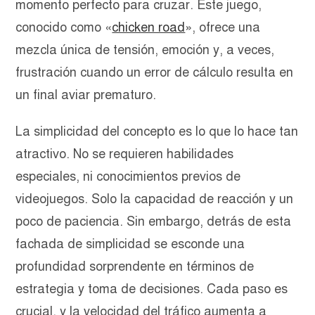
momento perfecto para cruzar. Este juego,
conocido como «
chicken road
», ofrece una
mezcla única de tensión, emoción y, a veces,
frustración cuando un error de cálculo resulta en
un final aviar prematuro.
La simplicidad del concepto es lo que lo hace tan
atractivo. No se requieren habilidades
especiales, ni conocimientos previos de
videojuegos. Solo la capacidad de reacción y un
poco de paciencia. Sin embargo, detrás de esta
fachada de simplicidad se esconde una
profundidad sorprendente en términos de
estrategia y toma de decisiones. Cada paso es
crucial, y la velocidad del tráfico aumenta a