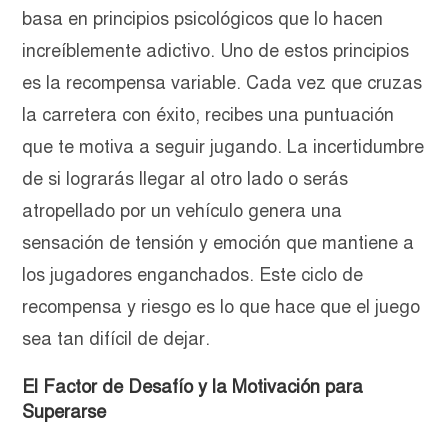
basa en principios psicológicos que lo hacen
increíblemente adictivo. Uno de estos principios
es la recompensa variable. Cada vez que cruzas
la carretera con éxito, recibes una puntuación
que te motiva a seguir jugando. La incertidumbre
de si lograrás llegar al otro lado o serás
atropellado por un vehículo genera una
sensación de tensión y emoción que mantiene a
los jugadores enganchados. Este ciclo de
recompensa y riesgo es lo que hace que el juego
sea tan difícil de dejar.
El Factor de Desafío y la Motivación para
Superarse