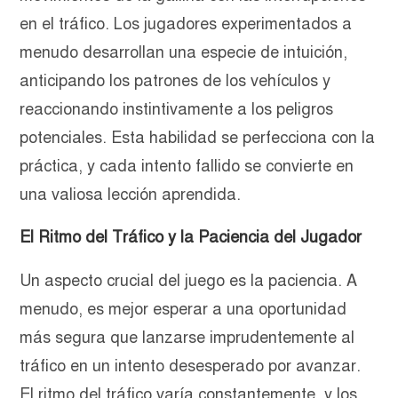
en el tráfico. Los jugadores experimentados a
menudo desarrollan una especie de intuición,
anticipando los patrones de los vehículos y
reaccionando instintivamente a los peligros
potenciales. Esta habilidad se perfecciona con la
práctica, y cada intento fallido se convierte en
una valiosa lección aprendida.
El Ritmo del Tráfico y la Paciencia del Jugador
Un aspecto crucial del juego es la paciencia. A
menudo, es mejor esperar a una oportunidad
más segura que lanzarse imprudentemente al
tráfico en un intento desesperado por avanzar.
El ritmo del tráfico varía constantemente, y los