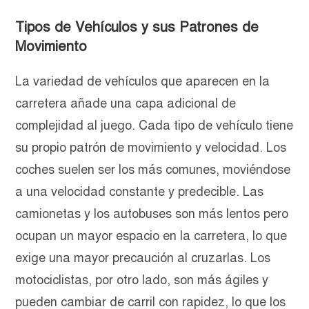
Tipos de Vehículos y sus Patrones de
Movimiento
La variedad de vehículos que aparecen en la
carretera añade una capa adicional de
complejidad al juego. Cada tipo de vehículo tiene
su propio patrón de movimiento y velocidad. Los
coches suelen ser los más comunes, moviéndose
a una velocidad constante y predecible. Las
camionetas y los autobuses son más lentos pero
ocupan un mayor espacio en la carretera, lo que
exige una mayor precaución al cruzarlas. Los
motociclistas, por otro lado, son más ágiles y
pueden cambiar de carril con rapidez, lo que los