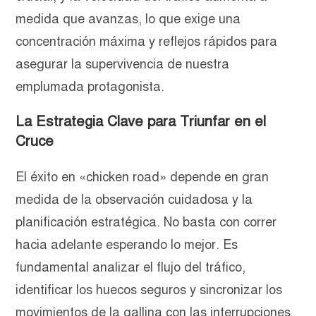
medida que avanzas, lo que exige una
concentración máxima y reflejos rápidos para
asegurar la supervivencia de nuestra
emplumada protagonista.
La Estrategia Clave para Triunfar en el
Cruce
El éxito en «chicken road» depende en gran
medida de la observación cuidadosa y la
planificación estratégica. No basta con correr
hacia adelante esperando lo mejor. Es
fundamental analizar el flujo del tráfico,
identificar los huecos seguros y sincronizar los
movimientos de la gallina con las interrupciones