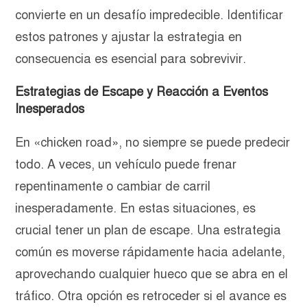
convierte en un desafío impredecible. Identificar
estos patrones y ajustar la estrategia en
consecuencia es esencial para sobrevivir.
Estrategias de Escape y Reacción a Eventos
Inesperados
En «chicken road», no siempre se puede predecir
todo. A veces, un vehículo puede frenar
repentinamente o cambiar de carril
inesperadamente. En estas situaciones, es
crucial tener un plan de escape. Una estrategia
común es moverse rápidamente hacia adelante,
aprovechando cualquier hueco que se abra en el
tráfico. Otra opción es retroceder si el avance es