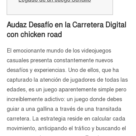
Audaz Desafío en la Carretera Digital
con chicken road
El emocionante mundo de los videojuegos
casuales presenta constantemente nuevos
desafíos y experiencias. Uno de ellos, que ha
capturado la atención de jugadores de todas las
edades, es un juego aparentemente simple pero
increíblemente adictivo: un juego donde debes
guiar a una gallina a través de una transitada
carretera. La estrategia reside en calcular cada
movimiento, anticipando el tráfico y buscando el