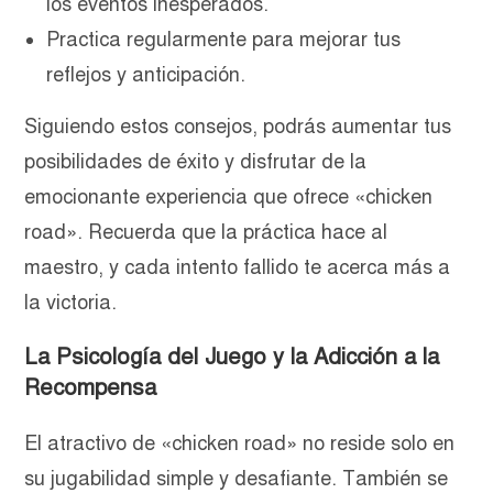
los eventos inesperados.
Practica regularmente para mejorar tus
reflejos y anticipación.
Siguiendo estos consejos, podrás aumentar tus
posibilidades de éxito y disfrutar de la
emocionante experiencia que ofrece «chicken
road». Recuerda que la práctica hace al
maestro, y cada intento fallido te acerca más a
la victoria.
La Psicología del Juego y la Adicción a la
Recompensa
El atractivo de «chicken road» no reside solo en
su jugabilidad simple y desafiante. También se