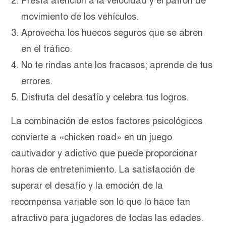
Presta atención a la velocidad y el patrón de
movimiento de los vehículos.
Aprovecha los huecos seguros que se abren
en el tráfico.
No te rindas ante los fracasos; aprende de tus
errores.
Disfruta del desafío y celebra tus logros.
La combinación de estos factores psicológicos
convierte a «chicken road» en un juego
cautivador y adictivo que puede proporcionar
horas de entretenimiento. La satisfacción de
superar el desafío y la emoción de la
recompensa variable son lo que lo hace tan
atractivo para jugadores de todas las edades.