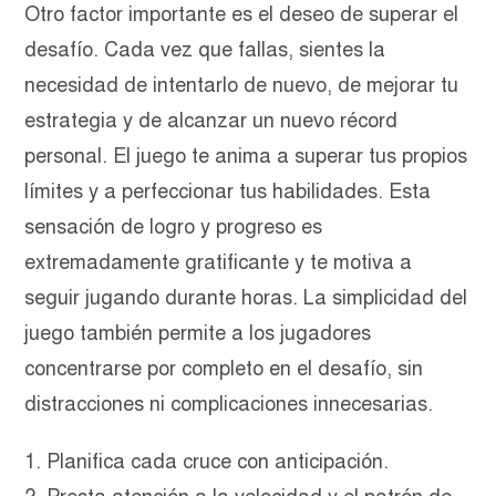
Otro factor importante es el deseo de superar el
desafío. Cada vez que fallas, sientes la
necesidad de intentarlo de nuevo, de mejorar tu
estrategia y de alcanzar un nuevo récord
personal. El juego te anima a superar tus propios
límites y a perfeccionar tus habilidades. Esta
sensación de logro y progreso es
extremadamente gratificante y te motiva a
seguir jugando durante horas. La simplicidad del
juego también permite a los jugadores
concentrarse por completo en el desafío, sin
distracciones ni complicaciones innecesarias.
Planifica cada cruce con anticipación.