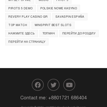
MR BET OPINIE
MUSIC
PIROT 5
PIROTS 5 DEMO
POLSKIE NOWE KASYNO
REVERY PLAY CASINO GR
SAVASPIN ESPAÑA
TOP MATCH
WINSPIRIT BEST SLOTS
НАЖМИТЕ ЗДЕСЬ
ТОПМАЧ
ПЕРЕЙТИ ДО РОЗДІЛУ
ПЕРЕЙТИ НА СТРАНИЦУ
Contact me:
+8801721 686404