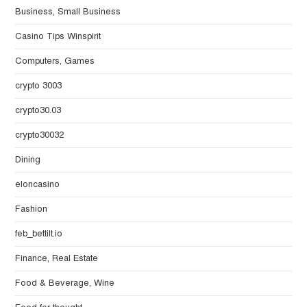
Business, Small Business
Casino Tips Winspirit
Computers, Games
crypto 3003
crypto30.03
crypto30032
Dining
eloncasino
Fashion
feb_bettilt.io
Finance, Real Estate
Food & Beverage, Wine