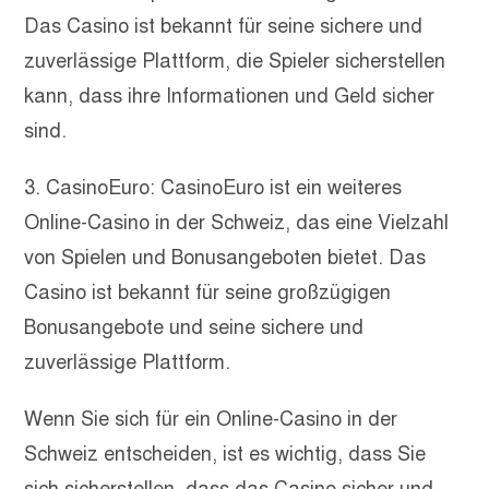
Das Casino ist bekannt für seine sichere und
zuverlässige Plattform, die Spieler sicherstellen
kann, dass ihre Informationen und Geld sicher
sind.
3. CasinoEuro: CasinoEuro ist ein weiteres
Online-Casino in der Schweiz, das eine Vielzahl
von Spielen und Bonusangeboten bietet. Das
Casino ist bekannt für seine großzügigen
Bonusangebote und seine sichere und
zuverlässige Plattform.
Wenn Sie sich für ein Online-Casino in der
Schweiz entscheiden, ist es wichtig, dass Sie