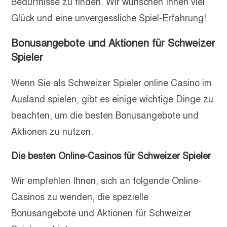
Bedürfnisse zu finden. Wir wünschen Ihnen viel
Glück und eine unvergessliche Spiel-Erfahrung!
Bonusangebote und Aktionen für Schweizer
Spieler
Wenn Sie als Schweizer Spieler online Casino im
Ausland spielen, gibt es einige wichtige Dinge zu
beachten, um die besten Bonusangebote und
Aktionen zu nutzen.
Die besten Online-Casinos für Schweizer Spieler
Wir empfehlen Ihnen, sich an folgende Online-
Casinos zu wenden, die spezielle
Bonusangebote und Aktionen für Schweizer