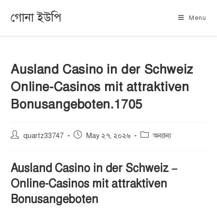
গোনা ইউপি
Menu
Ausland Casino in der Schweiz
Online-Casinos mit attraktiven
Bonusangeboten.1705
quartz33747
May ২৭, ২০২৬
অন্যান্য
Ausland Casino in der Schweiz –
Online-Casinos mit attraktiven
Bonusangeboten