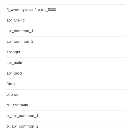
2_www.mystical-fire.de_5000
apr_ChiRo
apr_common_1
apr_common_2
apr_lgbt
apr_main
apr_prod
Blog
bt prod
bt_,apr_main
bt_apr_common_1
bt_apr_common_2