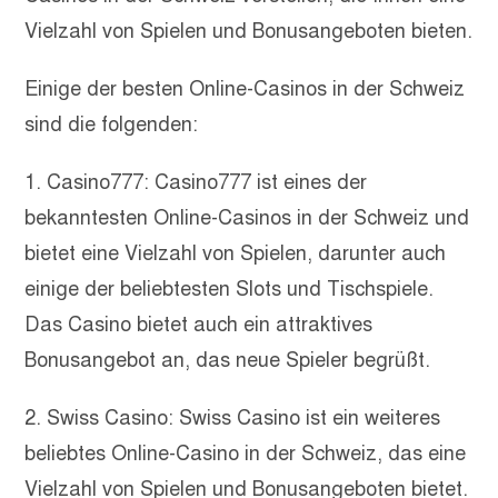
Vielzahl von Spielen und Bonusangeboten bieten.
Einige der besten Online-Casinos in der Schweiz
sind die folgenden:
1. Casino777: Casino777 ist eines der
bekanntesten Online-Casinos in der Schweiz und
bietet eine Vielzahl von Spielen, darunter auch
einige der beliebtesten Slots und Tischspiele.
Das Casino bietet auch ein attraktives
Bonusangebot an, das neue Spieler begrüßt.
2. Swiss Casino: Swiss Casino ist ein weiteres
beliebtes Online-Casino in der Schweiz, das eine
Vielzahl von Spielen und Bonusangeboten bietet.