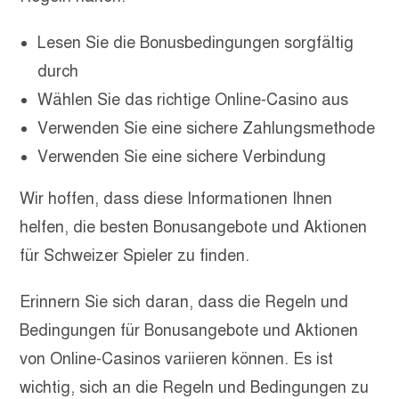
Lesen Sie die Bonusbedingungen sorgfältig
durch
Wählen Sie das richtige Online-Casino aus
Verwenden Sie eine sichere Zahlungsmethode
Verwenden Sie eine sichere Verbindung
Wir hoffen, dass diese Informationen Ihnen
helfen, die besten Bonusangebote und Aktionen
für Schweizer Spieler zu finden.
Erinnern Sie sich daran, dass die Regeln und
Bedingungen für Bonusangebote und Aktionen
von Online-Casinos variieren können. Es ist
wichtig, sich an die Regeln und Bedingungen zu