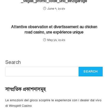
_vegas_promo_code_und_einzigartige
June ৭, ২০২৬
Attentive observation et divertissement au chicken
road casino, une expérience unique
May ১৯, ২০২৬
Search
SEARCH
সাম্প্রতিক প্রকাশনাসমূহ
Le emozioni del gioco scoprire le esperienze con i dealer dal vivo
di Winspirit Casino