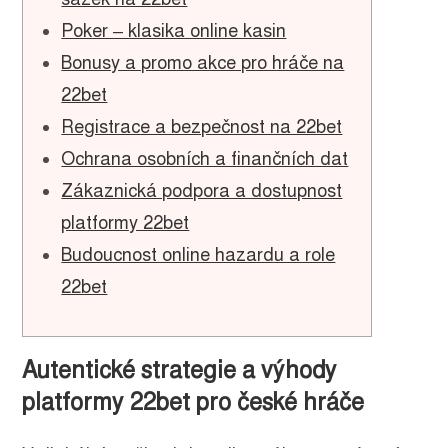
Poker – klasika online kasin
Bonusy a promo akce pro hráče na
22bet
Registrace a bezpečnost na 22bet
Ochrana osobních a finančních dat
Zákaznická podpora a dostupnost
platformy 22bet
Budoucnost online hazardu a role
22bet
Autentické strategie a výhody
platformy 22bet pro české hráče