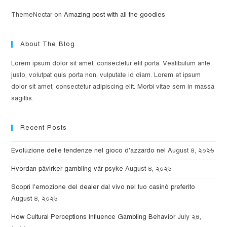
ThemeNectar
on
Amazing post with all the goodies
About The Blog
Lorem ipsum dolor sit amet, consectetur elit porta. Vestibulum ante
justo, volutpat quis porta non, vulputate id diam. Lorem et ipsum
dolor sit amet, consectetur adipiscing elit. Morbi vitae sem in massa
sagittis.
Recent Posts
Evoluzione delle tendenze nel gioco d'azzardo nel
August ৪, ২০২৬
Hvordan påvirker gambling vår psyke
August ৪, ২০২৬
Scopri l'emozione del dealer dal vivo nel tuo casinò preferito
August ৪, ২০২৬
How Cultural Perceptions Influence Gambling Behavior
July ২৪,