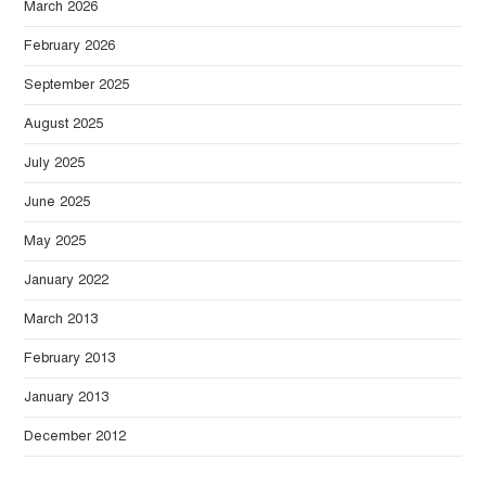
March 2026
February 2026
September 2025
August 2025
July 2025
June 2025
May 2025
January 2022
March 2013
February 2013
January 2013
December 2012