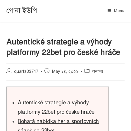
গোনা ইউপি
Menu
Autentické strategie a výhody
platformy 22bet pro české hráče
quartz33747
May ১৪, ২০২৬
অন্যান্য
Autentické strategie a výhody
platformy 22bet pro české hráče
Bohatá nabídka her a sportovních
sázek na 22bet