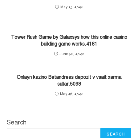
May ২১, ২০২৬
Tower Rush Game by Galaxsys how this online casino
building game works.4181
June ১৮, ২০২৬
Onlayn kazino Betandreas depozit v vsait xarma
sullar.5098
May ২৫, ২০২৬
Search
SEARCH