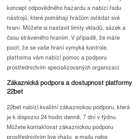
koncept odpovědného hazardu a nabízí řadu
nástrojů, které pomáhají hráčům ovládat své
hraní. Můžete si nastavit limity vkladů, sázek a
času stráveného hraním. V případě, že máte
pocit, že se vaše hraní vymyká kontrole,
platforma vám nabízí pomoc a podporu
prostřednictvím specializovaných organizací.
Zákaznická podpora a dostupnost platformy
22bet
22bet nabízí kvalitní zákaznickou podporu, která
je k dispozici 24 hodin denně, 7 dní v týdnu.
Můžete kontaktovat zákaznickou podporu
prostřednictvím live chatu, e-mailu nebo