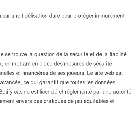
era sur une fidélisation dure pour protéger immurement
se trouve la question de la sécurité et de la fiabilité.
x, en mettant en place des mesures de sécurité
nelles et financières de ses joueurs. Le site web est
avancée, ce qui garantit que toutes les données
Betify casino est licencié et réglementé par une autorit
ement envers des pratiques de jeu équitables et