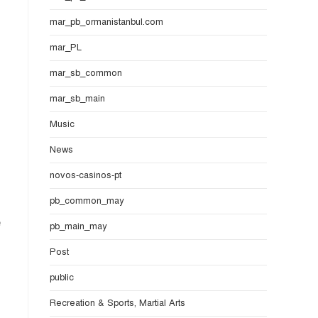
mar_pb_ormanistanbul.com
mar_PL
mar_sb_common
mar_sb_main
Music
News
novos-casinos-pt
pb_common_may
é
pb_main_may
Post
public
Recreation & Sports, Martial Arts