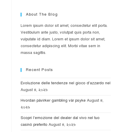
About The Blog
Lorem ipsum dolor sit amet, consectetur elit porta.
Vestibulum ante justo, volutpat quis porta non,
vulputate id diam. Lorem et ipsum dolor sit amet,
consectetur adipiscing elit. Morbi vitae sem in
massa sagittis.
Recent Posts
Evoluzione delle tendenze nel gioco d'azzardo nel
August ৪, ২০২৬
Hvordan påvirker gambling vår psyke
August ৪,
২০২৬
Scopri l'emozione del dealer dal vivo nel tuo
casinò preferito
August ৪, ২০২৬