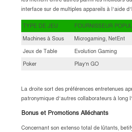
interface sur de multiples appareils à l’aide 
TYPE DE JEU
FOURNISSEUR POPUL
Machines à Sous
Microgaming, NetEnt
Jeux de Table
Evolution Gaming
Poker
Play’n GO
La droite sort des préférences entretenues apr
patronymique d’autres collaborateurs à long l’
Bonus et Promotions Alléchants
Concernant son extenso total de lûtants, betif