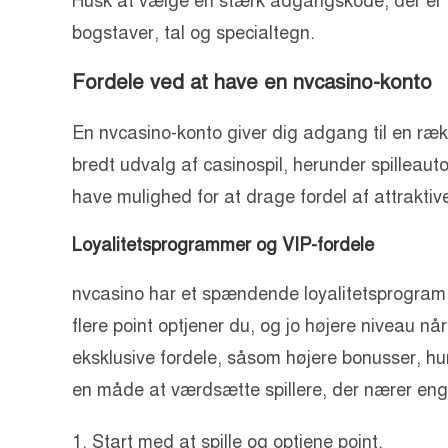
Husk at vælge en stærk adgangskode, der er 
bogstaver, tal og specialtegn.
Fordele ved at have en nvcasino-konto
En nvcasino-konto giver dig adgang til en ræk
bredt udvalg af casinospil, herunder spilleauto
have mulighed for at drage fordel af attrakt
Loyalitetsprogrammer og VIP-fordele
nvcasino har et spændende loyalitetsprogram, de
flere point optjener du, og jo højere niveau nå
eksklusive fordele, såsom højere bonusser, hu
en måde at værdsætte spillere, der nærer eng
Start med at spille og optjene point.