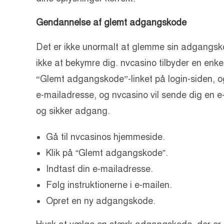
Gendannelse af glemt adgangskode
Det er ikke unormalt at glemme sin adgangsk
ikke at bekymre dig. nvcasino tilbyder en enk
“Glemt adgangskode”-linket på login-siden, og 
e-mailadresse, og nvcasino vil sende dig en e
og sikker adgang.
Gå til nvcasinos hjemmeside.
Klik på “Glemt adgangskode”.
Indtast din e-mailadresse.
Følg instruktionerne i e-mailen.
Opret en ny adgangskode.