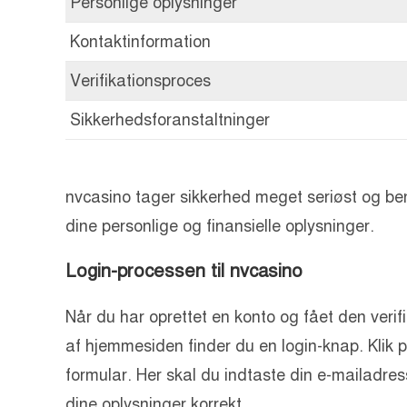
Personlige oplysninger
Kontaktinformation
Verifikationsproces
Sikkerhedsforanstaltninger
nvcasino tager sikkerhed meget seriøst og ben
dine personlige og finansielle oplysninger.
Login-processen til nvcasino
Når du har oprettet en konto og fået den verif
af hjemmesiden finder du en login-knap. Klik p
formular. Her skal du indtaste din e-mailadre
dine oplysninger korrekt.