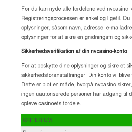
Før du kan nyde alle fordelene ved nvcasino, 
Registreringsprocessen er enkel og ligetil. Du
oplysninger, såsom navn, adresse, e-mailadres
oplysninger for at sikre en gnidningsfri og sikk
Sikkerhedsverifikation af din nvcasino-konto
For at beskytte dine oplysninger og sikre et s
sikkerhedsforanstaltninger. Din konto vil blive
Dette er blot en måde, hvorpå nvcasino sikrer
ingen uautoriserede personer har adgang til di
opleve casinoets fordele.
KRITERIUM