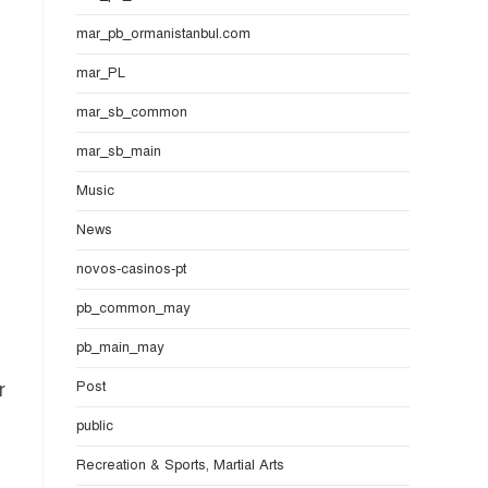
mar_pb_ormanistanbul.com
mar_PL
mar_sb_common
mar_sb_main
Music
News
novos-casinos-pt
pb_common_may
pb_main_may
Post
r
public
Recreation & Sports, Martial Arts