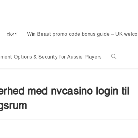
প্রবেশ
Win Beast promo code bonus guide – UK welc
ent Options & Security for Aussie Players
hed med nvcasino login til
ngsrum