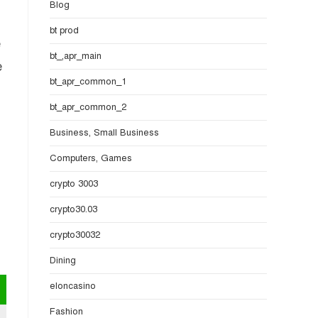
Blog
bt prod
e
bt_,apr_main
e
bt_apr_common_1
bt_apr_common_2
Business, Small Business
Computers, Games
crypto 3003
crypto30.03
crypto30032
Dining
eloncasino
Fashion