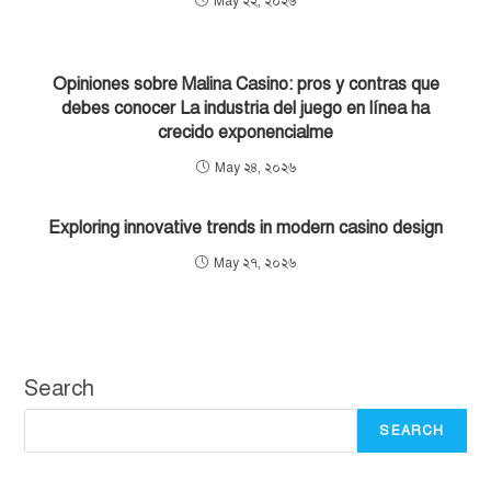
May ২২, ২০২৬
Opiniones sobre Malina Casino: pros y contras que
debes conocer La industria del juego en línea ha
crecido exponencialme
May ২৪, ২০২৬
Exploring innovative trends in modern casino design
May ২৭, ২০২৬
Search
SEARCH