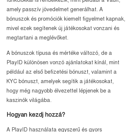
funkciókkal is rendelkezik, mint például a Vault,
amely passzív jövedelmet generálhat. A
bónuszok és promóciók kiemelt figyelmet kapnak,
mivel ezek segítenek új játékosokat vonzani és
megtartani a meglévőket.
A bónuszok típusa és mértéke változó, de a
PlayID különösen vonzó ajánlatokat kínál, mint
például az első befizetési bónuszt, valamint a
KYC bónuszt, amelyek segítik a játékosokat,
hogy még nagyobb élvezettel lépjenek be a
kaszinók világába.
Hogyan kezdj hozzá?
A PlayID használata egyszerű és gyors