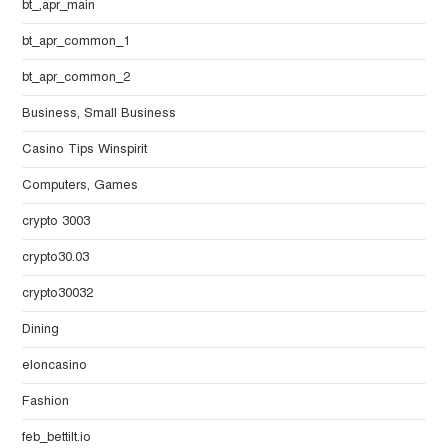
bt_,apr_main
bt_apr_common_1
bt_apr_common_2
Business, Small Business
Casino Tips Winspirit
Computers, Games
crypto 3003
crypto30.03
crypto30032
Dining
eloncasino
Fashion
feb_bettilt.io