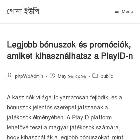
গোনা ইউপি
Menu
Legjobb bónuszok és promóciók,
amiket kihasználhatsz a PlayID-n
phpWpAdmin
May ২৬, ২০২৬
public
A kaszinók világa folyamatosan fejlődik, és a
bónuszok jelentős szerepet játszanak a
játékosok élményében. A PlayID platform
lehetővé teszi a magyar játékosok számára,
hogy kihasználják a legjobb bónuszokat, mint