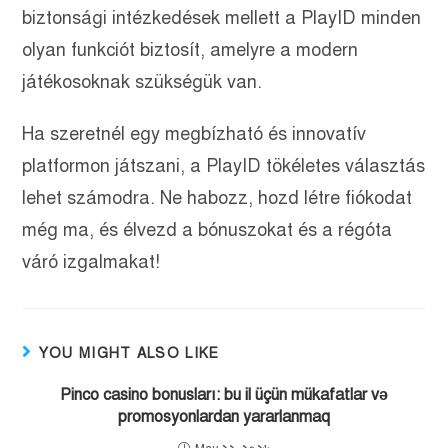
biztonsági intézkedések mellett a PlayID minden
olyan funkciót biztosít, amelyre a modern
játékosoknak szükségük van.
Ha szeretnél egy megbízható és innovatív
platformon játszani, a PlayID tökéletes választás
lehet számodra. Ne habozz, hozd létre fiókodat
még ma, és élvezd a bónuszokat és a régóta
váró izgalmakat!
YOU MIGHT ALSO LIKE
Pinco casino bonusları: bu il üçün mükafatlar və
promosyonlardan yararlanmaq