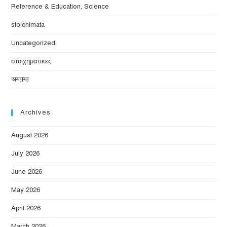
Reference & Education, Science
stoichimata
Uncategorized
στοιχηματικες
অন্যান্য
Archives
August 2026
July 2026
June 2026
May 2026
April 2026
March 2026