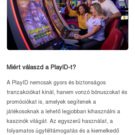
Miért válaszd a PlayID-t?
A PlayID nemcsak gyors és biztonságos
tranzakciókat kínál, hanem vonzó bónuszokat és
promóciókat is, amelyek segítenek a
játékosoknak a lehető legjobban kihasználni a
kaszinók világát. Az egyszerű használat, a
folyamatos ügyféltámogatás és a kiemelkedő