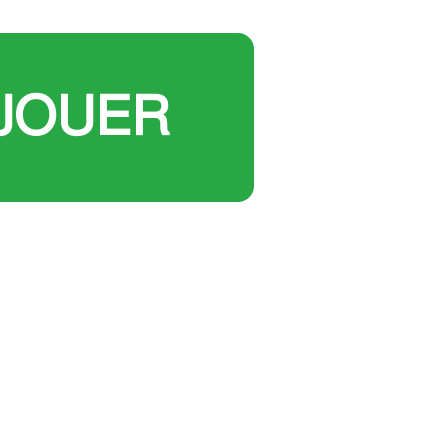
JOUER