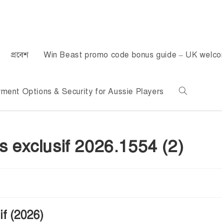
প্রবেশ
Win Beast promo code bonus guide – UK welc
ent Options & Security for Aussie Players
s exclusif 2026.1554 (2)
if (2026)