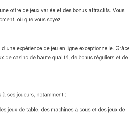
une offre de jeux variée et des bonus attractifs. Vous
 moment, où que vous soyez.
z d’une expérience de jeu en ligne exceptionnelle. Grâc
ux de casino de haute qualité, de bonus réguliers et de
 à ses joueurs, notamment :
 des jeux de table, des machines à sous et des jeux de