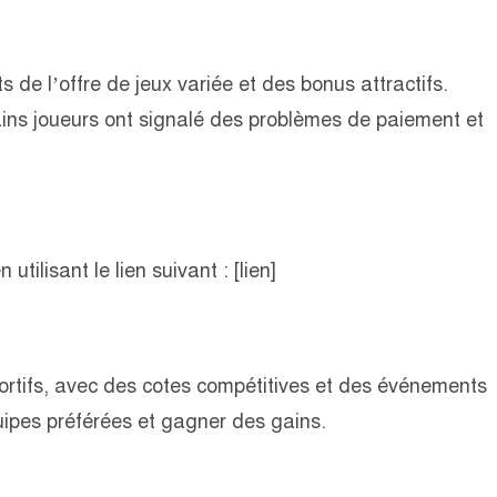
s de l’offre de jeux variée et des bonus attractifs.
ains joueurs ont signalé des problèmes de paiement et
ilisant le lien suivant : [lien]
ortifs, avec des cotes compétitives et des événements
uipes préférées et gagner des gains.