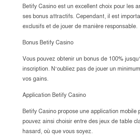
Betify Casino est un excellent choix pour les a
ses bonus attractifs. Cependant, il est import
exclusifs et de jouer de manière responsable.
Bonus Betify Casino
Vous pouvez obtenir un bonus de 100% jusqu’à
inscription. N’oubliez pas de jouer un minimum
vos gains.
Application Betify Casino
Betify Casino propose une application mobile 
pouvez ainsi choisir entre des jeux de table cl
hasard, où que vous soyez.