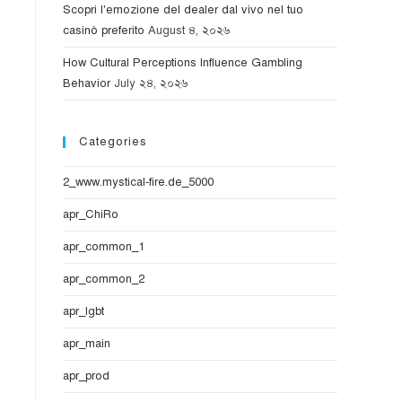
Scopri l'emozione del dealer dal vivo nel tuo
casinò preferito
August ৪, ২০২৬
How Cultural Perceptions Influence Gambling
Behavior
July ২৪, ২০২৬
Categories
2_www.mystical-fire.de_5000
apr_ChiRo
apr_common_1
apr_common_2
apr_lgbt
apr_main
apr_prod