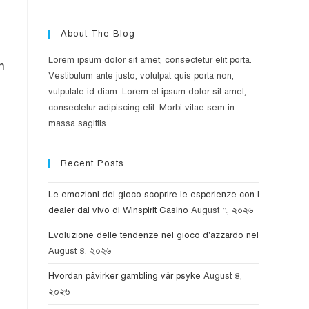
About The Blog
Lorem ipsum dolor sit amet, consectetur elit porta.
n
Vestibulum ante justo, volutpat quis porta non,
vulputate id diam. Lorem et ipsum dolor sit amet,
consectetur adipiscing elit. Morbi vitae sem in
massa sagittis.
Recent Posts
Le emozioni del gioco scoprire le esperienze con i
dealer dal vivo di Winspirit Casino
August ৭, ২০২৬
Evoluzione delle tendenze nel gioco d'azzardo nel
August ৪, ২০২৬
Hvordan påvirker gambling vår psyke
August ৪,
২০২৬