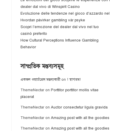
Le emozioni del gioco scoprire le esperienze con i
dealer dal vivo di Winspirit Casino
Evoluzione delle tendenze nel gioco d'azzardo nel
Hvordan påvirker gambling vår psyke
Scopri l'emozione del dealer dal vivo nel tuo
casinò preferito
How Cultural Perceptions Influence Gambling
Behavior
সাম্প্রতিক মন্তব্যসমূহ
একজন ওয়ার্ডপ্রেস মন্তব্যকারী
on
! স্বাগতম!
ThemeNectar
on
Porttitor porttitor mollis vitae
placerat
ThemeNectar
on
Auctor consectetur ligula gravida
ThemeNectar
on
Amazing post with all the goodies
ThemeNectar
on
Amazing post with all the goodies