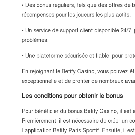
• Des bonus réguliers, tels que des offres de
récompenses pour les joueurs les plus actifs.
• Un service de support client disponible 24/7
problèmes.
• Une plateforme sécurisée et fiable, pour pro
En rejoignant le Betify Casino, vous pouvez êt
exceptionnelle et de profiter de nombreux av
Les conditions pour obtenir le bonus
Pour bénéficier du bonus Betify Casino, il est 
Premièrement, il est nécessaire de créer un co
l’application Betify Paris Sportif. Ensuite, i