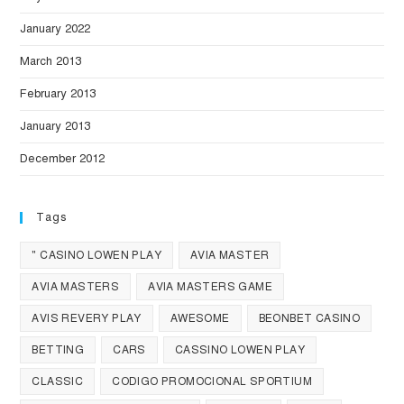
January 2022
March 2013
February 2013
January 2013
December 2012
Tags
" CASINO LOWEN PLAY
AVIA MASTER
AVIA MASTERS
AVIA MASTERS GAME
AVIS REVERY PLAY
AWESOME
BEONBET CASINO
BETTING
CARS
CASSINO LOWEN PLAY
CLASSIC
CODIGO PROMOCIONAL SPORTIUM