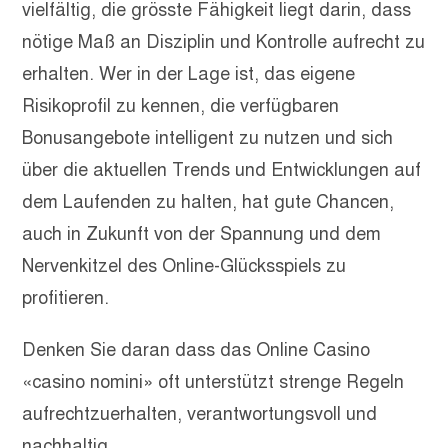
vielfältig, die grösste Fähigkeit liegt darin, dass
nötige Maß an Disziplin und Kontrolle aufrecht zu
erhalten. Wer in der Lage ist, das eigene
Risikoprofil zu kennen, die verfügbaren
Bonusangebote intelligent zu nutzen und sich
über die aktuellen Trends und Entwicklungen auf
dem Laufenden zu halten, hat gute Chancen,
auch in Zukunft von der Spannung und dem
Nervenkitzel des Online-Glücksspiels zu
profitieren.
Denken Sie daran dass das Online Casino
«casino nomini» oft unterstützt strenge Regeln
aufrechtzuerhalten, verantwortungsvoll und
nachhaltig.