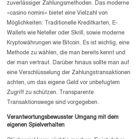
zuverlässiger Zahlungsmethoden. Das moderne
«casino nomini» bietet eine Vielzahl von
Möglichkeiten: Traditionelle Kreditkarten, E-
Wallets wie Neteller oder Skrill, sowie moderne
Kryptowährungen wie Bitcoin. Es ist wichtig, eine
Methode zu wählen, die man bereits kennt und
der man vertraut. Darüber hinaus sollte man auf
eine Verschlüsselung der Zahlungstransaktionen
achten, um das eigene Geld vor unbefugtem
Zugriff zu schützen. Transparente
Transaktionswege sind vorgegeben.
Verantwortungsbewusster Umgang mit dem
eigenen Spielverhalten