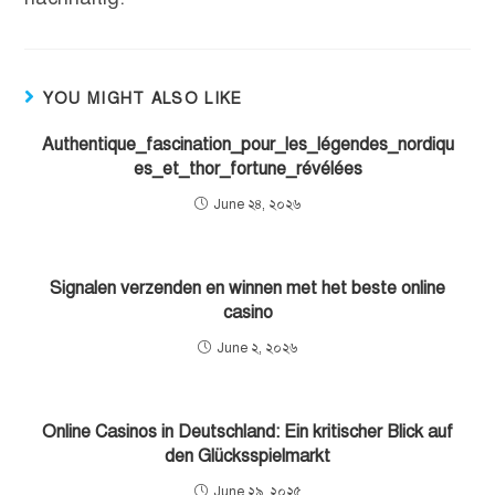
YOU MIGHT ALSO LIKE
Authentique_fascination_pour_les_légendes_nordiqu
es_et_thor_fortune_révélées
June ২৪, ২০২৬
Signalen verzenden en winnen met het beste online
casino
June ২, ২০২৬
Online Casinos in Deutschland: Ein kritischer Blick auf
den Glücksspielmarkt
June ২৯, ২০২৫