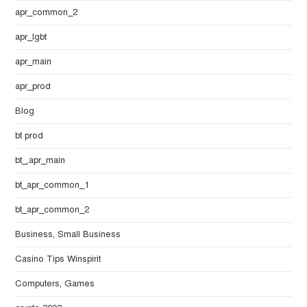
apr_common_2
apr_lgbt
apr_main
apr_prod
Blog
bt prod
bt_,apr_main
bt_apr_common_1
bt_apr_common_2
Business, Small Business
Casino Tips Winspirit
Computers, Games