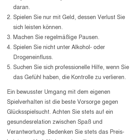
daran.
Spielen Sie nur mit Geld, dessen Verlust Sie
sich leisten können.
Machen Sie regelmäßige Pausen.
Spielen Sie nicht unter Alkohol- oder
Drogeneinfluss.
Suchen Sie sich professionelle Hilfe, wenn Sie
das Gefühl haben, die Kontrolle zu verlieren.
Ein bewusster Umgang mit dem eigenen
Spielverhalten ist die beste Vorsorge gegen
Glücksspielsucht. Achten Sie stets auf ein
gesundesrelation zwischen Spaß und
Verantwortung. Bedenken Sie stets das Preis-