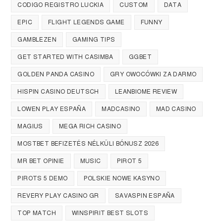
CODIGO REGISTRO LUCKIA
CUSTOM
DATA
EPIC
FLIGHT LEGENDS GAME
FUNNY
GAMBLEZEN
GAMING TIPS
GET STARTED WITH CASIMBA
GGBET
GOLDEN PANDA CASINO
GRY OWOCÓWKI ZA DARMO
HISPIN CASINO DEUTSCH
LEANBIOME REVIEW
LOWEN PLAY ESPAÑA
MADCASINO
MAD CASINO
MAGIUS
MEGA RICH CASINO
MOSTBET BEFIZETÉS NÉLKÜLI BÓNUSZ 2026
MR BET OPINIE
MUSIC
PIROT 5
PIROTS 5 DEMO
POLSKIE NOWE KASYNO
REVERY PLAY CASINO GR
SAVASPIN ESPAÑA
TOP MATCH
WINSPIRIT BEST SLOTS