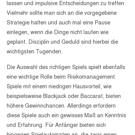
lassen und impulsive Entscheidungen zu treffen.
Vielmehr sollte man sich an die vorgegebene
Strategie halten und auch mal eine Pause
einlegen, wenn die Dinge nicht laufen wie
geplant. Disziplin und Geduld sind hierbei die
wichtigsten Tugenden.
Die Auswahl des richtigen Spiels spielt ebenfalls
eine wichtige Rolle beim Risikomanagement.
Spiele mit einem niedrigen Hausvorteil, wie
beispielsweise Blackjack oder Baccarat, bieten
höhere Gewinnchancen. Allerdings erfordern
diese Spiele auch ein gewisses Maß an Kenntnis
und Erfahrung. Für Anfänger bieten sich
hingegen Spielautomaten an, die zwar einen