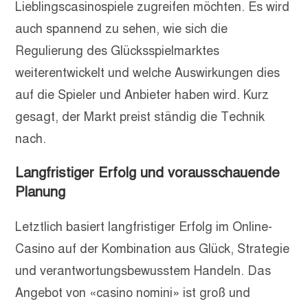
Lieblingscasinospiele zugreifen möchten. Es wird
auch spannend zu sehen, wie sich die
Regulierung des Glücksspielmarktes
weiterentwickelt und welche Auswirkungen dies
auf die Spieler und Anbieter haben wird. Kurz
gesagt, der Markt preist ständig die Technik
nach.
Langfristiger Erfolg und vorausschauende
Planung
Letztlich basiert langfristiger Erfolg im Online-
Casino auf der Kombination aus Glück, Strategie
und verantwortungsbewusstem Handeln. Das
Angebot von «casino nomini» ist groß und