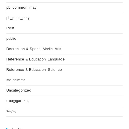
pb_common_may
pb_main_may
Post
public
Recreation & Sports, Martial Arts
Reference & Education, Language
Reference & Education, Science
stoichimata
Uncategorized
στοιχηματικες
অন্যান্য