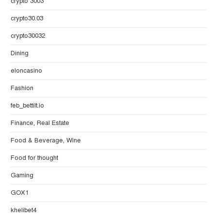
crypto 3003
crypto30.03
crypto30032
Dining
eloncasino
Fashion
feb_bettilt.io
Finance, Real Estate
Food & Beverage, Wine
Food for thought
Gaming
GOX1
khelibet4