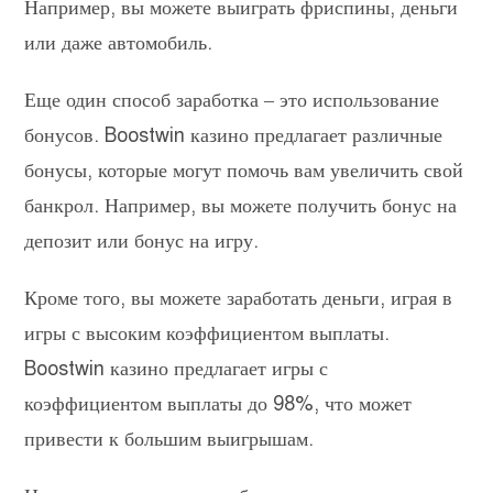
Например, вы можете выиграть фриспины, деньги
или даже автомобиль.
Еще один способ заработка – это использование
бонусов. Boostwin казино предлагает различные
бонусы, которые могут помочь вам увеличить свой
банкрол. Например, вы можете получить бонус на
депозит или бонус на игру.
Кроме того, вы можете заработать деньги, играя в
игры с высоким коэффициентом выплаты.
Boostwin казино предлагает игры с
коэффициентом выплаты до 98%, что может
привести к большим выигрышам.