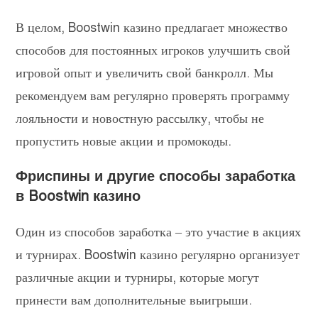
В целом, Boostwin казино предлагает множество
способов для постоянных игроков улучшить свой
игровой опыт и увеличить свой банкролл. Мы
рекомендуем вам регулярно проверять программу
лояльности и новостную рассылку, чтобы не
пропустить новые акции и промокоды.
Фриспины и другие способы заработка
в Boostwin казино
Один из способов заработка – это участие в акциях
и турнирах. Boostwin казино регулярно организует
различные акции и турниры, которые могут
принести вам дополнительные выигрыши.