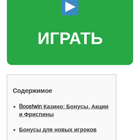
ИГРАТЬ
Содержимое
Boostwin Казино: Бонусы, Акции
и Фриспины
Бонусы для новых игроков