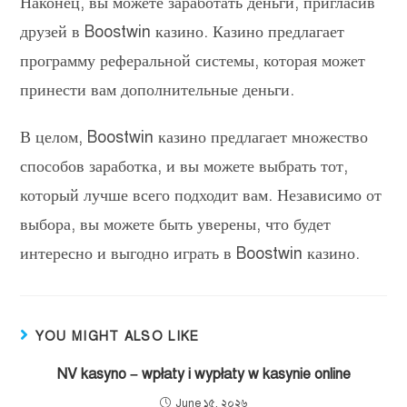
Наконец, вы можете заработать деньги, пригласив
друзей в Boostwin казино. Казино предлагает
программу реферальной системы, которая может
принести вам дополнительные деньги.
В целом, Boostwin казино предлагает множество
способов заработка, и вы можете выбрать тот,
который лучше всего подходит вам. Независимо от
выбора, вы можете быть уверены, что будет
интересно и выгодно играть в Boostwin казино.
YOU MIGHT ALSO LIKE
NV kasyno – wpłaty i wypłaty w kasynie online
June ১৫, ২০২৬