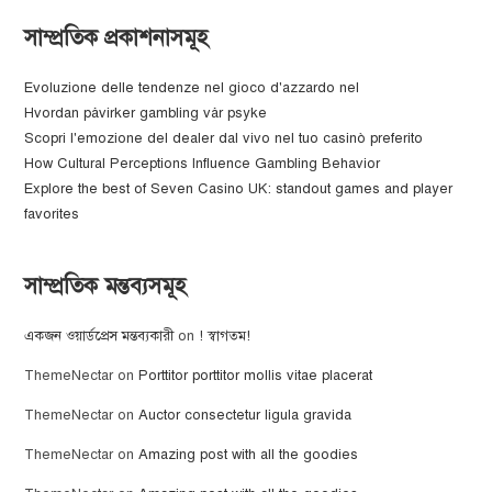
সাম্প্রতিক প্রকাশনাসমূহ
Evoluzione delle tendenze nel gioco d'azzardo nel
Hvordan påvirker gambling vår psyke
Scopri l'emozione del dealer dal vivo nel tuo casinò preferito
How Cultural Perceptions Influence Gambling Behavior
Explore the best of Seven Casino UK: standout games and player
favorites
সাম্প্রতিক মন্তব্যসমূহ
একজন ওয়ার্ডপ্রেস মন্তব্যকারী
on
! স্বাগতম!
ThemeNectar
on
Porttitor porttitor mollis vitae placerat
ThemeNectar
on
Auctor consectetur ligula gravida
ThemeNectar
on
Amazing post with all the goodies