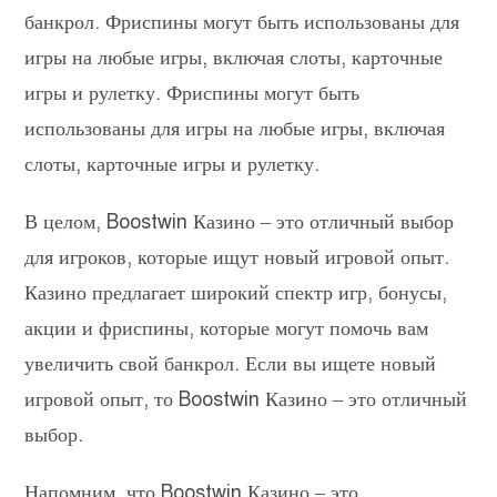
банкрол. Фриспины могут быть использованы для
игры на любые игры, включая слоты, карточные
игры и рулетку. Фриспины могут быть
использованы для игры на любые игры, включая
слоты, карточные игры и рулетку.
В целом, Boostwin Казино – это отличный выбор
для игроков, которые ищут новый игровой опыт.
Казино предлагает широкий спектр игр, бонусы,
акции и фриспины, которые могут помочь вам
увеличить свой банкрол. Если вы ищете новый
игровой опыт, то Boostwin Казино – это отличный
выбор.
Напомним, что Boostwin Казино – это