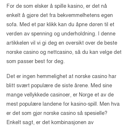
For de som elsker å spille kasino, er det nå
enkelt å gjøre det fra bekvemmelhetens egen
sofa. Med et par klikk kan du åpne døren til et
verden av spenning og underholdning. I denne
artikkelen vil vi gi deg en oversikt over de beste
norske casino og nettcasino, så du kan velge det
som passer best for deg.
Det er ingen hemmelighet at norske casino har
blitt svært populære de siste årene. Med sine
mange vellykkede casinoer, er Norge et av de
mest populære landene for kasino-spill. Men hva
er det som gjør norske casino så spesielle?
Enkelt sagt, er det kombinasjonen av