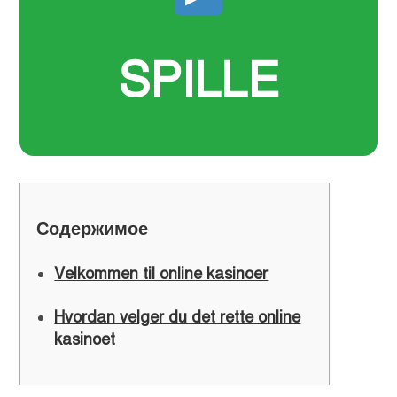
SPILLE
Содержимое
Velkommen til online kasinoer
Hvordan velger du det rette online
kasinoet