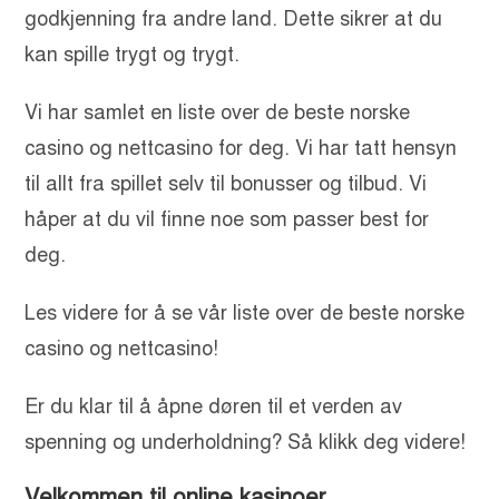
godkjenning fra andre land. Dette sikrer at du
kan spille trygt og trygt.
Vi har samlet en liste over de beste norske
casino og nettcasino for deg. Vi har tatt hensyn
til allt fra spillet selv til bonusser og tilbud. Vi
håper at du vil finne noe som passer best for
deg.
Les videre for å se vår liste over de beste norske
casino og nettcasino!
Er du klar til å åpne døren til et verden av
spenning og underholdning? Så klikk deg videre!
Velkommen til online kasinoer