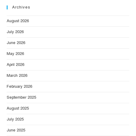
Archives
August 2026
July 2026
June 2026
May 2026
April 2026
March 2026
February 2026
September 2025
August 2025
July 2025
June 2025