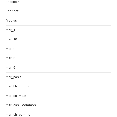
khelibet4
Leonbet
Magius
mar_1
mar_10
mar_2
mar_3
mar_6
mar_bahis
mar_bh_common
mar_bh_main
mar_canli_common
mar_ch_common