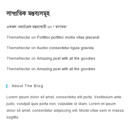
সাম্প্রতিক মন্তব্যসমূহ
একজন ওয়ার্ডপ্রেস মন্তব্যকারী
on
! স্বাগতম!
ThemeNectar
on
Porttitor porttitor mollis vitae placerat
ThemeNectar
on
Auctor consectetur ligula gravida
ThemeNectar
on
Amazing post with all the goodies
ThemeNectar
on
Amazing post with all the goodies
About The Blog
Lorem ipsum dolor sit amet, consectetur elit porta. Vestibulum ante
justo, volutpat quis porta non, vulputate id diam. Lorem et ipsum
dolor sit amet, consectetur adipiscing elit. Morbi vitae sem in massa
sagittis.