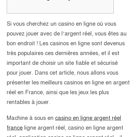
Si vous cherchez un casino en ligne où vous
pouvez jouer avec de l’argent réel, vous êtes au
bon endroit ! Les casinos en ligne sont devenus
très populaires ces dernières années, et il est
important de choisir un site fiable et sécurisé
pour jouer. Dans cet article, nous allons vous
présenter les meilleurs casinos en ligne en argent
réel en France, ainsi que les jeux les plus
rentables à jouer.
Machine à sous en
casino en ligne argent réel
france
ligne argent réel, casino en ligne argent