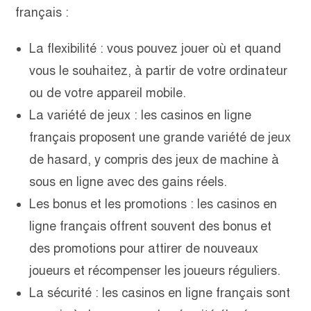
français :
La flexibilité : vous pouvez jouer où et quand
vous le souhaitez, à partir de votre ordinateur
ou de votre appareil mobile.
La variété de jeux : les casinos en ligne
français proposent une grande variété de jeux
de hasard, y compris des jeux de machine à
sous en ligne avec des gains réels.
Les bonus et les promotions : les casinos en
ligne français offrent souvent des bonus et
des promotions pour attirer de nouveaux
joueurs et récompenser les joueurs réguliers.
La sécurité : les casinos en ligne français sont