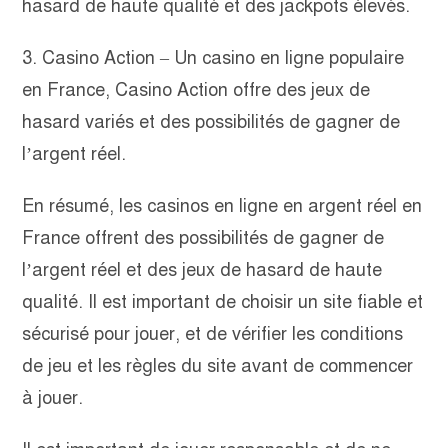
hasard de haute qualité et des jackpots élevés.
3. Casino Action – Un casino en ligne populaire
en France, Casino Action offre des jeux de
hasard variés et des possibilités de gagner de
l’argent réel.
En résumé, les casinos en ligne en argent réel en
France offrent des possibilités de gagner de
l’argent réel et des jeux de hasard de haute
qualité. Il est important de choisir un site fiable et
sécurisé pour jouer, et de vérifier les conditions
de jeu et les règles du site avant de commencer
à jouer.