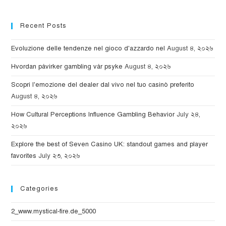
Recent Posts
Evoluzione delle tendenze nel gioco d'azzardo nel
August ৪, ২০২৬
Hvordan påvirker gambling vår psyke
August ৪, ২০২৬
Scopri l'emozione del dealer dal vivo nel tuo casinò preferito
August ৪, ২০২৬
How Cultural Perceptions Influence Gambling Behavior
July ২৪,
২০২৬
Explore the best of Seven Casino UK: standout games and player
favorites
July ২৩, ২০২৬
Categories
2_www.mystical-fire.de_5000