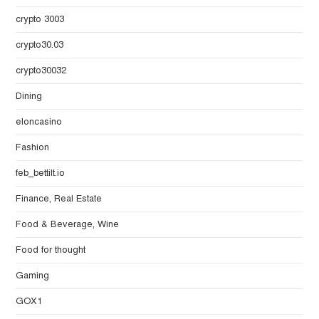
crypto 3003
crypto30.03
crypto30032
Dining
eloncasino
Fashion
feb_bettilt.io
Finance, Real Estate
Food & Beverage, Wine
Food for thought
Gaming
GOX1