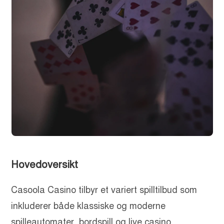
Hovedoversikt
Casoola Casino tilbyr et variert spilltilbud som
inkluderer både klassiske og moderne
spilleautomater, bordspill og live casino.