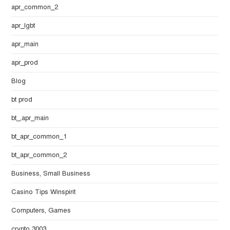
apr_common_2
apr_lgbt
apr_main
apr_prod
Blog
bt prod
bt_,apr_main
bt_apr_common_1
bt_apr_common_2
Business, Small Business
Casino Tips Winspirit
Computers, Games
crypto 3003