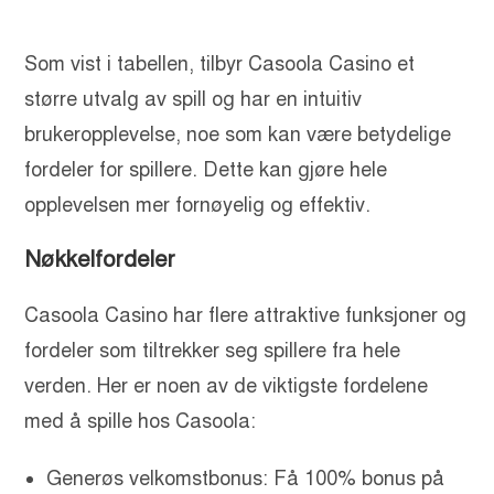
Som vist i tabellen, tilbyr Casoola Casino et
større utvalg av spill og har en intuitiv
brukeropplevelse, noe som kan være betydelige
fordeler for spillere. Dette kan gjøre hele
opplevelsen mer fornøyelig og effektiv.
Nøkkelfordeler
Casoola Casino har flere attraktive funksjoner og
fordeler som tiltrekker seg spillere fra hele
verden. Her er noen av de viktigste fordelene
med å spille hos Casoola:
Generøs velkomstbonus: Få 100% bonus på