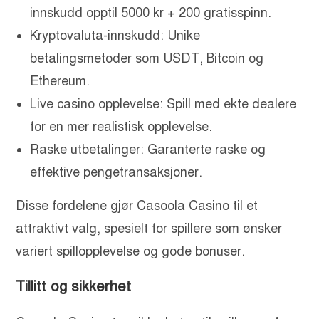
innskudd opptil 5000 kr + 200 gratisspinn.
Kryptovaluta-innskudd: Unike
betalingsmetoder som USDT, Bitcoin og
Ethereum.
Live casino opplevelse: Spill med ekte dealere
for en mer realistisk opplevelse.
Raske utbetalinger: Garanterte raske og
effektive pengetransaksjoner.
Disse fordelene gjør Casoola Casino til et
attraktivt valg, spesielt for spillere som ønsker
variert spillopplevelse og gode bonuser.
Tillitt og sikkerhet