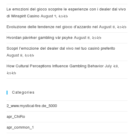
Le emozioni del gioco scoprire le esperienze con i dealer dal vivo
di Winspirit Casino
August ৭, ২০২৬
Evoluzione delle tendenze nel gioco d'azzardo nel
August ৪, ২০২৬
Hvordan påvirker gambling vår psyke
August ৪, ২০২৬
Scopri l'emozione del dealer dal vivo nel tuo casinò preferito
August ৪, ২০২৬
How Cultural Perceptions Influence Gambling Behavior
July ২৪,
২০২৬
Categories
2_www.mystical-fire.de_5000
apr_ChiRo
apr_common_1