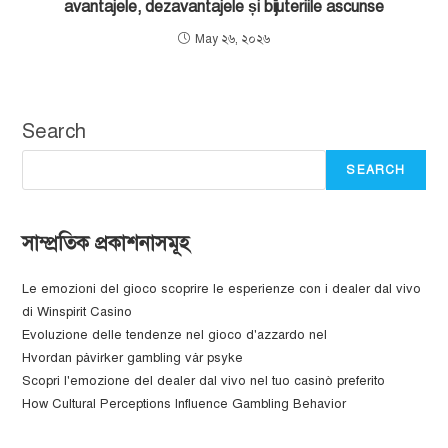
avantajele, dezavantajele și bijuteriile ascunse
May ২৬, ২০২৬
Search
SEARCH
সাম্প্রতিক প্রকাশনাসমূহ
Le emozioni del gioco scoprire le esperienze con i dealer dal vivo
di Winspirit Casino
Evoluzione delle tendenze nel gioco d'azzardo nel
Hvordan påvirker gambling vår psyke
Scopri l'emozione del dealer dal vivo nel tuo casinò preferito
How Cultural Perceptions Influence Gambling Behavior