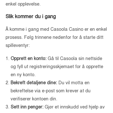
enkel opplevelse.
Slik kommer du i gang
Å komme i gang med Casoola Casino er en enkel
prosess. Følg trinnene nedenfor for å starte ditt
spilleventyr:
Opprett en konto:
Gå til Casoola sin nettside
og fyll ut registreringsskjemaet for å opprette
en ny konto.
Bekreft detaljene dine:
Du vil motta en
bekreftelse via e-post som krever at du
verifiserer kontoen din.
Sett inn penger:
Gjør et innskudd ved hjelp av