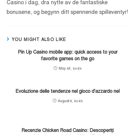
Casino i dag, dra nytte av de fantastiske
bonusene, og begynn ditt spennende spilleventyr!
YOU MIGHT ALSO LIKE
Pin Up Casino mobile app: quick access to your
favorite games on the go
May ২৫, ২০২৬
Evoluzione delle tendenze nel gioco d'azzardo nel
August ৪, ২০২৬
Recenzie Chicken Road Casino: Descoperiți