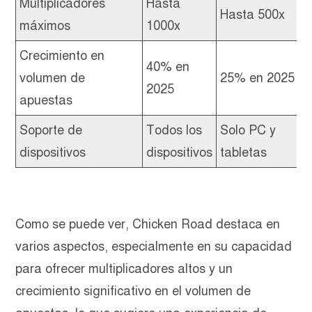
Multiplicadores
Hasta
Hasta 500x
máximos
1000x
Crecimiento en
40% en
volumen de
25% en 2025
2025
apuestas
Soporte de
Todos los
Solo PC y
dispositivos
dispositivos
tabletas
Como se puede ver, Chicken Road destaca en
varios aspectos, especialmente en su capacidad
para ofrecer multiplicadores altos y un
crecimiento significativo en el volumen de