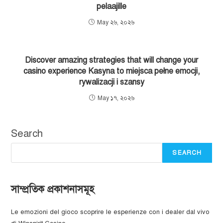
pelaajille
May ২৬, ২০২৬
Discover amazing strategies that will change your
casino experience Kasyna to miejsca pełne emocji,
rywalizacji i szansy
May ১৭, ২০২৬
Search
SEARCH
সাম্প্রতিক প্রকাশনাসমূহ
Le emozioni del gioco scoprire le esperienze con i dealer dal vivo