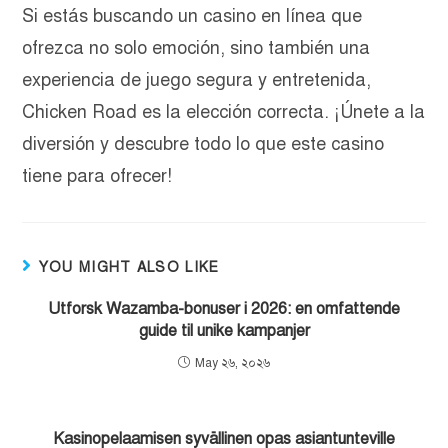
Si estás buscando un casino en línea que
ofrezca no solo emoción, sino también una
experiencia de juego segura y entretenida,
Chicken Road es la elección correcta. ¡Únete a la
diversión y descubre todo lo que este casino
tiene para ofrecer!
YOU MIGHT ALSO LIKE
Utforsk Wazamba-bonuser i 2026: en omfattende
guide til unike kampanjer
May ২৬, ২০২৬
Kasinopelaamisen syvällinen opas asiantunteville