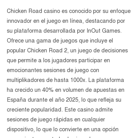
Chicken Road casino es conocido por su enfoque
innovador en el juego en línea, destacando por
su plataforma desarrollada por InOut Games.
Ofrece una gama de juegos que incluye el
popular Chicken Road 2, un juego de decisiones
que permite a los jugadores participar en
emocionantes sesiones de juego con
multiplikadores de hasta 1000x. La plataforma
ha crecido un 40% en volumen de apuestas en
España durante el año 2025, lo que refleja su
creciente popularidad. Este casino admite
sesiones de juego rápidas en cualquier
dispositivo, lo que lo convierte en una opción