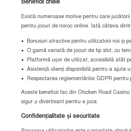
Beneficii cheie
Există numeroase motive pentru care jucătorii
pentru jocuri de noroc online. Iată câteva dintr
Bonusuri atractive pentru utilizatorii noi și p
O gamă variată de jocuri de tip slot, cu tem
Platformă ușor de utilizat, accesibilă atât p
Asistență clienți disponibilă pentru a ajuta ut
Respectarea reglementărilor GDPR pentru p
Aceste beneficii fac din Chicken Road Casino 
sigur și divertisant pentru a juca.
Confidențialitate și securitate
Siguranța utilizatorilor este o prioritate abs