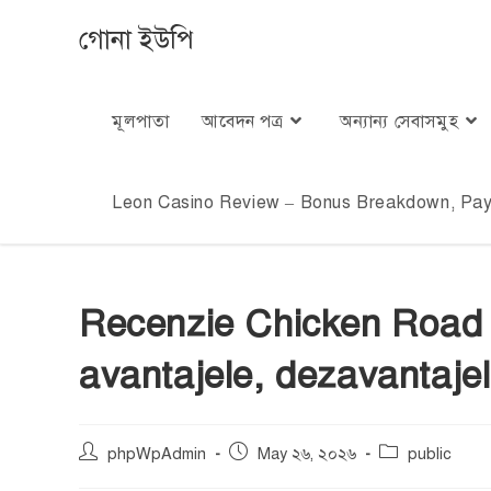
গোনা ইউপি
মূলপাতা
আবেদন পত্র
অন্যান্য সেবাসমুহ
Leon Casino Review – Bonus Breakdown, Paym
Recenzie Chicken Road 
avantajele, dezavantajele
phpWpAdmin
May ২৬, ২০২৬
public