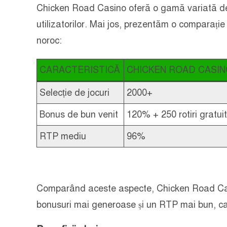
Chicken Road Casino oferă o gamă variată de
utilizatorilor. Mai jos, prezentăm o comparație
noroc:
CARACTERISTICĂ
CHICKEN ROAD CASIN
Selecție de jocuri
2000+
Bonus de bun venit
120% + 250 rotiri gratui
RTP mediu
96%
Comparând aceste aspecte, Chicken Road Casi
bonusuri mai generoase și un RTP mai bun, care 