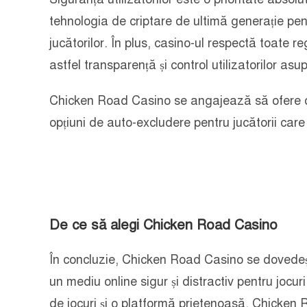
tehnologia de criptare de ultimă generație pent
jucătorilor. În plus, casino-ul respectă toate
astfel transparență și control utilizatorilor asup
Chicken Road Casino se angajează să ofere o e
opțiuni de auto-excludere pentru jucătorii car
De ce să alegi Chicken Road Casino
În concluzie, Chicken Road Casino se dovedeșt
un mediu online sigur și distractiv pentru jocur
de jocuri și o platformă prietenoasă, Chicken R