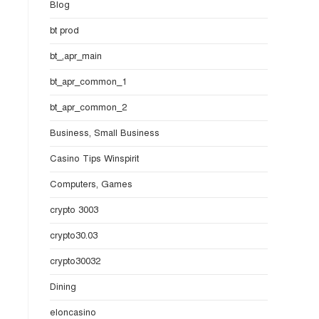
Blog
bt prod
bt_,apr_main
bt_apr_common_1
bt_apr_common_2
Business, Small Business
Casino Tips Winspirit
Computers, Games
crypto 3003
crypto30.03
crypto30032
Dining
eloncasino