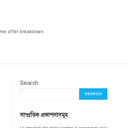
ome offer breakdown
Search
SEARCH
সাম্প্রতিক প্রকাশনাসমূহ