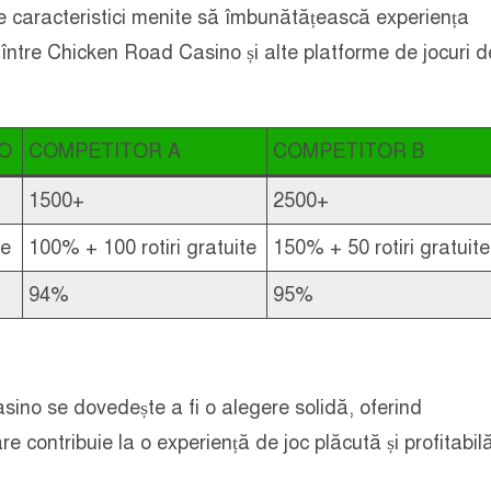
 caracteristici menite să îmbunătățească experiența
 între Chicken Road Casino și alte platforme de jocuri d
O
COMPETITOR A
COMPETITOR B
1500+
2500+
te
100% + 100 rotiri gratuite
150% + 50 rotiri gratuite
94%
95%
no se dovedește a fi o alegere solidă, oferind
contribuie la o experiență de joc plăcută și profitabilă