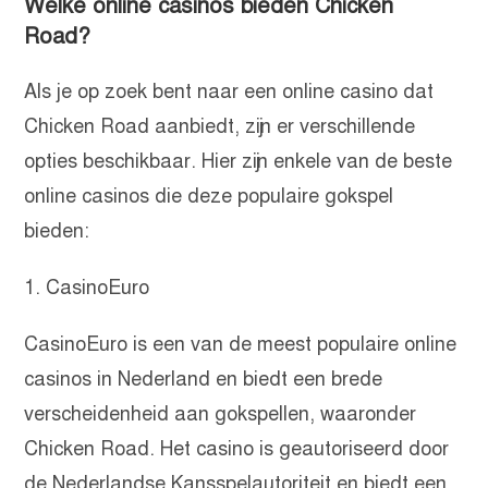
Welke online casinos bieden Chicken
Road?
Als je op zoek bent naar een online casino dat
Chicken Road aanbiedt, zijn er verschillende
opties beschikbaar. Hier zijn enkele van de beste
online casinos die deze populaire gokspel
bieden:
1. CasinoEuro
CasinoEuro is een van de meest populaire online
casinos in Nederland en biedt een brede
verscheidenheid aan gokspellen, waaronder
Chicken Road. Het casino is geautoriseerd door
de Nederlandse Kansspelautoriteit en biedt een