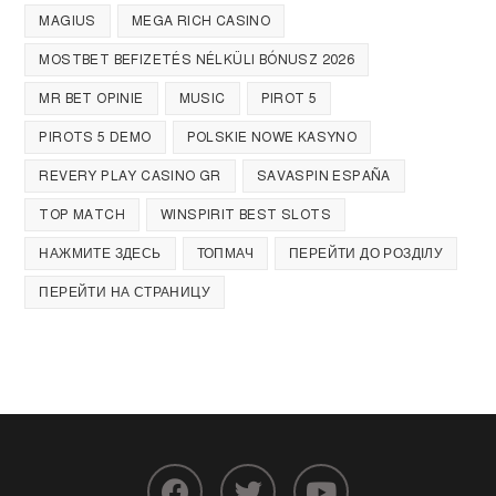
MAGIUS
MEGA RICH CASINO
MOSTBET BEFIZETÉS NÉLKÜLI BÓNUSZ 2026
MR BET OPINIE
MUSIC
PIROT 5
PIROTS 5 DEMO
POLSKIE NOWE KASYNO
REVERY PLAY CASINO GR
SAVASPIN ESPAÑA
TOP MATCH
WINSPIRIT BEST SLOTS
НАЖМИТЕ ЗДЕСЬ
ТОПМАЧ
ПЕРЕЙТИ ДО РОЗДІЛУ
ПЕРЕЙТИ НА СТРАНИЦУ