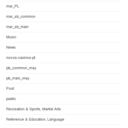
mar_PL
mar_sb_common
mar_sb_main
Music
News
novos-casinos-pt
pb_common_may
pb_main_may
Post
public
Recreation & Sports, Martial Arts
Reference & Education, Language