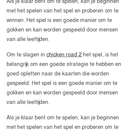
Als je klaar bent om te spelen, kan je beginnen
met het spelen van het spel en proberen om te
winnen. Het spel is een goede manier om te
gokken en kan worden gespeeld door mensen
van alle leeftijden.
Om te slagen in
chicken road 2
het spel, is het
belangrijk om een goede strategie te hebben en
goed opletten naar de kaarten die worden
gespeeld. Het spel is een goede manier om te
gokken en kan worden gespeeld door mensen
van alle leeftijden.
Als je klaar bent om te spelen, kan je beginnen
met het spelen van het spel en proberen om te