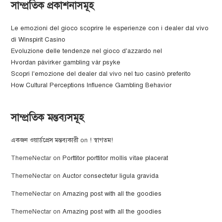
সাম্প্রতিক প্রকাশনাসমূহ
Le emozioni del gioco scoprire le esperienze con i dealer dal vivo
di Winspirit Casino
Evoluzione delle tendenze nel gioco d'azzardo nel
Hvordan påvirker gambling vår psyke
Scopri l'emozione del dealer dal vivo nel tuo casinò preferito
How Cultural Perceptions Influence Gambling Behavior
সাম্প্রতিক মন্তব্যসমূহ
একজন ওয়ার্ডপ্রেস মন্তব্যকারী
on
! স্বাগতম!
ThemeNectar
on
Porttitor porttitor mollis vitae placerat
ThemeNectar
on
Auctor consectetur ligula gravida
ThemeNectar
on
Amazing post with all the goodies
ThemeNectar
on
Amazing post with all the goodies