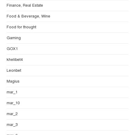
Finance, Real Estate
Food & Beverage, Wine
Food for thought
Gaming
GOX1
khelibet4
Leonbet
Magius
mar_1
mar_10
mar_2
mar_3