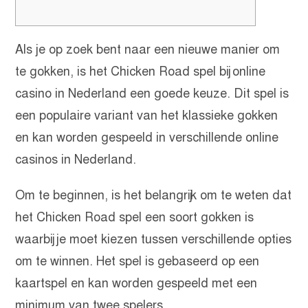
Als je op zoek bent naar een nieuwe manier om
te gokken, is het Chicken Road spel bij online
casino in Nederland een goede keuze. Dit spel is
een populaire variant van het klassieke gokken
en kan worden gespeeld in verschillende online
casinos in Nederland.
Om te beginnen, is het belangrijk om te weten dat
het Chicken Road spel een soort gokken is
waarbij je moet kiezen tussen verschillende opties
om te winnen. Het spel is gebaseerd op een
kaartspel en kan worden gespeeld met een
minimum van twee spelers.