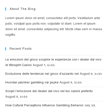
About The Blog
Lorem ipsum dolor sit amet, consectetur elit porta. Vestibulum ante
justo, volutpat quis porta non, vulputate id diam. Lorem et ipsum
dolor sit amet, consectetur adipiscing elit. Morbi vitae sem in massa
sagittis.
Recent Posts
Le emozioni del gioco scoprire le esperienze con i dealer dal vivo
di Winspirit Casino
August ৭, ২০২৬
Evoluzione delle tendenze nel gioco d'azzardo nel
August ৪, ২০২৬
Hvordan påvirker gambling vår psyke
August ৪, ২০২৬
Scopri l'emozione del dealer dal vivo nel tuo casinò preferito
August ৪, ২০২৬
How Cultural Perceptions Influence Gambling Behavior
July ২৪,