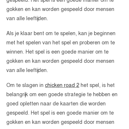
gespeeld. Het spel is een goede manier om te
gokken en kan worden gespeeld door mensen
van alle leeftijden.
Als je klaar bent om te spelen, kan je beginnen
met het spelen van het spel en proberen om te
winnen. Het spel is een goede manier om te
gokken en kan worden gespeeld door mensen
van alle leeftijden.
Om te slagen in
chicken road 2
het spel, is het
belangrijk om een goede strategie te hebben en
goed opletten naar de kaarten die worden
gespeeld. Het spel is een goede manier om te
gokken en kan worden gespeeld door mensen