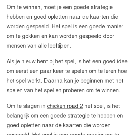
Om te winnen, moet je een goede strategie
hebben en goed opletten naar de kaarten die
worden gespeeld. Het spel is een goede manier
om te gokken en kan worden gespeeld door
mensen van alle leeftijden.
Als je nieuw bent bij het spel, is het een goed idee
om eerst een paar keer te spelen om te leren hoe
het spel werkt. Daarna kan je beginnen met het
spelen van het spel en proberen om te winnen.
Om te slagen in
chicken road 2
het spel, is het
belangrijk om een goede strategie te hebben en
goed opletten naar de kaarten die worden