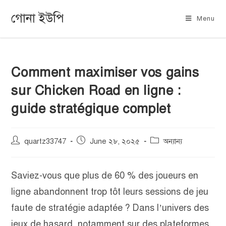
গোনা ইউপি
Menu
Comment maximiser vos gains
sur Chicken Road en ligne :
guide stratégique complet
quartz33747
June ২৮, ২০২৫
অন্যান্য
Saviez-vous que plus de 60 % des joueurs en
ligne abandonnent trop tôt leurs sessions de jeu
faute de stratégie adaptée ? Dans l’univers des
jeux de hasard, notamment sur des plateformes