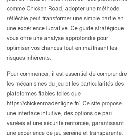
comme Chicken Road, adopter une méthode
réfléchie peut transformer une simple partie en
une expérience lucrative. Ce guide stratégique
vous offre une analyse approfondie pour
optimiser vos chances tout en maîtrisant les
risques inhérents.
Pour commencer, il est essentiel de comprendre
les mécanismes du jeu et les particularités des
plateformes fiables telles que
https://chickenroadenligne.fr/
. Ce site propose
une interface intuitive, des options de pari
variées et une sécurité renforcée, garantissant
une expérience de jeu sereine et transparente.