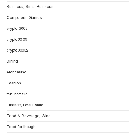
Business, Small Business
Computers, Games
crypto 3003
crypto30.03
crypto30032
Dining
eloncasino
Fashion
feb_bettilt.io
Finance, Real Estate
Food & Beverage, Wine
Food for thought