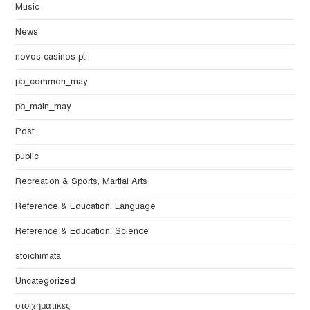
Music
News
novos-casinos-pt
pb_common_may
pb_main_may
Post
public
Recreation & Sports, Martial Arts
Reference & Education, Language
Reference & Education, Science
stoichimata
Uncategorized
στοιχηματικες