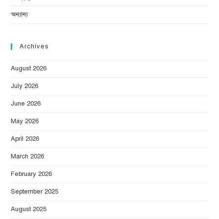
অন্যান্য
Archives
August 2026
July 2026
June 2026
May 2026
April 2026
March 2026
February 2026
September 2025
August 2025