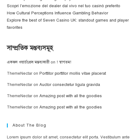
Scopri l'emozione del dealer dal vivo nel tuo casinò preferito
How Cultural Perceptions Influence Gambling Behavior
Explore the best of Seven Casino UK: standout games and player
favorites
সাম্প্রতিক মন্তব্যসমূহ
একজন ওয়ার্ডপ্রেস মন্তব্যকারী
on
! স্বাগতম!
ThemeNectar
on
Porttitor porttitor mollis vitae placerat
ThemeNectar
on
Auctor consectetur ligula gravida
ThemeNectar
on
Amazing post with all the goodies
ThemeNectar
on
Amazing post with all the goodies
About The Blog
Lorem ipsum dolor sit amet, consectetur elit porta. Vestibulum ante