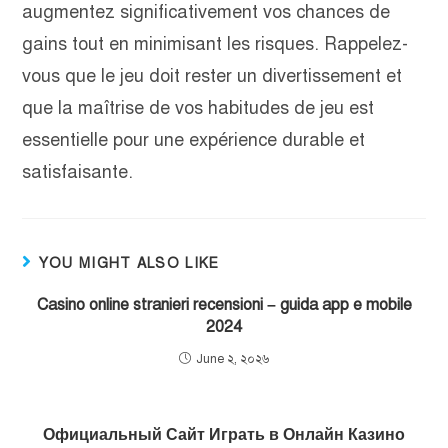
augmentez significativement vos chances de
gains tout en minimisant les risques. Rappelez-
vous que le jeu doit rester un divertissement et
que la maîtrise de vos habitudes de jeu est
essentielle pour une expérience durable et
satisfaisante.
YOU MIGHT ALSO LIKE
Casino online stranieri recensioni – guida app e mobile
2024
June ২, ২০২৬
Официальный Сайт Играть в Онлайн Казино