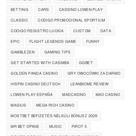
BETTING
CARS
CASSINO LOWEN PLAY
CLASSIC
CODIGO PROMOCIONAL SPORTIUM
CODIGO REGISTRO LUCKIA
CUSTOM
DATA
EPIC
FLIGHT LEGENDS GAME
FUNNY
GAMBLEZEN
GAMING TIPS
GET STARTED WITH CASIMBA
GGBET
GOLDEN PANDA CASINO
GRY OWOCÓWKI ZA DARMO
HISPIN CASINO DEUTSCH
LEANBIOME REVIEW
LOWEN PLAY ESPAÑA
MADCASINO
MAD CASINO
MAGIUS
MEGA RICH CASINO
MOSTBET BEFIZETÉS NÉLKÜLI BÓNUSZ 2026
MR BET OPINIE
MUSIC
PIROT 5