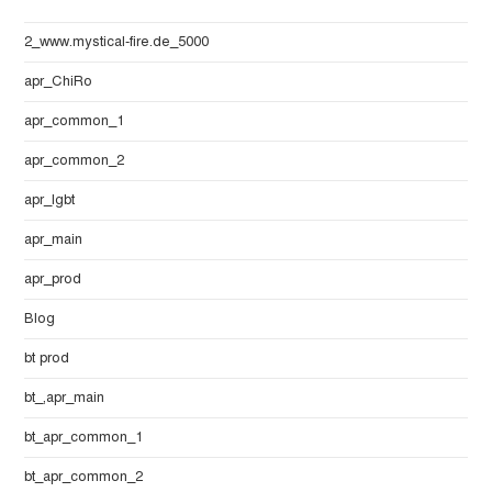
2_www.mystical-fire.de_5000
apr_ChiRo
apr_common_1
apr_common_2
apr_lgbt
apr_main
apr_prod
Blog
bt prod
bt_,apr_main
bt_apr_common_1
bt_apr_common_2