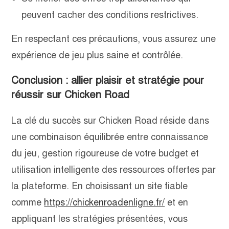
peuvent cacher des conditions restrictives.
En respectant ces précautions, vous assurez une
expérience de jeu plus saine et contrôlée.
Conclusion : allier plaisir et stratégie pour
réussir sur Chicken Road
La clé du succès sur Chicken Road réside dans
une combinaison équilibrée entre connaissance
du jeu, gestion rigoureuse de votre budget et
utilisation intelligente des ressources offertes par
la plateforme. En choisissant un site fiable
comme
https://chickenroadenligne.fr/
et en
appliquant les stratégies présentées, vous