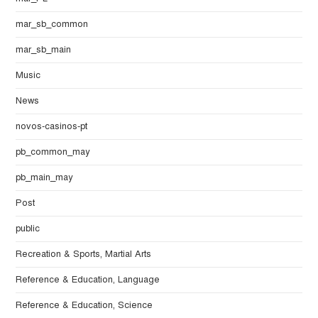
mar_sb_common
mar_sb_main
Music
News
novos-casinos-pt
pb_common_may
pb_main_may
Post
public
Recreation & Sports, Martial Arts
Reference & Education, Language
Reference & Education, Science