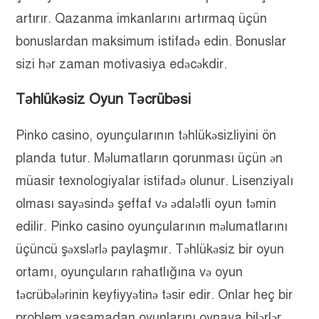
artırır. Qazanma imkanlarını artırmaq üçün
bonuslardan maksimum istifadə edin. Bonuslar
sizi hər zaman motivasiya edəcəkdir.
Təhlükəsiz Oyun Təcrübəsi
Pinko casino, oyunçularının təhlükəsizliyini ön
planda tutur. Məlumatların qorunması üçün ən
müasir texnologiyalar istifadə olunur. Lisenziyalı
olması sayəsində şeffaf və ədalətli oyun təmin
edilir. Pinko casino oyunçularının məlumatlarını
üçüncü şəxslərlə paylaşmır. Təhlükəsiz bir oyun
ortamı, oyunçuların rahatlığına və oyun
təcrübələrinin keyfiyyətinə təsir edir. Onlar heç bir
problem yaşamadan oyunlarını oynaya bilərlər.