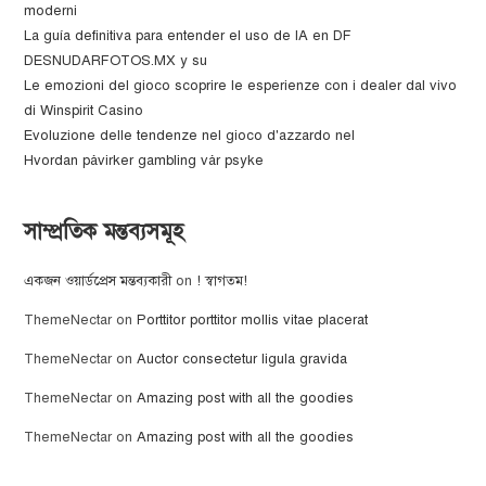
moderni
La guía definitiva para entender el uso de IA en DF
DESNUDARFOTOS.MX y su
Le emozioni del gioco scoprire le esperienze con i dealer dal vivo
di Winspirit Casino
Evoluzione delle tendenze nel gioco d'azzardo nel
Hvordan påvirker gambling vår psyke
সাম্প্রতিক মন্তব্যসমূহ
একজন ওয়ার্ডপ্রেস মন্তব্যকারী
on
! স্বাগতম!
ThemeNectar
on
Porttitor porttitor mollis vitae placerat
ThemeNectar
on
Auctor consectetur ligula gravida
ThemeNectar
on
Amazing post with all the goodies
ThemeNectar
on
Amazing post with all the goodies