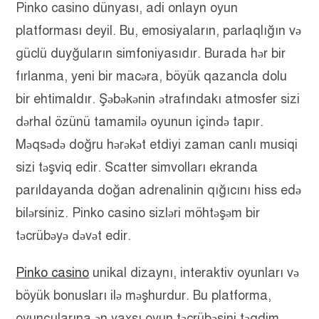
Pinko casino dünyası, adi onlayn oyun
platforması deyil. Bu, emosiyaların, parlaqlığın və
güclü duyğuların simfoniyasıdır. Burada hər bir
fırlanma, yeni bir macəra, böyük qazancla dolu
bir ehtimaldır. Şəbəkənin ətrafındakı atmosfer sizi
dərhal özünü tamamilə oyunun içində tapır.
Məqsədə doğru hərəkət etdiyi zaman canlı musiqi
sizi təşviq edir. Scatter simvolları ekranda
parıldayanda doğan adrenalinin qığıcını hiss edə
bilərsiniz. Pinko casino sizləri möhtəşəm bir
təcrübəyə dəvət edir.
Pinko casino
unikal dizaynı, interaktiv oyunları və
böyük bonusları ilə məşhurdur. Bu platforma,
oyunçularına ən yaxşı oyun təcrübəsini təqdim