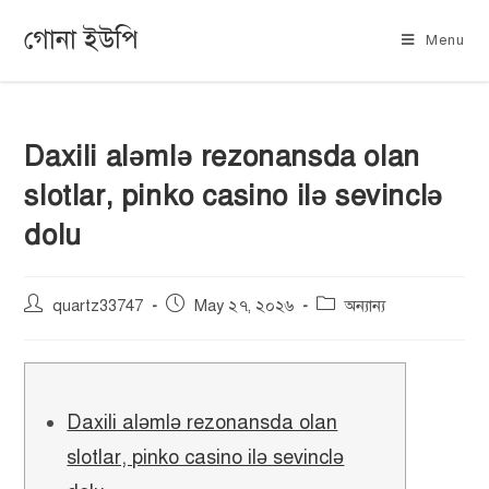
গোনা ইউপি
Menu
Daxili aləmlə rezonansda olan
slotlar, pinko casino ilə sevinclə
dolu
quartz33747
May ২৭, ২০২৬
অন্যান্য
Daxili aləmlə rezonansda olan
slotlar, pinko casino ilə sevinclə