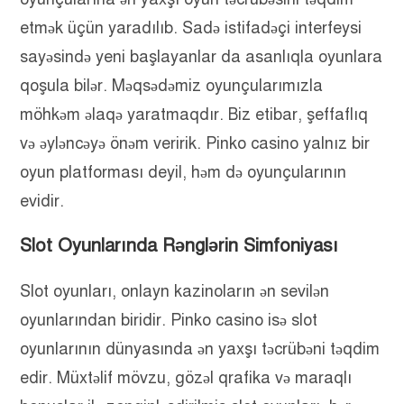
etmək üçün yaradılıb. Sadə istifadəçi interfeysi
sayəsində yeni başlayanlar da asanlıqla oyunlara
qoşula bilər. Məqsədəmiz oyunçularımızla
möhkəm əlaqə yaratmaqdır. Biz etibar, şeffaflıq
və əyləncəyə önəm veririk. Pinko casino yalnız bir
oyun platforması deyil, həm də oyunçularının
evidir.
Slot Oyunlarında Rənglərin Simfoniyası
Slot oyunları, onlayn kazinoların ən sevilən
oyunlarından biridir. Pinko casino isə slot
oyunlarının dünyasında ən yaxşı təcrübəni təqdim
edir. Müxtəlif mövzu, gözəl qrafika və maraqlı