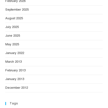
February 2026
September 2025
August 2025
July 2025
June 2025
May 2025
January 2022
March 2013
February 2013
January 2013
December 2012
Tags