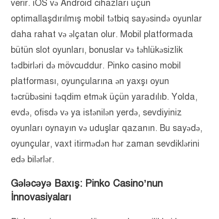
verir. iOS və Android cihazları üçün
optimallaşdırılmış mobil tətbiq sayəsində oyunlar
daha rahat və əlçatan olur. Mobil platformada
bütün slot oyunları, bonuslar və təhlükəsizlik
tədbirləri də mövcuddur. Pinko casino mobil
platforması, oyunçularına ən yaxşı oyun
təcrübəsini təqdim etmək üçün yaradılıb. Yolda,
evdə, ofisdə və ya istənilən yerdə, sevdiyiniz
oyunları oynayın və uduşlar qazanın. Bu sayədə,
oyunçular, vaxt itirmədən hər zaman sevdiklərini
edə bilərlər.
Gələcəyə Baxış: Pinko Casino’nun
İnnovasiyaları