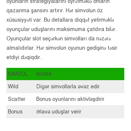
oyunların strategiyalarını öyrətməklə onların
qazanma şansını artırır. Hər simvolun öz
xüsusiyyəti var. Bu detallara diqqət yetirməklə
oyunçular uduşlarını maksimuma çatdıra bilər.
Oyunçular slot seçərkən simvolları da nəzərə
almalıdırlar. Hər simvolun oyunun gedişinə təsir
etdiyi dəqiqdir.
SIMVOL
MƏNA
Wild
Digər simvollarla əvəz edir
Scatter
Bonus oyunlarını aktivləşdirir
Bonus
Əlavə uduşlar verir