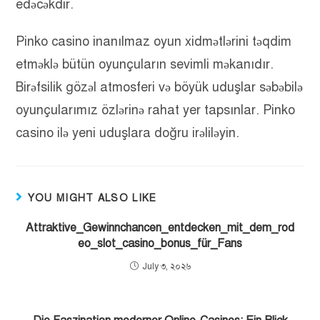
edəcəkdir.
Pinko casino inanılmaz oyun xidmətlərini təqdim
etməklə bütün oyunçuların sevimli məkanıdır.
Birəfsilik gözəl atmosferi və böyük uduşlar səbəbilə
oyunçularımız özlərinə rahat yer tapsınlar. Pinko
casino ilə yeni uduşlara doğru irəliləyin.
YOU MIGHT ALSO LIKE
Attraktive_Gewinnchancen_entdecken_mit_dem_rod
eo_slot_casino_bonus_für_Fans
July ৩, ২০২৬