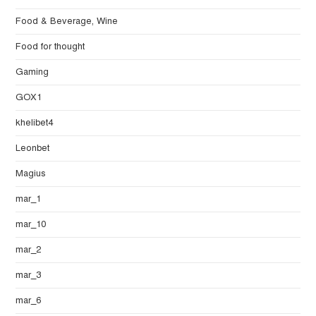
Food & Beverage, Wine
Food for thought
Gaming
GOX1
khelibet4
Leonbet
Magius
mar_1
mar_10
mar_2
mar_3
mar_6