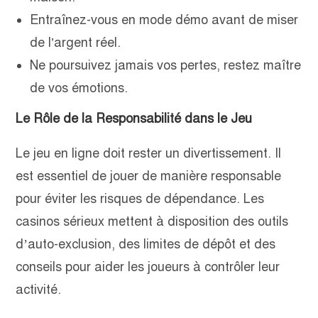
Entraînez-vous en mode démo avant de miser
de l’argent réel.
Ne poursuivez jamais vos pertes, restez maître
de vos émotions.
Le Rôle de la Responsabilité dans le Jeu
Le jeu en ligne doit rester un divertissement. Il
est essentiel de jouer de manière responsable
pour éviter les risques de dépendance. Les
casinos sérieux mettent à disposition des outils
d’auto-exclusion, des limites de dépôt et des
conseils pour aider les joueurs à contrôler leur
activité.