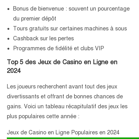
Bonus de bienvenue : souvent un pourcentage
du premier dépôt
Tours gratuits sur certaines machines à sous
Cashback sur les pertes
Programmes de fidélité et clubs VIP
Top 5 des Jeux de Casino en Ligne en
2024
Les joueurs recherchent avant tout des jeux
divertissants et offrant de bonnes chances de
gains. Voici un tableau récapitulatif des jeux les
plus populaires cette année :
Jeux de Casino en Ligne Populaires en 2024