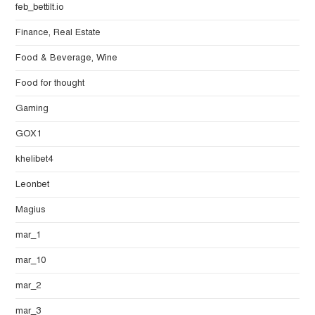
feb_bettilt.io
Finance, Real Estate
Food & Beverage, Wine
Food for thought
Gaming
GOX1
khelibet4
Leonbet
Magius
mar_1
mar_10
mar_2
mar_3