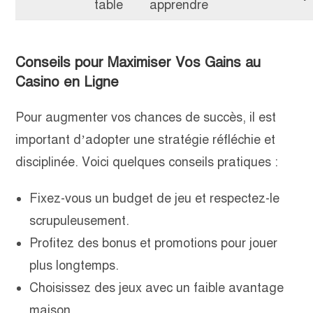
table
apprendre
Conseils pour Maximiser Vos Gains au
Casino en Ligne
Pour augmenter vos chances de succès, il est
important d’adopter une stratégie réfléchie et
disciplinée. Voici quelques conseils pratiques :
Fixez-vous un budget de jeu et respectez-le
scrupuleusement.
Profitez des bonus et promotions pour jouer
plus longtemps.
Choisissez des jeux avec un faible avantage
maison.