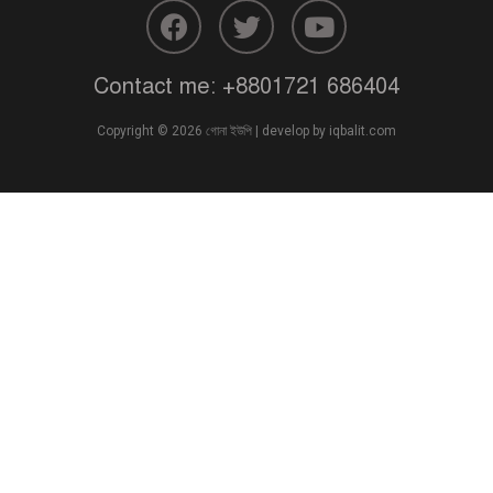
Contact me:
+8801721 686404
Copyright © 2026 গোনা ইউপি | develop by
iqbalit.com