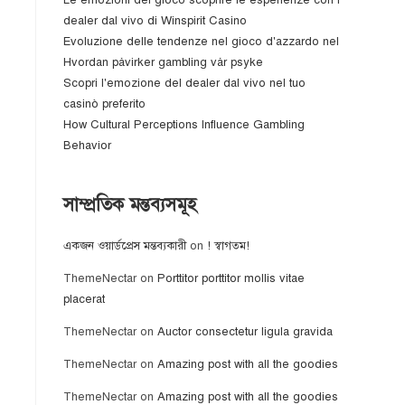
Le emozioni del gioco scoprire le esperienze con i
dealer dal vivo di Winspirit Casino
Evoluzione delle tendenze nel gioco d'azzardo nel
Hvordan påvirker gambling vår psyke
Scopri l'emozione del dealer dal vivo nel tuo
casinò preferito
How Cultural Perceptions Influence Gambling
Behavior
সাম্প্রতিক মন্তব্যসমূহ
একজন ওয়ার্ডপ্রেস মন্তব্যকারী
on
! স্বাগতম!
ThemeNectar
on
Porttitor porttitor mollis vitae
placerat
ThemeNectar
on
Auctor consectetur ligula gravida
ThemeNectar
on
Amazing post with all the goodies
ThemeNectar
on
Amazing post with all the goodies