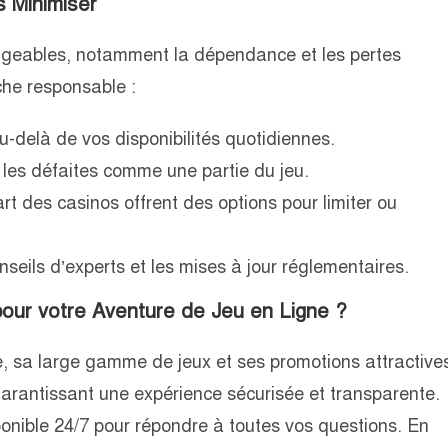
 Minimiser
ligeables, notamment la dépendance et les pertes
che responsable :
u-delà de vos disponibilités quotidiennes.
les défaites comme une partie du jeu.
rt des casinos offrent des options pour limiter ou
nseils d’experts et les mises à jour réglementaires.
our votre Aventure de Jeu en Ligne ?
ve, sa large gamme de jeux et ses promotions attractive
arantissant une expérience sécurisée et transparente.
sponible 24/7 pour répondre à toutes vos questions. En