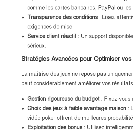
comme les cartes bancaires, PayPal ou les p
Transparence des conditions
: Lisez attent
exigences de mise.
Service client réactif
: Un support disponibl
sérieux.
Stratégies Avancées pour Optimiser vos
La maîtrise des jeux ne repose pas uniquemen
peut considérablement améliorer vos résultats.
Gestion rigoureuse du budget
: Fixez-vous 
Choix des jeux à faible avantage maison
: 
vidéo poker offrent de meilleures probabilité
Exploitation des bonus
: Utilisez intelligem