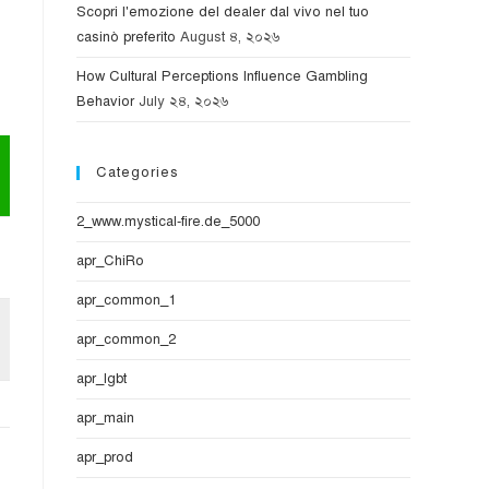
Scopri l'emozione del dealer dal vivo nel tuo
casinò preferito
August ৪, ২০২৬
How Cultural Perceptions Influence Gambling
Behavior
July ২৪, ২০২৬
Categories
2_www.mystical-fire.de_5000
apr_ChiRo
apr_common_1
apr_common_2
apr_lgbt
apr_main
apr_prod