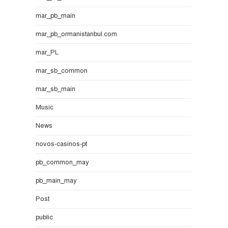
mar_pb_main
mar_pb_ormanistanbul.com
mar_PL
mar_sb_common
mar_sb_main
Music
News
novos-casinos-pt
pb_common_may
pb_main_may
Post
public