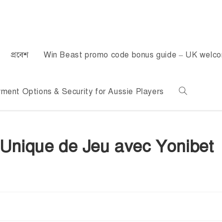
প্রবেশ
Win Beast promo code bonus guide – UK welc
ent Options & Security for Aussie Players
 Unique de Jeu avec Yonibet