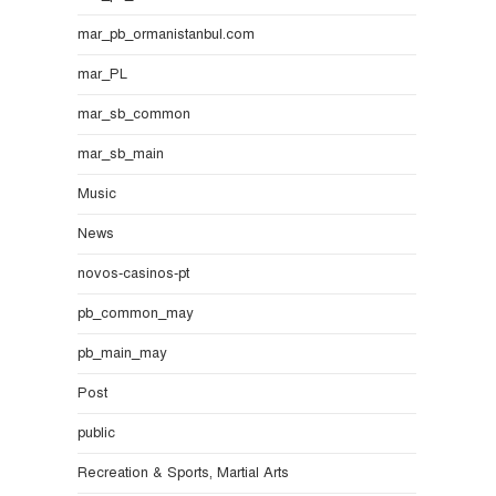
mar_pb_ormanistanbul.com
mar_PL
mar_sb_common
mar_sb_main
Music
News
novos-casinos-pt
pb_common_may
pb_main_may
Post
public
Recreation & Sports, Martial Arts