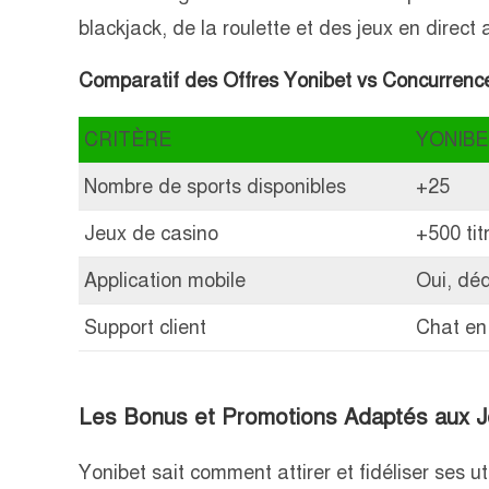
blackjack, de la roulette et des jeux en direct 
Comparatif des Offres Yonibet vs Concurrenc
CRITÈRE
YONIBE
Nombre de sports disponibles
+25
Jeux de casino
+500 tit
Application mobile
Oui, dé
Support client
Chat en 
Les Bonus et Promotions Adaptés aux J
Yonibet sait comment attirer et fidéliser ses u