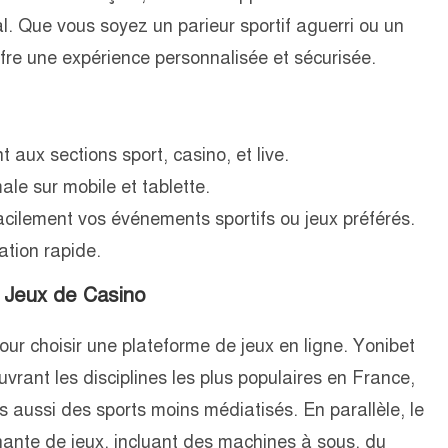
. Que vous soyez un parieur sportif aguerri ou un
re une expérience personnalisée et sécurisée.
 aux sections sport, casino, et live.
ale sur mobile et tablette.
acilement vos événements sportifs ou jeux préférés.
cation rapide.
e Jeux de Casino
pour choisir une plateforme de jeux en ligne. Yonibet
rant les disciplines les plus populaires en France,
is aussi des sports moins médiatisés. En parallèle, le
nnante de jeux, incluant des machines à sous, du