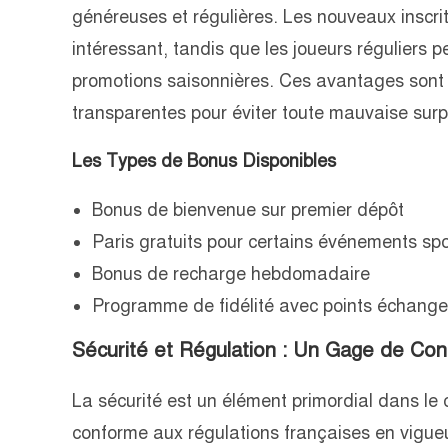
généreuses et régulières. Les nouveaux inscri
intéressant, tandis que les joueurs réguliers p
promotions saisonnières. Ces avantages sont c
transparentes pour éviter toute mauvaise surp
Les Types de Bonus Disponibles
Bonus de bienvenue sur premier dépôt
Paris gratuits pour certains événements spo
Bonus de recharge hebdomadaire
Programme de fidélité avec points échang
Sécurité et Régulation : Un Gage de Con
La sécurité est un élément primordial dans le 
conforme aux régulations françaises en vigueu