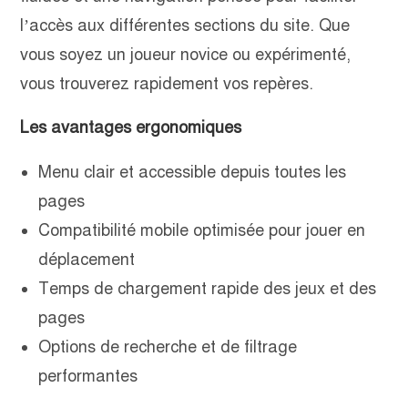
l’accès aux différentes sections du site. Que
vous soyez un joueur novice ou expérimenté,
vous trouverez rapidement vos repères.
Les avantages ergonomiques
Menu clair et accessible depuis toutes les
pages
Compatibilité mobile optimisée pour jouer en
déplacement
Temps de chargement rapide des jeux et des
pages
Options de recherche et de filtrage
performantes