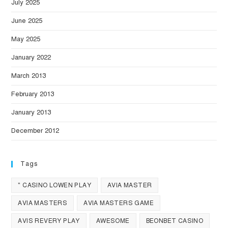
July 2025
June 2025
May 2025
January 2022
March 2013
February 2013
January 2013
December 2012
Tags
" CASINO LOWEN PLAY
AVIA MASTER
AVIA MASTERS
AVIA MASTERS GAME
AVIS REVERY PLAY
AWESOME
BEONBET CASINO