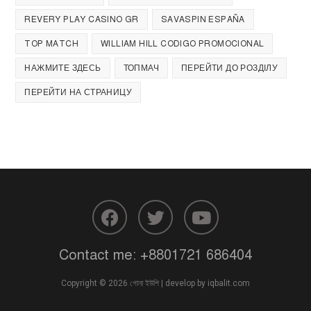
REVERY PLAY CASINO GR
SAVASPIN ESPAÑA
TOP MATCH
WILLIAM HILL CODIGO PROMOCIONAL
НАЖМИТЕ ЗДЕСЬ
ТОПМАЧ
ПЕРЕЙТИ ДО РОЗДІЛУ
ПЕРЕЙТИ НА СТРАНИЦУ
Contact me:
+8801721 686404
Copyright © 2026 গোনা ইউপি | develop by
iqbalit.com