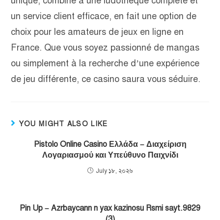
unique, combiné à une ludothèque complète et
un service client efficace, en fait une option de
choix pour les amateurs de jeux en ligne en
France. Que vous soyez passionné de mangas
ou simplement à la recherche d’une expérience
de jeu différente, ce casino saura vous séduire.
YOU MIGHT ALSO LIKE
Pistolo Online Casino Ελλάδα – Διαχείριση
Λογαριασμού και Υπεύθυνο Παιχνίδι
July ১৮, ২০২৬
Pin Up – Azrbaycann n yax kazinosu Rsmi sayt.9829
(3)