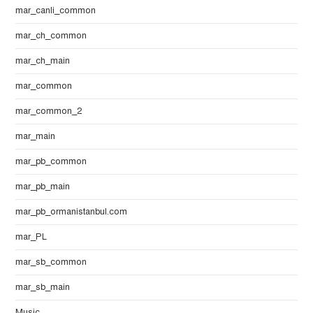
mar_canli_common
mar_ch_common
mar_ch_main
mar_common
mar_common_2
mar_main
mar_pb_common
mar_pb_main
mar_pb_ormanistanbul.com
mar_PL
mar_sb_common
mar_sb_main
Music