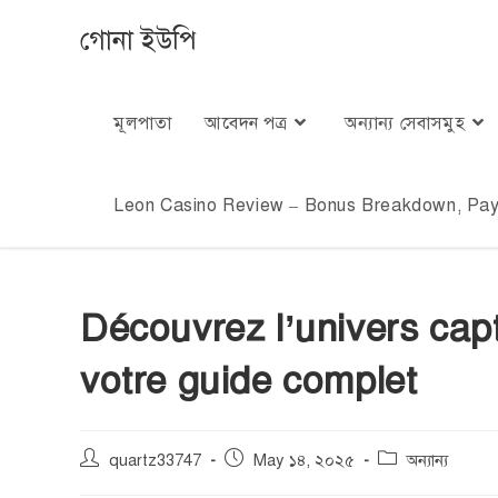
গোনা ইউপি
মূলপাতা
আবেদন পত্র
অন্যান্য সেবাসমুহ
Leon Casino Review – Bonus Breakdown, Paym
Découvrez l’univers cap
votre guide complet
quartz33747
May ১৪, ২০২৫
অন্যান্য