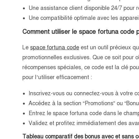
Une assistance client disponible 24/7 pour r
Une compatibilité optimale avec les apparei
Comment utiliser le space fortuna code 
Le
space fortuna code
est un outil précieux qu
promotionnelles exclusives. Que ce soit pour o
récompenses spéciales, ce code est la clé pour
pour l’utiliser efficacement :
Inscrivez-vous ou connectez-vous à votre 
Accédez à la section “Promotions” ou “Bonu
Entrez le space fortuna code dans le cham
Validez et profitez immédiatement des av
Tableau comparatif des bonus avec et sans 