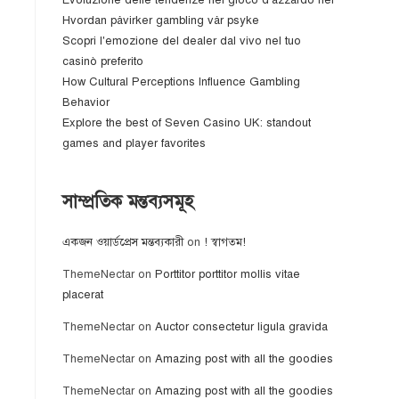
Evoluzione delle tendenze nel gioco d'azzardo nel
Hvordan påvirker gambling vår psyke
Scopri l'emozione del dealer dal vivo nel tuo
casinò preferito
How Cultural Perceptions Influence Gambling
Behavior
Explore the best of Seven Casino UK: standout
games and player favorites
সাম্প্রতিক মন্তব্যসমূহ
একজন ওয়ার্ডপ্রেস মন্তব্যকারী
on
! স্বাগতম!
ThemeNectar
on
Porttitor porttitor mollis vitae
placerat
ThemeNectar
on
Auctor consectetur ligula gravida
ThemeNectar
on
Amazing post with all the goodies
ThemeNectar
on
Amazing post with all the goodies