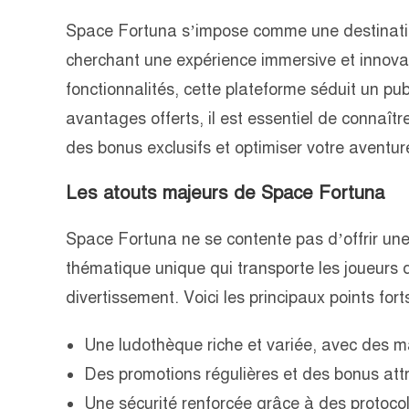
Space Fortuna s’impose comme une destinatio
cherchant une expérience immersive et innovan
fonctionnalités, cette plateforme séduit un pub
avantages offerts, il est essentiel de connaîtr
des bonus exclusifs et optimiser votre aventur
Les atouts majeurs de Space Fortuna
Space Fortuna ne se contente pas d’offrir une 
thématique unique qui transporte les joueurs d
divertissement. Voici les principaux points for
Une ludothèque riche et variée, avec des ma
Des promotions régulières et des bonus attr
Une sécurité renforcée grâce à des protoco