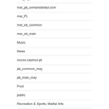
mar_pb_ormanistanbul.com
mar_PL
mar_sb_common
mar_sb_main
Music
News
novos-casinos-pt
pb_common_may
pb_main_may
Post
public
Recreation & Sports, Martial Arts