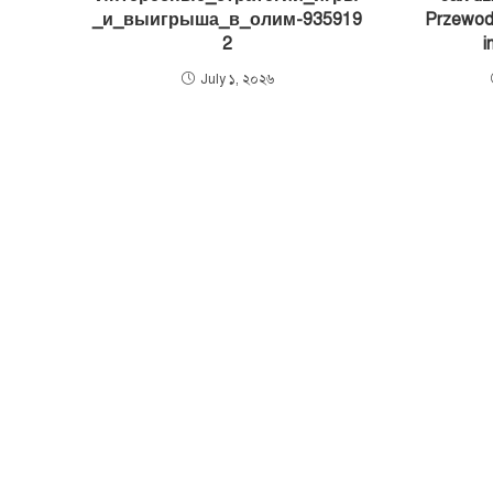
_и_выигрыша_в_олим-935919
Przewodn
2
i
July ১, ২০২৬