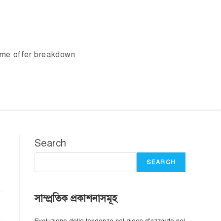
ome offer breakdown
Search
SEARCH
সাম্প্রতিক প্রকাশনাসমূহ