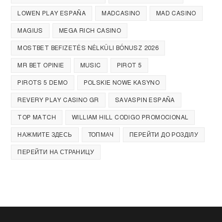
LOWEN PLAY ESPAÑA
MADCASINO
MAD CASINO
MAGIUS
MEGA RICH CASINO
MOSTBET BEFIZETÉS NÉLKÜLI BÓNUSZ 2026
MR BET OPINIE
MUSIC
PIROT 5
PIROTS 5 DEMO
POLSKIE NOWE KASYNO
REVERY PLAY CASINO GR
SAVASPIN ESPAÑA
TOP MATCH
WILLIAM HILL CODIGO PROMOCIONAL
НАЖМИТЕ ЗДЕСЬ
ТОПМАЧ
ПЕРЕЙТИ ДО РОЗДІЛУ
ПЕРЕЙТИ НА СТРАНИЦУ