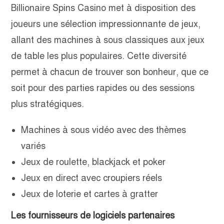
Billionaire Spins Casino met à disposition des
joueurs une sélection impressionnante de jeux,
allant des machines à sous classiques aux jeux
de table les plus populaires. Cette diversité
permet à chacun de trouver son bonheur, que ce
soit pour des parties rapides ou des sessions
plus stratégiques.
Machines à sous vidéo avec des thèmes
variés
Jeux de roulette, blackjack et poker
Jeux en direct avec croupiers réels
Jeux de loterie et cartes à gratter
Les fournisseurs de logiciels partenaires