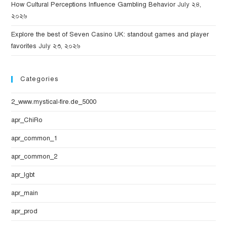
How Cultural Perceptions Influence Gambling Behavior
July ২৪,
২০২৬
Explore the best of Seven Casino UK: standout games and player
favorites
July ২৩, ২০২৬
Categories
2_www.mystical-fire.de_5000
apr_ChiRo
apr_common_1
apr_common_2
apr_lgbt
apr_main
apr_prod