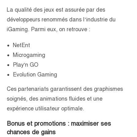
La qualité des jeux est assurée par des
développeurs renommés dans l’industrie du
iGaming. Parmi eux, on retrouve :
NetEnt
Microgaming
Play’n GO
Evolution Gaming
Ces partenariats garantissent des graphismes
soignés, des animations fluides et une
expérience utilisateur optimale.
Bonus et promotions : maximiser ses
chances de gains