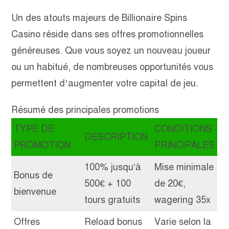
Un des atouts majeurs de Billionaire Spins
Casino réside dans ses offres promotionnelles
généreuses. Que vous soyez un nouveau joueur
ou un habitué, de nombreuses opportunités vous
permettent d’augmenter votre capital de jeu.
Résumé des principales promotions
TYPE DE
CONDITIONS
DESCRIPTION
PROMOTION
PRINCIPALES
100% jusqu’à
Mise minimale
Bonus de
500€ + 100
de 20€,
bienvenue
tours gratuits
wagering 35x
Offres
Reload bonus
Varie selon la