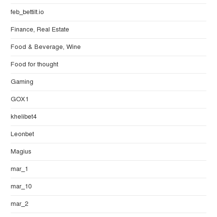
feb_bettilt.io
Finance, Real Estate
Food & Beverage, Wine
Food for thought
Gaming
GOX1
khelibet4
Leonbet
Magius
mar_1
mar_10
mar_2