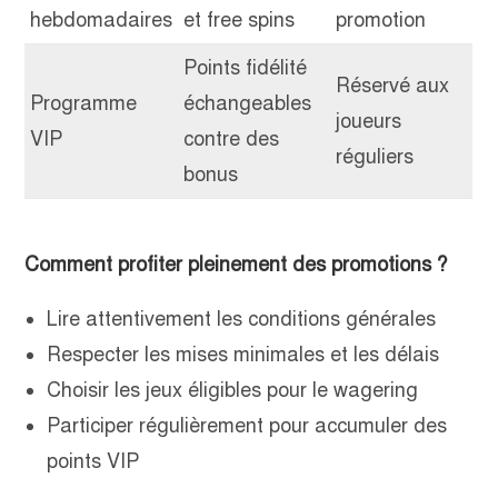
hebdomadaires
et free spins
promotion
Points fidélité
Réservé aux
Programme
échangeables
joueurs
VIP
contre des
réguliers
bonus
Comment profiter pleinement des promotions ?
Lire attentivement les conditions générales
Respecter les mises minimales et les délais
Choisir les jeux éligibles pour le wagering
Participer régulièrement pour accumuler des
points VIP