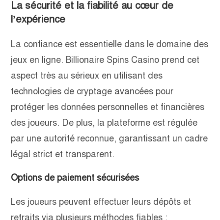
La sécurité et la fiabilité au cœur de
l’expérience
La confiance est essentielle dans le domaine des
jeux en ligne. Billionaire Spins Casino prend cet
aspect très au sérieux en utilisant des
technologies de cryptage avancées pour
protéger les données personnelles et financières
des joueurs. De plus, la plateforme est régulée
par une autorité reconnue, garantissant un cadre
légal strict et transparent.
Options de paiement sécurisées
Les joueurs peuvent effectuer leurs dépôts et
retraits via plusieurs méthodes fiables :