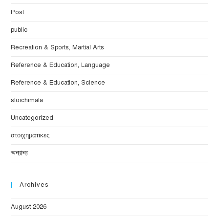
Post
public
Recreation & Sports, Martial Arts
Reference & Education, Language
Reference & Education, Science
stoichimata
Uncategorized
στοιχηματικες
অন্যান্য
Archives
August 2026