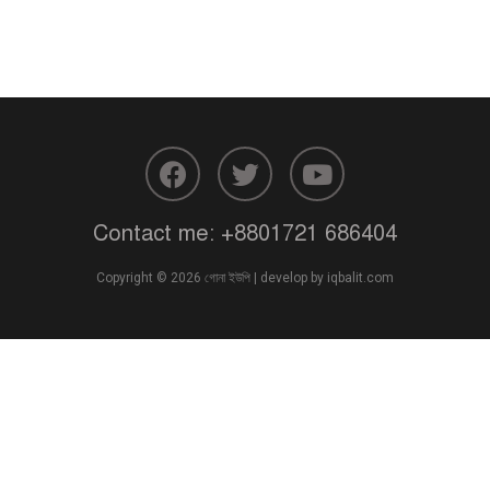
Contact me:
+8801721 686404
Copyright © 2026 গোনা ইউপি | develop by
iqbalit.com