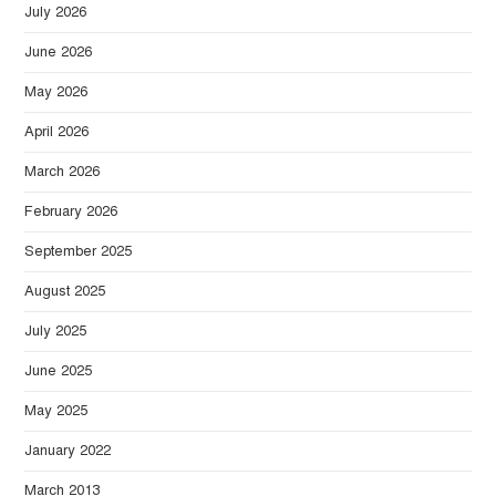
July 2026
June 2026
May 2026
April 2026
March 2026
February 2026
September 2025
August 2025
July 2025
June 2025
May 2025
January 2022
March 2013