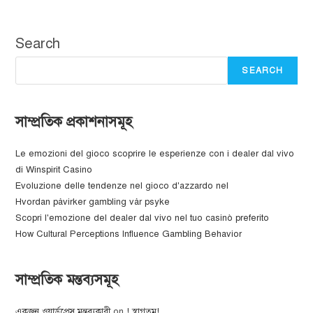
Search
SEARCH
সাম্প্রতিক প্রকাশনাসমূহ
Le emozioni del gioco scoprire le esperienze con i dealer dal vivo
di Winspirit Casino
Evoluzione delle tendenze nel gioco d'azzardo nel
Hvordan påvirker gambling vår psyke
Scopri l'emozione del dealer dal vivo nel tuo casinò preferito
How Cultural Perceptions Influence Gambling Behavior
সাম্প্রতিক মন্তব্যসমূহ
একজন ওয়ার্ডপ্রেস মন্তব্যকারী
on
! স্বাগতম!