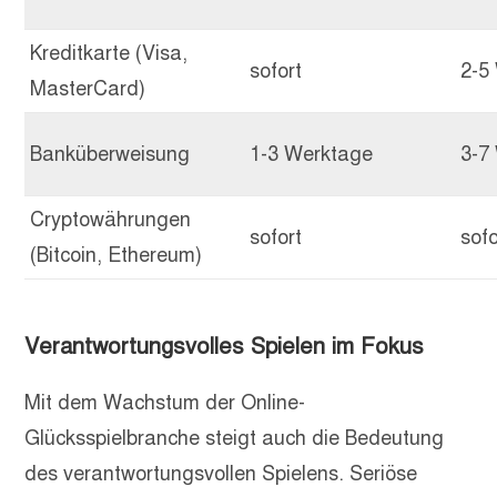
Kreditkarte (Visa,
sofort
2-5
MasterCard)
Banküberweisung
1-3 Werktage
3-7
Cryptowährungen
sofort
sof
(Bitcoin, Ethereum)
Verantwortungsvolles Spielen im Fokus
Mit dem Wachstum der Online-
Glücksspielbranche steigt auch die Bedeutung
des verantwortungsvollen Spielens. Seriöse