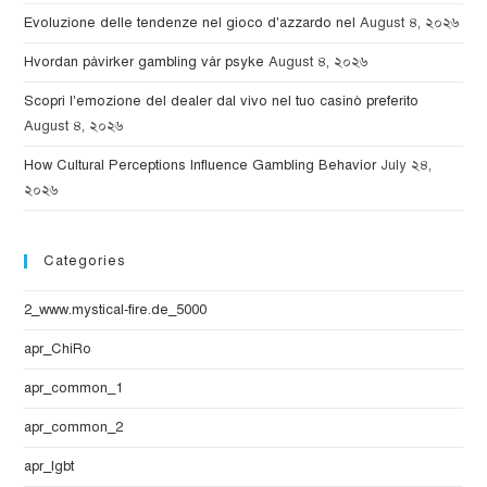
Evoluzione delle tendenze nel gioco d'azzardo nel
August ৪, ২০২৬
Hvordan påvirker gambling vår psyke
August ৪, ২০২৬
Scopri l'emozione del dealer dal vivo nel tuo casinò preferito
August ৪, ২০২৬
How Cultural Perceptions Influence Gambling Behavior
July ২৪,
২০২৬
Categories
2_www.mystical-fire.de_5000
apr_ChiRo
apr_common_1
apr_common_2
apr_lgbt