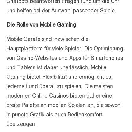
Chatbots beantworten Fragen rund um die Uhr
und helfen bei der Auswahl passender Spiele.
Die Rolle von Mobile Gaming
Mobile Geräte sind inzwischen die
Hauptplattform für viele Spieler. Die Optimierung
von Casino-Websites und Apps für Smartphones
und Tablets ist daher unerlässlich. Mobile
Gaming bietet Flexibilität und ermöglicht es,
jederzeit und überall zu spielen. Die meisten
modernen Online-Casinos bieten daher eine
breite Palette an mobilen Spielen an, die sowohl
in puncto Grafik als auch Bedienkomfort
überzeugen.